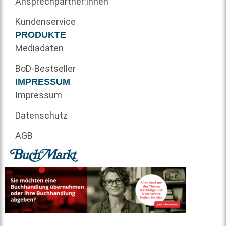
Ansprechpartner:innen
Kundenservice
PRODUKTE
Mediadaten
BoD-Bestseller
IMPRESSUM
Impressum
Datenschutz
AGB