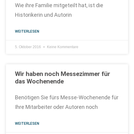
Wie ihre Familie mitgeteilt hat, ist die
Historikerin und Autorin
WEITERLESEN
5. Oktober 2016
Keine Kommentare
Wir haben noch Messezimmer für
das Wochenende
Benötigen Sie fürs Messe-Wochenende für
Ihre Mitarbeiter oder Autoren noch
WEITERLESEN