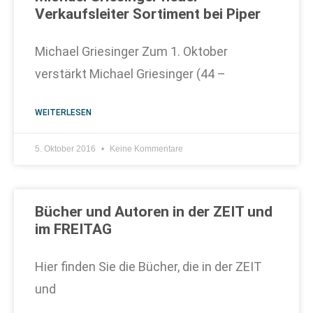
Verkaufsleiter Sortiment bei Piper
Michael Griesinger Zum 1. Oktober
verstärkt Michael Griesinger (44 –
WEITERLESEN
5. Oktober 2016
Keine Kommentare
Bücher und Autoren in der ZEIT und
im FREITAG
Hier finden Sie die Bücher, die in der ZEIT
und