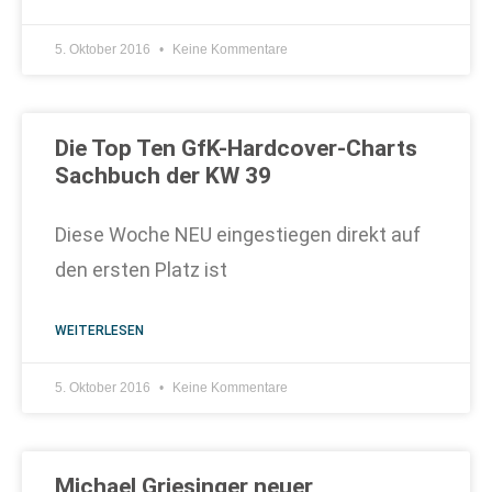
5. Oktober 2016
Keine Kommentare
Die Top Ten GfK-Hardcover-Charts
Sachbuch der KW 39
Diese Woche NEU eingestiegen direkt auf
den ersten Platz ist
WEITERLESEN
5. Oktober 2016
Keine Kommentare
Michael Griesinger neuer