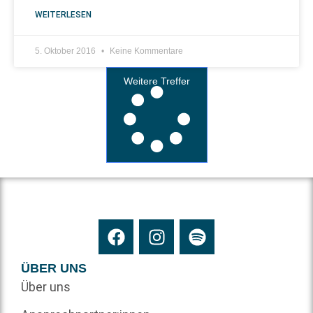
WEITERLESEN
5. Oktober 2016
Keine Kommentare
Weitere Treffer
ÜBER UNS
Über uns