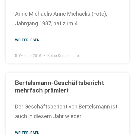
Anne Michaelis Anne Michaelis (Foto),
Jahrgang 1987, hat zum 4.
WEITERLESEN
5. Oktober 2016
Keine Kommentare
Bertelsmann-Geschäftsbericht
mehrfach prämiert
Der Geschäftsbericht von Bertelsmann ist
auch in diesem Jahr wieder
WEITERLESEN