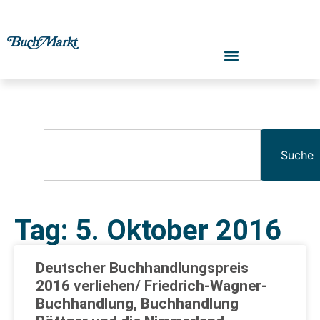
Suche
Tag: 5. Oktober 2016
Deutscher Buchhandlungspreis
2016 verliehen/ Friedrich-Wagner-
Buchhandlung, Buchhandlung