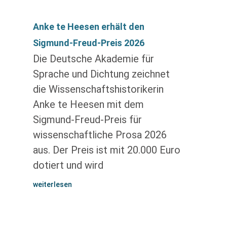
Anke te Heesen erhält den
Sigmund-Freud-Preis 2026
Die Deutsche Akademie für
Sprache und Dichtung zeichnet
die Wissenschaftshistorikerin
Anke te Heesen mit dem
Sigmund-Freud-Preis für
wissenschaftliche Prosa 2026
aus. Der Preis ist mit 20.000 Euro
dotiert und wird
weiterlesen