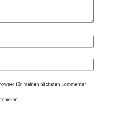
Browser für meinen nächsten Kommentar
onnieren