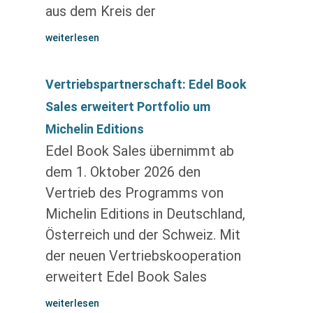
aus dem Kreis der
weiterlesen
Vertriebspartnerschaft: Edel Book
Sales erweitert Portfolio um
Michelin Editions
Edel Book Sales übernimmt ab
dem 1. Oktober 2026 den
Vertrieb des Programms von
Michelin Editions in Deutschland,
Österreich und der Schweiz. Mit
der neuen Vertriebskooperation
erweitert Edel Book Sales
weiterlesen