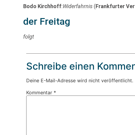
Bodo Kirchhoff
:
Widerfahrnis
(
Frankfurter Ve
der Freitag
folgt
Schreibe einen Kommen
Deine E-Mail-Adresse wird nicht veröffentlicht.
Kommentar
*