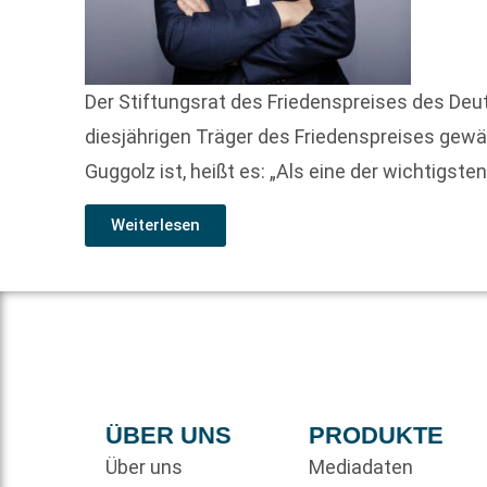
Der Stiftungsrat des Friedenspreises des Deu
diesjährigen Träger des Friedenspreises gewä
Guggolz ist, heißt es: „Als eine der wichtigste
Weiterlesen
ÜBER UNS
PRODUKTE
Über uns
Mediadaten