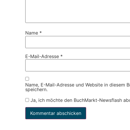
Name
*
E-Mail-Adresse
*
Name, E-Mail-Adresse und Website in diesem 
speichern.
Ja, ich möchte den BuchMarkt-Newsflash ab