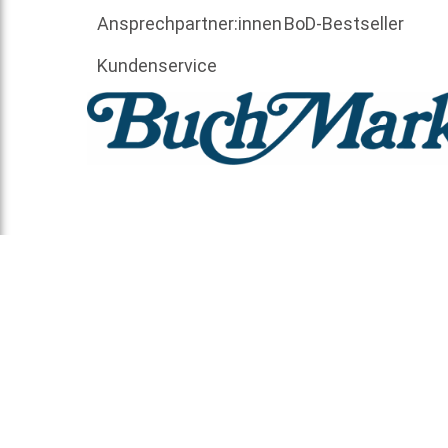
Ansprechpartner:innen
BoD-Bestseller
Kundenservice