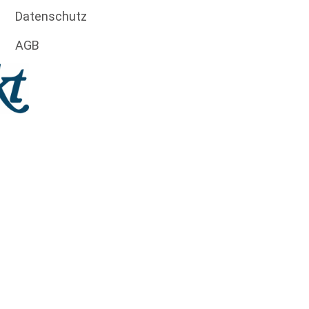
Datenschutz
AGB