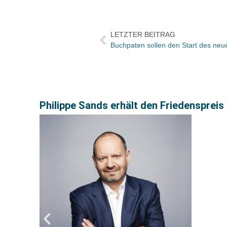
LETZTER BEITRAG
Philippe Sands erhält den Friedensprei