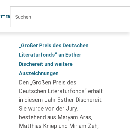
ETTER
„Großer Preis des Deutschen
Literaturfonds“ an Esther
Dischereit und weitere
Auszeichnungen
Den „Großen Preis des
Deutschen Literaturfonds“ erhält
in diesem Jahr Esther Dischereit.
Sie wurde von der Jury,
bestehend aus Maryam Aras,
Matthias Kniep und Miriam Zeh,