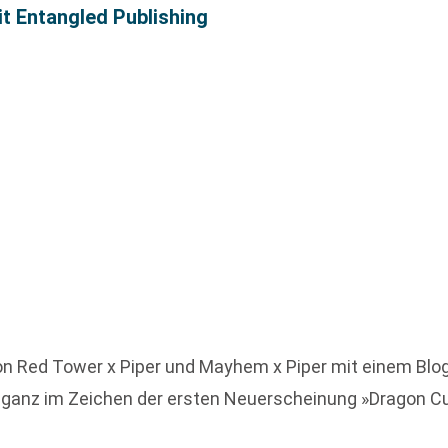
it Entangled Publishing
on Red Tower x Piper und Mayhem x Piper mit einem Blog
 ganz im Zeichen der ersten Neuerscheinung »Dragon C