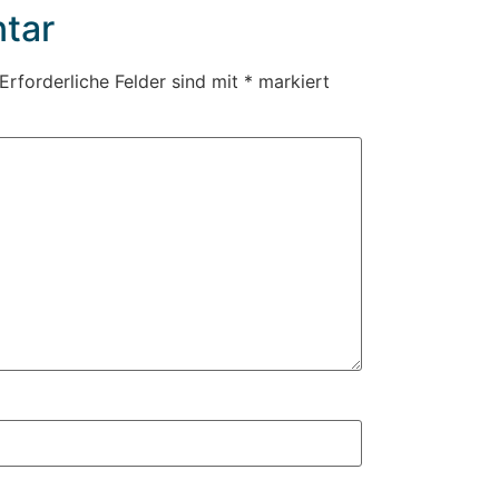
tar
Erforderliche Felder sind mit
*
markiert