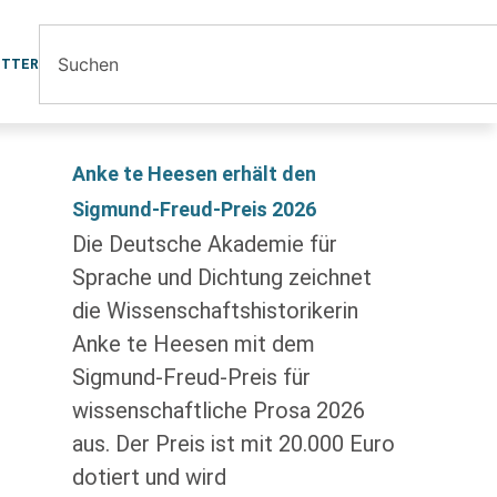
ETTER
Anke te Heesen erhält den
Sigmund-Freud-Preis 2026
Die Deutsche Akademie für
Sprache und Dichtung zeichnet
die Wissenschaftshistorikerin
Anke te Heesen mit dem
Sigmund-Freud-Preis für
wissenschaftliche Prosa 2026
aus. Der Preis ist mit 20.000 Euro
dotiert und wird