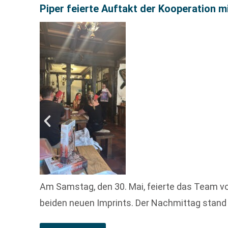
Piper feierte Auftakt der Kooperation m
Am Samstag, den 30. Mai, feierte das Team v
beiden neuen Imprints. Der Nachmittag stand