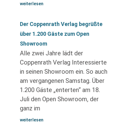
weiterlesen
Der Coppenrath Verlag begrüßte
über 1.200 Gäste zum Open
Showroom
Alle zwei Jahre lädt der
Coppenrath Verlag Interessierte
in seinen Showroom ein. So auch
am vergangenen Samstag. Über
1.200 Gäste „enterten“ am 18.
Juli den Open Showroom, der
ganz im
weiterlesen