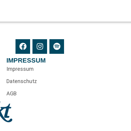
IMPRESSUM
Impressum
Datenschutz
AGB