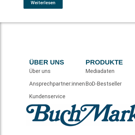
Weiterlesen
ÜBER UNS
PRODUKTE
Über uns
Mediadaten
Ansprechpartner:innen
BoD-Bestseller
Kundenservice