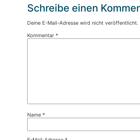
Schreibe einen Kommen
Deine E-Mail-Adresse wird nicht veröffentlicht.
Kommentar
*
Name
*
E-Mail-Adresse
*