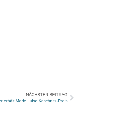
NÄCHSTER BEITRAG
r erhält Marie Luise Kaschnitz-Preis