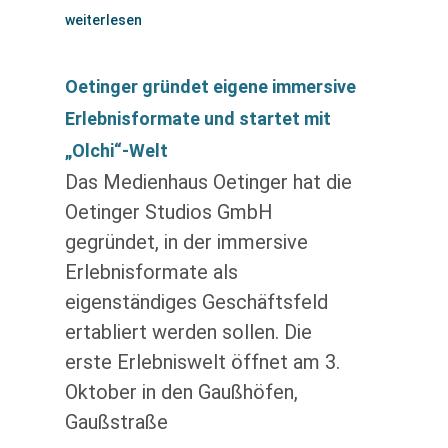
weiterlesen
Oetinger gründet eigene immersive
Erlebnisformate und startet mit
„Olchi“-Welt
Das Medienhaus Oetinger hat die
Oetinger Studios GmbH
gegründet, in der immersive
Erlebnisformate als
eigenständiges Geschäftsfeld
ertabliert werden sollen. Die
erste Erlebniswelt öffnet am 3.
Oktober in den Gaußhöfen,
Gaußstraße