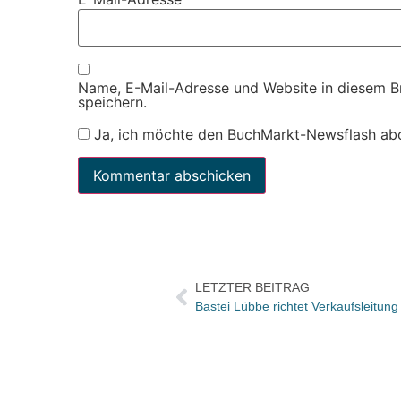
Name, E-Mail-Adresse und Website in diesem 
speichern.
Ja, ich möchte den BuchMarkt-Newsflash ab
LETZTER BEITRAG