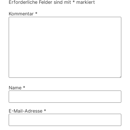
Erforderliche Felder sind mit
*
markiert
Kommentar
*
Name
*
E-Mail-Adresse
*