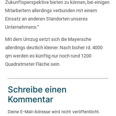
Zukunftsperspektive bieten zu können, bei einigen
Mitarbeitern allerdings verbunden mit einem
Einsatz an anderen Standorten unseres
Unternehmens.“
Mit dem Umzug setzt sich die Mayersche
allerdings deutlich kleiner. Nach bisher rd. 4000
qm werden es künftig nur noch rund 1200
Quadratmeter Fläche sein.
Schreibe einen
Kommentar
Deine E-Mail-Adresse wird nicht veröffentlicht.