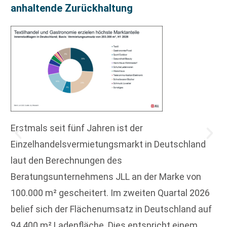
anhaltende Zurückhaltung
Erstmals seit fünf Jahren ist der
Einzelhandelsvermietungsmarkt in Deutschland
laut den Berechnungen des
Beratungsunternehmens JLL an der Marke von
100.000 m² gescheitert. Im zweiten Quartal 2026
belief sich der Flächenumsatz in Deutschland auf
94.400 m² Ladenfläche. Dies entspricht einem