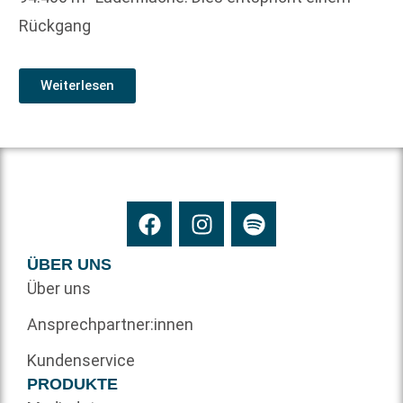
Rückgang
Weiterlesen
ÜBER UNS
Über uns
Ansprechpartner:innen
Kundenservice
PRODUKTE