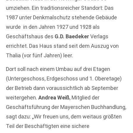
umziehen. Ein traditionsreicher Standort: Das
1987 unter Denkmalschutz stehende Gebäude
wurde in den Jahren 1927 und 1928 als
Geschäftshaus des
G.D. Baedeker
Verlags
errichtet. Das Haus stand seit dem Auszug von
Thalia (vor fünf Jahren) leer.
Dort soll nach einem Umbau auf drei Etagen
(Untergeschoss, Erdgeschoss und 1. Oberetage)
der Betrieb dann voraussichtlich ab September
weitergehen.
Andrea Weiß
, Mitglied der
Geschäftsführung der Mayerschen Buchhandlung,
sagt dazu: „Wir freuen uns, dem weitaus größten
Teil der Beschäftigten eine sichere