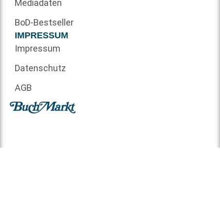
Mediadaten
BoD-Bestseller
IMPRESSUM
Impressum
Datenschutz
AGB