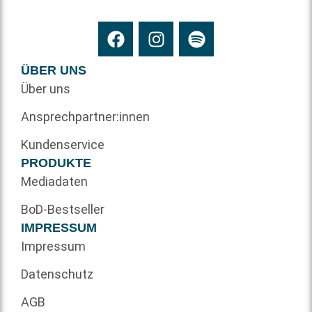
ÜBER UNS
Über uns
Ansprechpartner:innen
Kundenservice
PRODUKTE
Mediadaten
BoD-Bestseller
IMPRESSUM
Impressum
Datenschutz
AGB