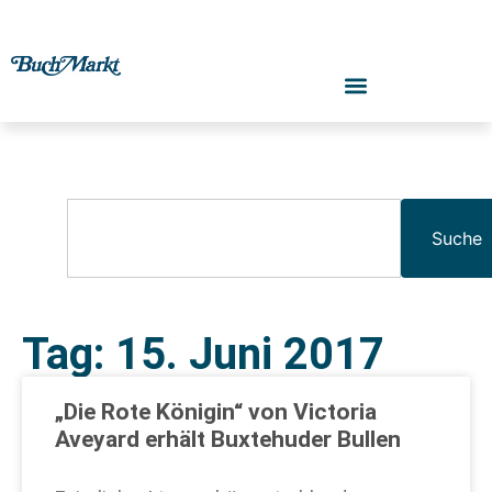
Suche
Tag: 15. Juni 2017
„Die Rote Königin“ von Victoria
Aveyard erhält Buxtehuder Bullen