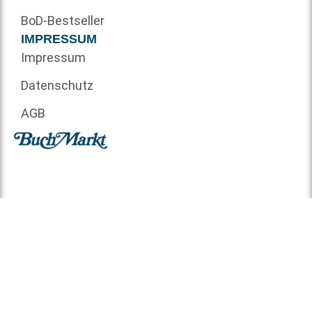
BoD-Bestseller
IMPRESSUM
Impressum
Datenschutz
AGB