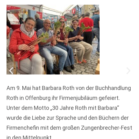
Am 9. Mai hat Barbara Roth von der Buchhandlung
Roth in Offenburg ihr Firmenjubiläum gefeiert.
Unter dem Motto „30 Jahre Roth mit Barbara“
wurde die Liebe zur Sprache und den Büchern der
Firmenchefin mit dem großen Zungenbrecher-Fest
in den Mittelpunkt