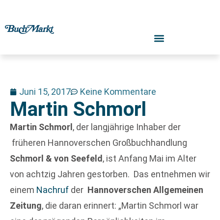
Juni 15, 2017
Keine Kommentare
Martin Schmorl
Martin Schmorl
, der langjährige Inhaber der
früheren Hannoverschen Großbuchhandlung
Schmorl & von Seefeld
, ist Anfang Mai im Alter
von achtzig Jahren gestorben. Das entnehmen wir
einem
Nachruf
der
Hannoverschen
Allgemeinen
Zeitung
, die daran erinnert: „Martin Schmorl war