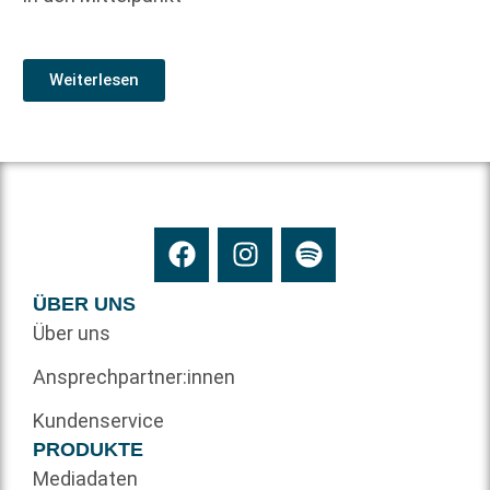
Weiterlesen
ÜBER UNS
Über uns
Ansprechpartner:innen
Kundenservice
PRODUKTE
Mediadaten