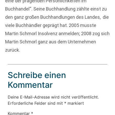
eine der prägenden Persönlichkeiten im
Buchhandel“. Seine Buchhandlung zählte einst zu
den ganz großen Buchhandlungen des Landes, die
viele Buchhändler geprägt hat. 2005 musste
Martin Schmorl Insolvenz anmelden; 2008 zog sich
Martin Schmorl ganz aus dem Unternehmen
zurück.
Schreibe einen
Kommentar
Deine E-Mail-Adresse wird nicht veröffentlicht.
Erforderliche Felder sind mit
*
markiert
Kommentar
*