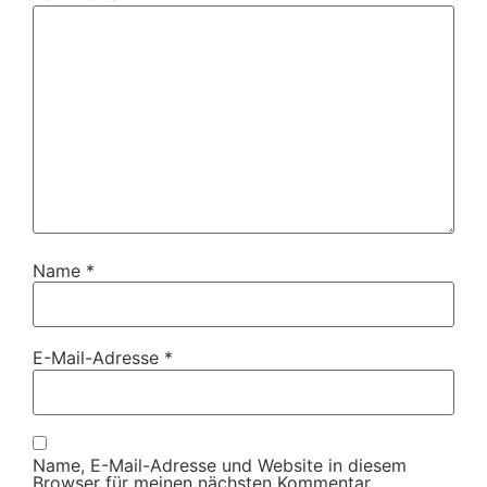
Name
*
E-Mail-Adresse
*
Name, E-Mail-Adresse und Website in diesem
Browser für meinen nächsten Kommentar