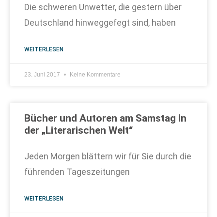
Die schweren Unwetter, die gestern über
Deutschland hinweggefegt sind, haben
WEITERLESEN
23. Juni 2017
Keine Kommentare
Bücher und Autoren am Samstag in
der „Literarischen Welt“
Jeden Morgen blättern wir für Sie durch die
führenden Tageszeitungen
WEITERLESEN