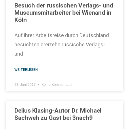
Besuch der russischen Verlags- und
Museumsmitarbeiter bei Wienand in
Köln
Auf ihrer Arbeitsreise durch Deutschland
besuchten dreizehn russische Verlags-
und
WEITERLESEN
23. Juni 2017
Keine Kommentare
Delius Klasing-Autor Dr. Michael
Sachweh zu Gast bei 3nach9