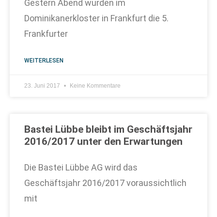
Gestern Abend wurden im
Dominikanerkloster in Frankfurt die 5.
Frankfurter
WEITERLESEN
23. Juni 2017
Keine Kommentare
Bastei Lübbe bleibt im Geschäftsjahr
2016/2017 unter den Erwartungen
Die Bastei Lübbe AG wird das
Geschäftsjahr 2016/2017 voraussichtlich
mit