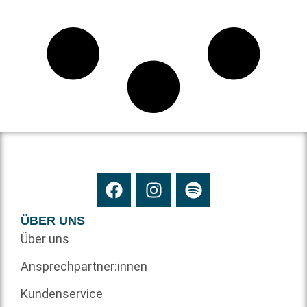
ÜBER UNS
Über uns
Ansprechpartner:innen
Kundenservice