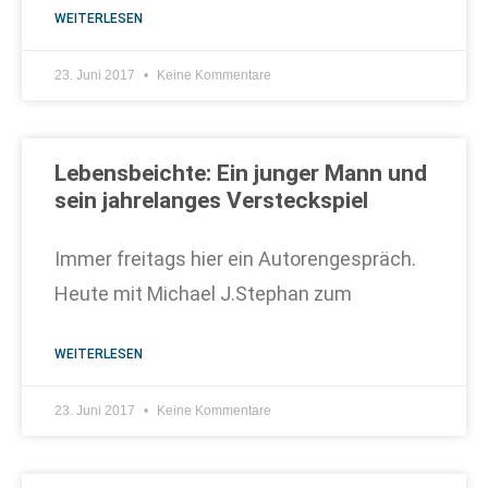
WEITERLESEN
23. Juni 2017
Keine Kommentare
Lebensbeichte: Ein junger Mann und
sein jahrelanges Versteckspiel
Immer freitags hier ein Autorengespräch.
Heute mit Michael J.Stephan zum
WEITERLESEN
23. Juni 2017
Keine Kommentare