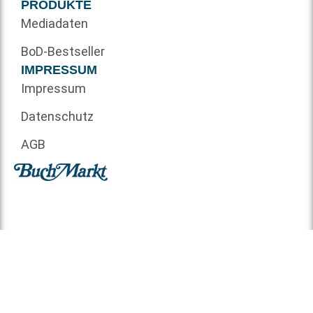
PRODUKTE
Mediadaten
BoD-Bestseller
IMPRESSUM
Impressum
Datenschutz
AGB