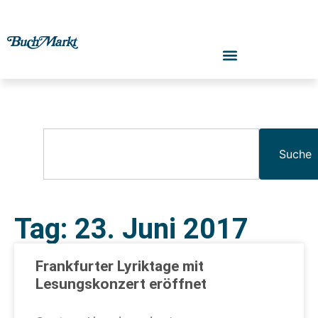
Suche
Tag: 23. Juni 2017
Frankfurter Lyriktage mit
Lesungskonzert eröffnet