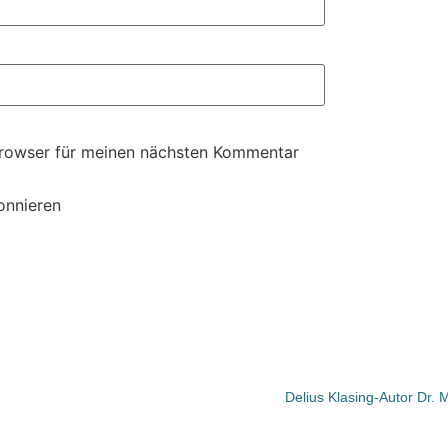
Browser für meinen nächsten Kommentar
onnieren
Delius Klasing-Autor Dr.