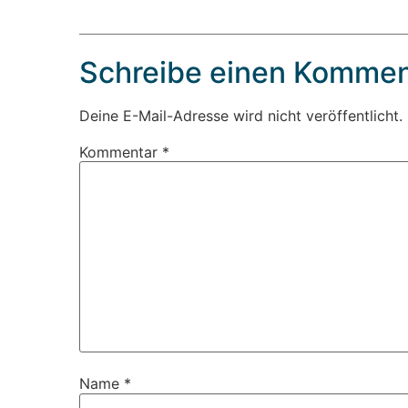
Schreibe einen Kommen
Deine E-Mail-Adresse wird nicht veröffentlicht.
Kommentar
*
Name
*