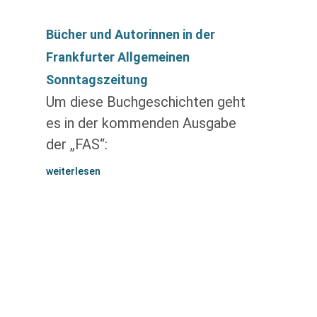
Bücher und Autorinnen in der
Frankfurter Allgemeinen
Sonntagszeitung
Um diese Buchgeschichten geht
es in der kommenden Ausgabe
der „FAS“:
weiterlesen