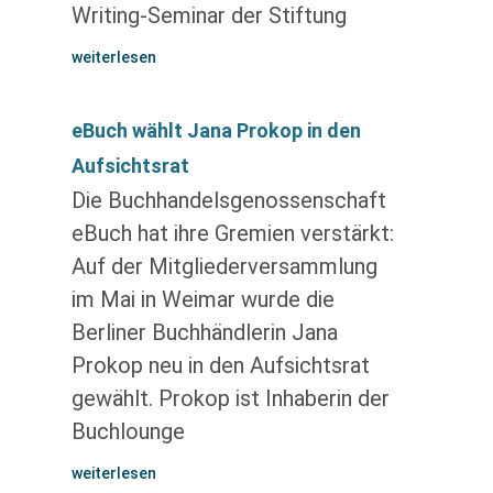
Writing-Seminar der Stiftung
weiterlesen
eBuch wählt Jana Prokop in den
Aufsichtsrat
Die Buchhandelsgenossenschaft
eBuch hat ihre Gremien verstärkt:
Auf der Mitgliederversammlung
im Mai in Weimar wurde die
Berliner Buchhändlerin Jana
Prokop neu in den Aufsichtsrat
gewählt. Prokop ist Inhaberin der
Buchlounge
weiterlesen