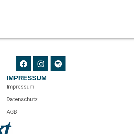
IMPRESSUM
Impressum
Datenschutz
AGB