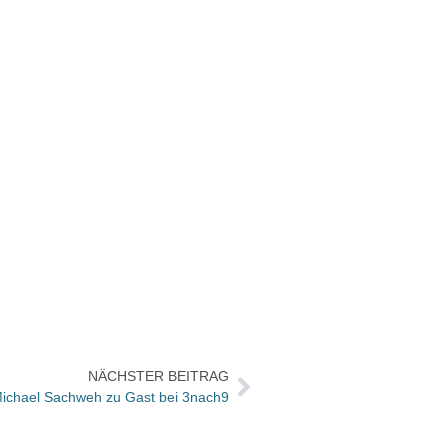
NÄCHSTER BEITRAG
 Michael Sachweh zu Gast bei 3nach9