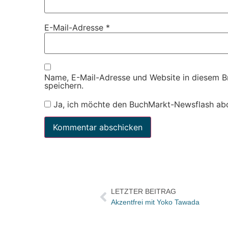
E-Mail-Adresse
*
Name, E-Mail-Adresse und Website in diesem 
speichern.
Ja, ich möchte den BuchMarkt-Newsflash ab
LETZTER BEITRAG
Akzentfrei mit Yoko Tawada