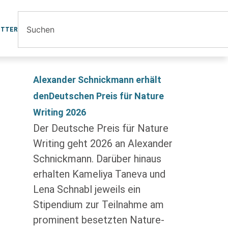
ETTER
Alexander Schnickmann erhält
denDeutschen Preis für Nature
Writing 2026
Der Deutsche Preis für Nature
Writing geht 2026 an Alexander
Schnickmann. Darüber hinaus
erhalten Kameliya Taneva und
Lena Schnabl jeweils ein
Stipendium zur Teilnahme am
prominent besetzten Nature-