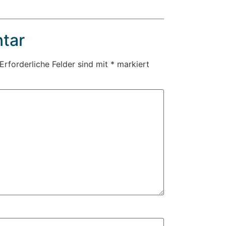
tar
Erforderliche Felder sind mit
*
markiert