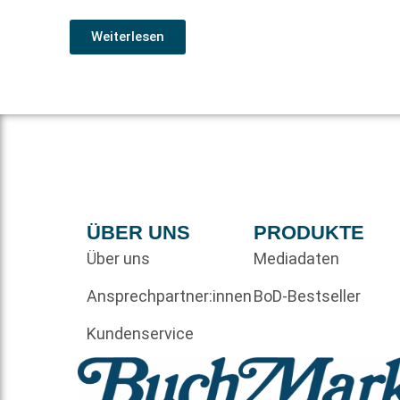
Weiterlesen
ÜBER UNS
PRODUKTE
Über uns
Mediadaten
Ansprechpartner:innen
BoD-Bestseller
Kundenservice