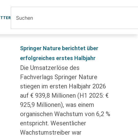
ETTER
Springer Nature berichtet über
erfolgreiches erstes Halbjahr
Die Umsatzerlöse des
Fachverlags Springer Nature
stiegen im ersten Halbjahr 2026
auf € 939,8 Millionen (H1 2025: €
925,9 Millionen), was einem
organischen Wachstum von 6,2 %
entspricht. Wesentlicher
Wachstumstreiber war