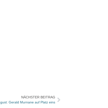
NÄCHSTER BEITRAG
ugust: Gerald Murnane auf Platz eins