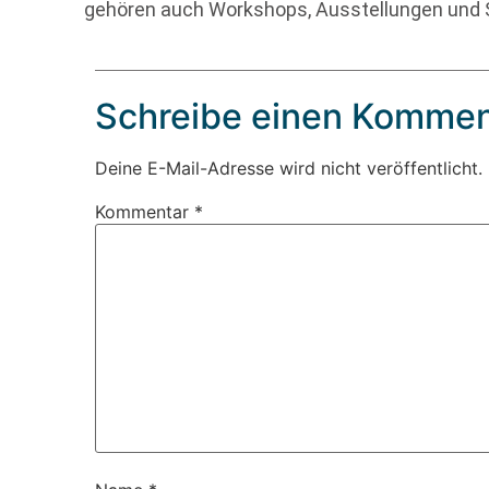
gehören auch Workshops, Ausstellungen und S
Schreibe einen Kommen
Deine E-Mail-Adresse wird nicht veröffentlicht.
Kommentar
*