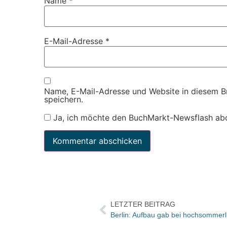
Name
*
E-Mail-Adresse
*
Name, E-Mail-Adresse und Website in diesem 
speichern.
Ja, ich möchte den BuchMarkt-Newsflash ab
LETZTER BEITRAG