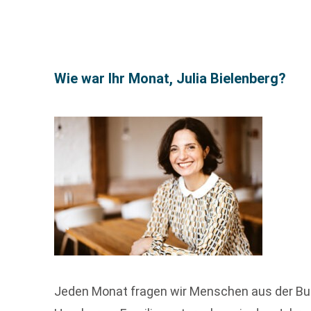
Wie war Ihr Monat, Julia Bielenberg?
Jeden Monat fragen wir Menschen aus der Buch