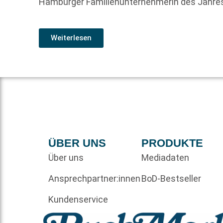
Hamburger Familienunternehmerin des Jahre
Weiterlesen
ÜBER UNS
PRODUKTE
Über uns
Mediadaten
Ansprechpartner:innen
BoD-Bestseller
Kundenservice