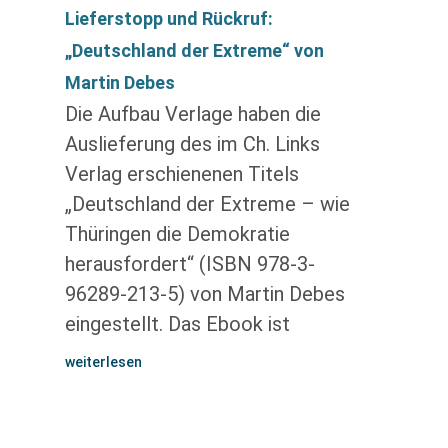
Lieferstopp und Rückruf:
„Deutschland der Extreme“ von
Martin Debes
Die Aufbau Verlage haben die
Auslieferung des im Ch. Links
Verlag erschienenen Titels
„Deutschland der Extreme – wie
Thüringen die Demokratie
herausfordert“ (ISBN 978-3-
96289-213-5) von Martin Debes
eingestellt. Das Ebook ist
weiterlesen