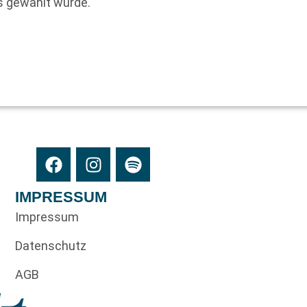
s gewählt wurde.
IMPRESSUM
Impressum
Datenschutz
AGB