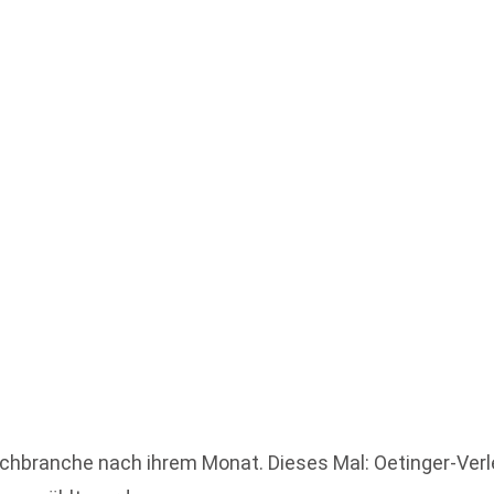
branche nach ihrem Monat. Dieses Mal: Oetinger-Verlege