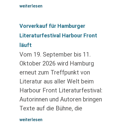
weiterlesen
Vorverkauf für Hamburger
Literaturfestival Harbour Front
läuft
Vom 19. September bis 11.
Oktober 2026 wird Hamburg
erneut zum Treffpunkt von
Literatur aus aller Welt beim
Harbour Front Literaturfestival:
Autorinnen und Autoren bringen
Texte auf die Bühne, die
weiterlesen