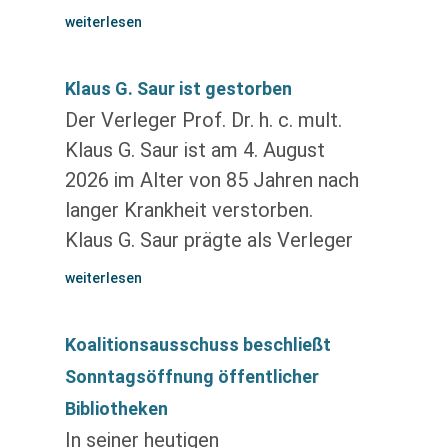
weiterlesen
Klaus G. Saur ist gestorben
Der Verleger Prof. Dr. h. c. mult.
Klaus G. Saur ist am 4. August
2026 im Alter von 85 Jahren nach
langer Krankheit verstorben.
Klaus G. Saur prägte als Verleger
weiterlesen
Koalitionsausschuss beschließt
Sonntagsöffnung öffentlicher
Bibliotheken
In seiner heutigen