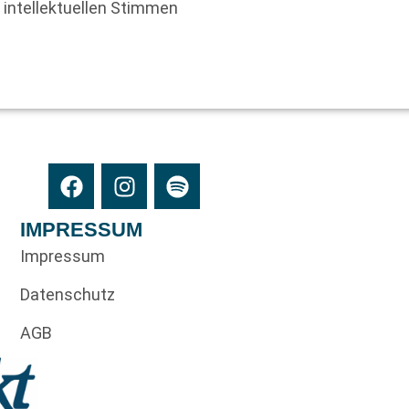
n intellektuellen Stimmen
IMPRESSUM
Impressum
Datenschutz
AGB