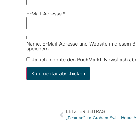
E-Mail-Adresse
*
Name, E-Mail-Adresse und Website in diesem 
speichern.
Ja, ich möchte den BuchMarkt-Newsflash ab
LETZTER BEITRAG