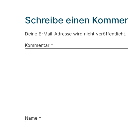
Schreibe einen Kommen
Deine E-Mail-Adresse wird nicht veröffentlicht.
Kommentar
*
Name
*