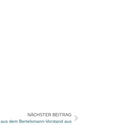
NÄCHSTER BEITRAG
 aus dem Bertelsmann-Vorstand aus