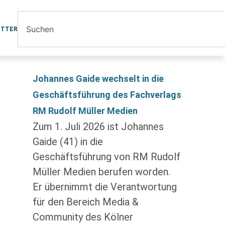
ETTER
Johannes Gaide wechselt in die
Geschäftsführung des Fachverlags
RM Rudolf Müller Medien
Zum 1. Juli 2026 ist Johannes
Gaide (41) in die
Geschäftsführung von RM Rudolf
Müller Medien berufen worden.
Er übernimmt die Verantwortung
für den Bereich Media &
Community des Kölner