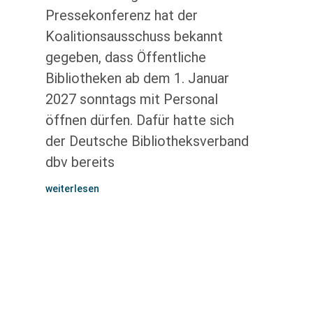
Pressekonferenz hat der
Koalitionsausschuss bekannt
gegeben, dass Öffentliche
Bibliotheken ab dem 1. Januar
2027 sonntags mit Personal
öffnen dürfen. Dafür hatte sich
der Deutsche Bibliotheksverband
dbv bereits
weiterlesen