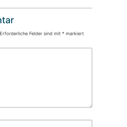
tar
Erforderliche Felder sind mit
*
markiert