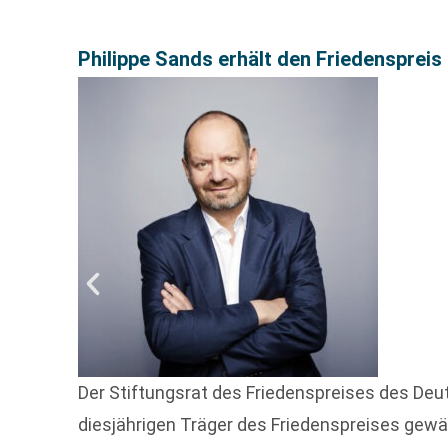
Philippe Sands erhält den Friedensprei
Der Stiftungsrat des Friedenspreises des Deu
diesjährigen Träger des Friedenspreises gewä