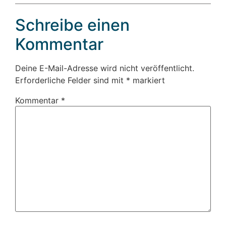
Schreibe einen
Kommentar
Deine E-Mail-Adresse wird nicht veröffentlicht.
Erforderliche Felder sind mit
*
markiert
Kommentar
*