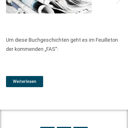
Um diese Buchgeschichten geht es im Feuilleton
der kommenden „FAS“:
Weiterlesen