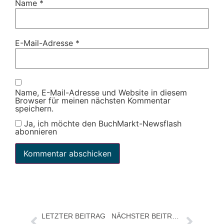
Name
*
E-Mail-Adresse
*
Name, E-Mail-Adresse und Website in diesem
Browser für meinen nächsten Kommentar
speichern.
Ja, ich möchte den BuchMarkt-Newsflash
abonnieren
LETZTER BEITRAG
NÄCHSTER BEITRAG