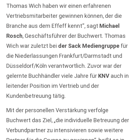
Thomas Wich haben wir einen erfahrenen
Vertriebsmitarbeiter gewinnen können, der die
Branche aus dem Effeff kennt“, sagt
Michael
Rosch
, Geschäftsführer der Buchwert. Thomas
Wich war zuletzt bei
der Sack Mediengruppe
für
die Niederlassungen Frankfurt/Darmstadt und
Düsseldorf/Köln verantwortlich. Zuvor war der
gelernte Buchhändler viele Jahre für
KNV
auch in
leitender Position im Vertrieb und der
Kundenbetreuung tätig.
Mit der personellen Verstärkung verfolge
Buchwert das Ziel, „die individuelle Betreuung der
Verbundpartner zu intensivieren sowie weitere