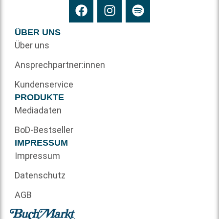
ÜBER UNS
Über uns
Ansprechpartner:innen
Kundenservice
PRODUKTE
Mediadaten
BoD-Bestseller
IMPRESSUM
Impressum
Datenschutz
AGB