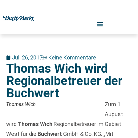
Juli 26, 2017
Keine Kommentare
Thomas Wich wird
Regionalbetreuer der
Buchwert
Zum 1.
Thomas Wich
August
wird
Thomas Wich
Regionalbetreuer im Gebiet
West für die
Buchwert
GmbH & Co. KG. „Mit