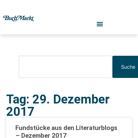
Suche
Tag: 29. Dezember
2017
Fundstücke aus den Literaturblogs
– Dezember 2017