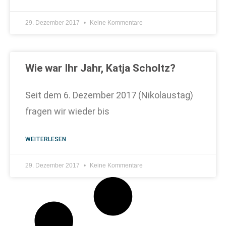
29. Dezember 2017
Keine Kommentare
Wie war Ihr Jahr, Katja Scholtz?
Seit dem 6. Dezember 2017 (Nikolaustag)
fragen wir wieder bis
WEITERLESEN
29. Dezember 2017
Keine Kommentare