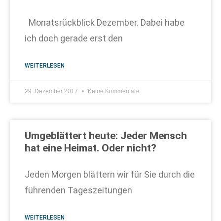
Monatsrückblick Dezember. Dabei habe
ich doch gerade erst den
WEITERLESEN
29. Dezember 2017
Keine Kommentare
Umgeblättert heute: Jeder Mensch
hat eine Heimat. Oder nicht?
Jeden Morgen blättern wir für Sie durch die
führenden Tageszeitungen
WEITERLESEN