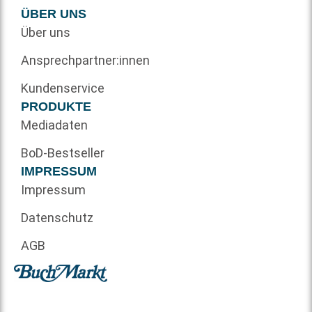
ÜBER UNS
Über uns
Ansprechpartner:innen
Kundenservice
PRODUKTE
Mediadaten
BoD-Bestseller
IMPRESSUM
Impressum
Datenschutz
AGB