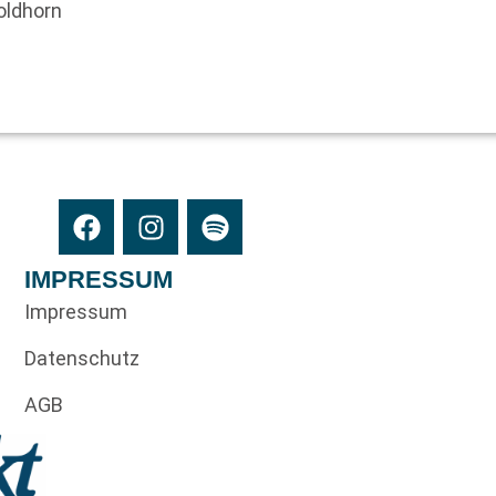
oldhorn
IMPRESSUM
Impressum
Datenschutz
AGB