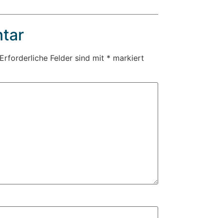
tar
Erforderliche Felder sind mit
*
markiert