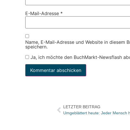
E-Mail-Adresse
*
Name, E-Mail-Adresse und Website in diesem 
speichern.
Ja, ich möchte den BuchMarkt-Newsflash ab
LETZTER BEITRAG
Umgeblättert heute: Jeder Mensch h