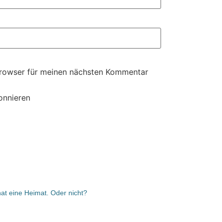
Browser für meinen nächsten Kommentar
onnieren
at eine Heimat. Oder nicht?