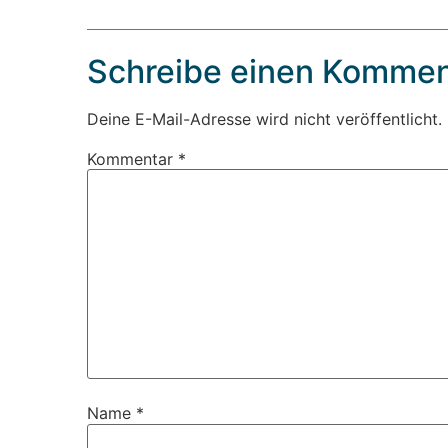
Schreibe einen Kommen
Deine E-Mail-Adresse wird nicht veröffentlicht.
Kommentar
*
Name
*