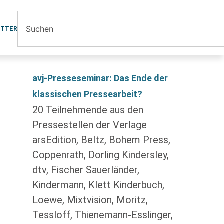
ETTER
avj-Presseseminar: Das Ende der
klassischen Pressearbeit?
20 Teilnehmende aus den
Pressestellen der Verlage
arsEdition, Beltz, Bohem Press,
Coppenrath, Dorling Kindersley,
dtv, Fischer Sauerländer,
Kindermann, Klett Kinderbuch,
Loewe, Mixtvision, Moritz,
Tessloff, Thienemann-Esslinger,