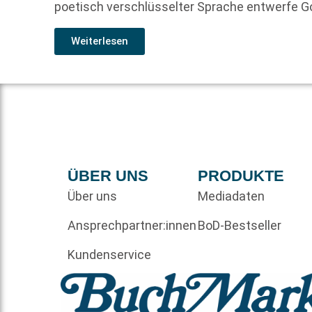
poetisch verschlüsselter Sprache entwerfe G
Weiterlesen
ÜBER UNS
PRODUKTE
Über uns
Mediadaten
Ansprechpartner:innen
BoD-Bestseller
Kundenservice