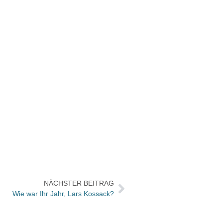
NÄCHSTER BEITRAG
Wie war Ihr Jahr, Lars Kossack?