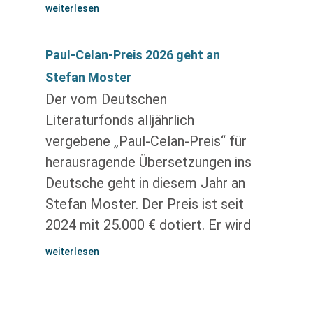
weiterlesen
Paul-Celan-Preis 2026 geht an
Stefan Moster
Der vom Deutschen
Literaturfonds alljährlich
vergebene „Paul-Celan-Preis“ für
herausragende Übersetzungen ins
Deutsche geht in diesem Jahr an
Stefan Moster. Der Preis ist seit
2024 mit 25.000 € dotiert. Er wird
weiterlesen