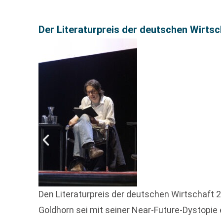
Der Literaturpreis der deutschen Wirts
Den Literaturpreis der deutschen Wirtschaft 
Goldhorn sei mit seiner Near-Future-Dystopie e