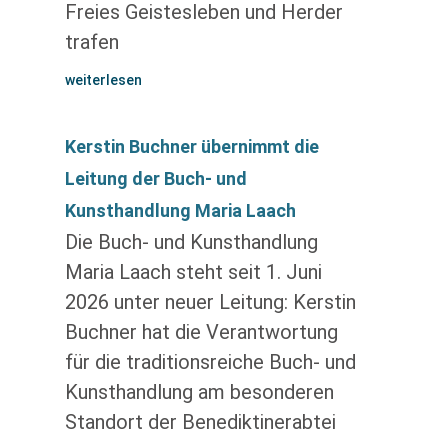
Freies Geistesleben und Herder
trafen
weiterlesen
Kerstin Buchner übernimmt die
Leitung der Buch- und
Kunsthandlung Maria Laach
Die Buch- und Kunsthandlung
Maria Laach steht seit 1. Juni
2026 unter neuer Leitung: Kerstin
Buchner hat die Verantwortung
für die traditionsreiche Buch- und
Kunsthandlung am besonderen
Standort der Benediktinerabtei