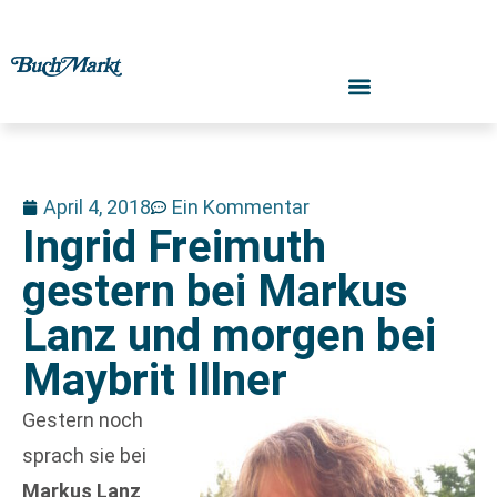
April 4, 2018
Ein Kommentar
Ingrid Freimuth
gestern bei Markus
Lanz und morgen bei
Maybrit Illner
Gestern noch
sprach sie bei
Markus Lanz