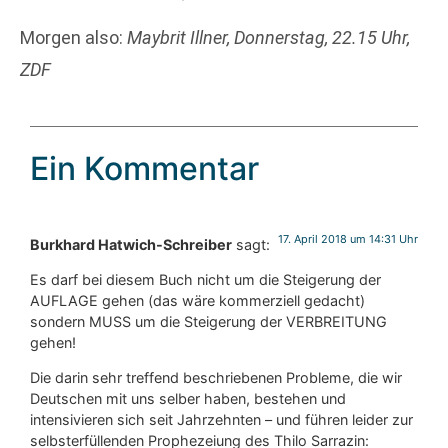
Morgen also:
Maybrit Illner, Donnerstag, 22.15 Uhr,
ZDF
Ein Kommentar
17. April 2018 um 14:31 Uhr
Burkhard Hatwich-Schreiber
sagt:
Es darf bei diesem Buch nicht um die Steigerung der
AUFLAGE gehen (das wäre kommerziell gedacht)
sondern MUSS um die Steigerung der VERBREITUNG
gehen!
Die darin sehr treffend beschriebenen Probleme, die wir
Deutschen mit uns selber haben, bestehen und
intensivieren sich seit Jahrzehnten – und führen leider zur
selbsterfüllenden Prophezeiung des Thilo Sarrazin: