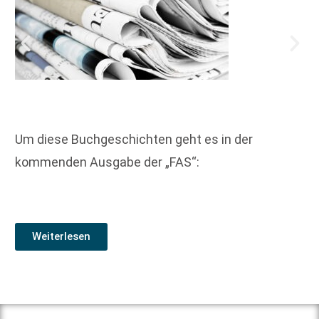
Um diese Buchgeschichten geht es in der
kommenden Ausgabe der „FAS“:
Weiterlesen