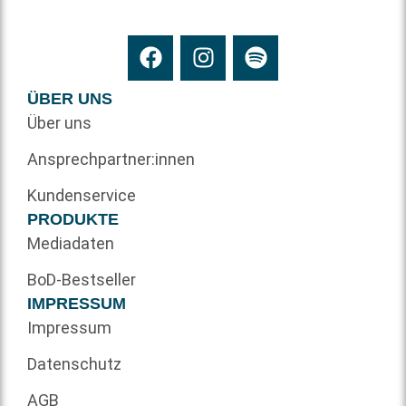
ÜBER UNS
Über uns
Ansprechpartner:innen
Kundenservice
PRODUKTE
Mediadaten
BoD-Bestseller
IMPRESSUM
Impressum
Datenschutz
AGB