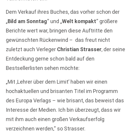
Dem Verkauf ihres Buches, das vorher schon der
„
Bild am Sonntag
“ und „
Welt kompakt
“ größere
Berichte wert war, bringen diese Auftritte den
gewünschten Rückenwind – das freut nicht
zuletzt auch Verleger
Christian Strasser
, der seine
Entdeckung gerne schon bald auf den
Bestsellerlisten sehen möchte:
„Mit ‚Lehrer über dem Limit’ haben wir einen
hochaktuellen und brisanten Titel im Programm
des Europa Verlags – wie brisant, das beweist das
Interesse der Medien. Ich bin überzeugt, dass wir
mit ihm auch einen großen Verkaufserfolg
verzeichnen werden,“ so Strasser.