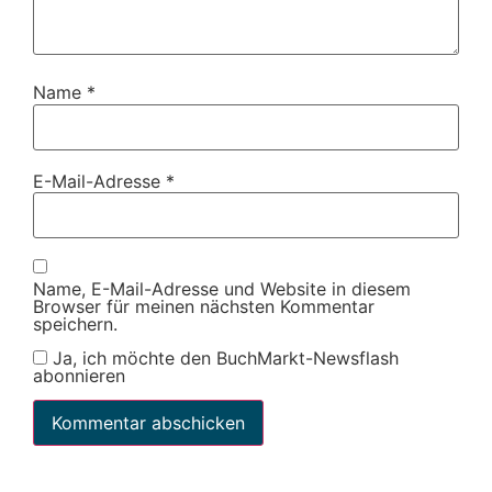
Name
*
E-Mail-Adresse
*
Name, E-Mail-Adresse und Website in diesem
Browser für meinen nächsten Kommentar
speichern.
Ja, ich möchte den BuchMarkt-Newsflash
abonnieren