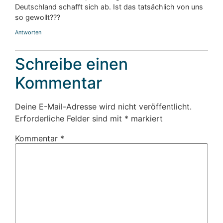
Deutschland schafft sich ab. Ist das tatsächlich von uns
so gewollt???
Antworten
Schreibe einen
Kommentar
Deine E-Mail-Adresse wird nicht veröffentlicht.
Erforderliche Felder sind mit
*
markiert
Kommentar
*