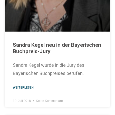
Sandra Kegel neu in der Bayerischen
Buchpreis-Jury
Sandra Kegel wurde in die Jury des
Bayerischen Buchpreises berufen.
WEITERLESEN
10. Juli 2018
Keine Kommentare