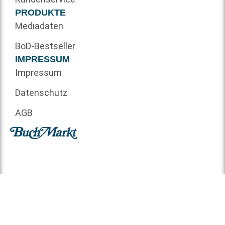
PRODUKTE
Mediadaten
BoD-Bestseller
IMPRESSUM
Impressum
Datenschutz
AGB