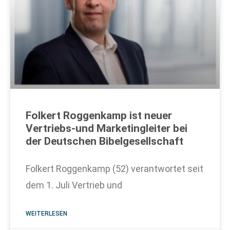
Folkert Roggenkamp ist neuer
Vertriebs-und Marketingleiter bei
der Deutschen Bibelgesellschaft
Folkert Roggenkamp (52) verantwortet seit
dem 1. Juli Vertrieb und
WEITERLESEN