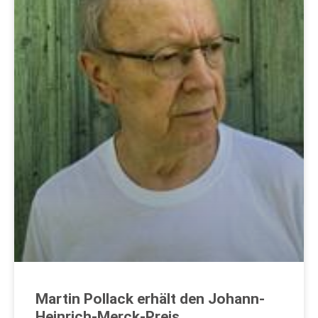
Martin Pollack erhält den Johann-
Heinrich-Merck-Preis