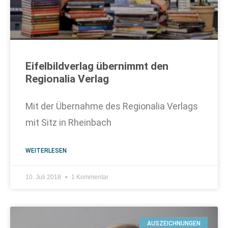
Eifelbildverlag übernimmt den
Regionalia Verlag
Mit der Übernahme des Regionalia Verlags
mit Sitz in Rheinbach
WEITERLESEN
10. Juli 2018
1 Kommentar
AUSZEICHNUNGEN