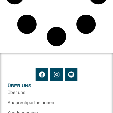
ÜBER UNS
Über uns
Ansprechpartner:innen
Kundenservice