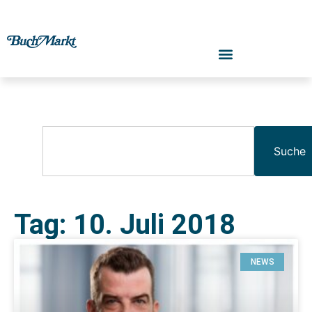
Suche
Tag: 10. Juli 2018
NEWS