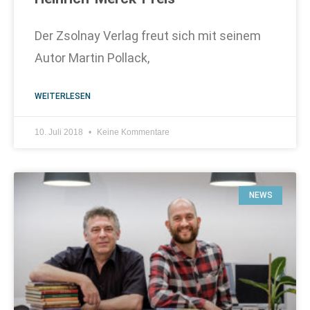
Der Zsolnay Verlag freut sich mit seinem
Autor Martin Pollack,
WEITERLESEN
10. Juli 2018
Keine Kommentare
NEWS