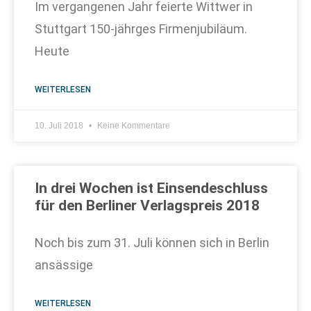
Im vergangenen Jahr feierte Wittwer in
Stuttgart 150-jährges Firmenjubiläum.
Heute
WEITERLESEN
10. Juli 2018
Keine Kommentare
In drei Wochen ist Einsendeschluss
für den Berliner Verlagspreis 2018
Noch bis zum 31. Juli können sich in Berlin
ansässige
WEITERLESEN