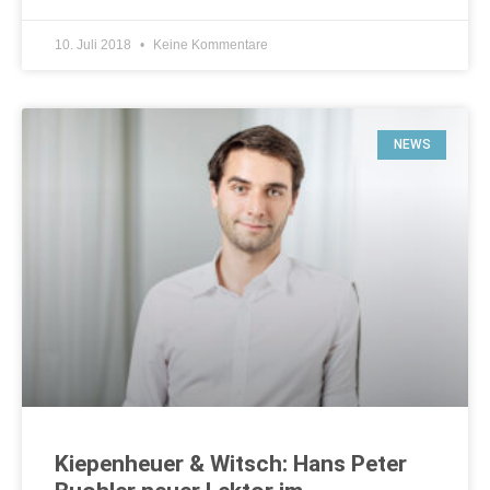
10. Juli 2018
Keine Kommentare
NEWS
Kiepenheuer & Witsch: Hans Peter