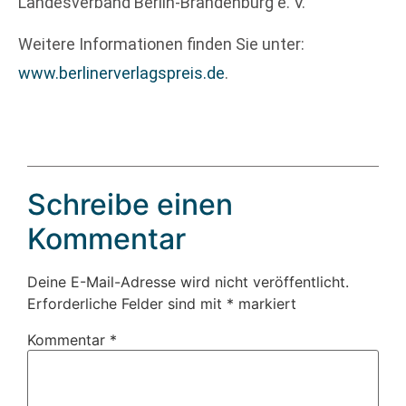
Landesverband Berlin-Brandenburg e. V.
Weitere Informationen finden Sie unter:
www.berlinerverlagspreis.de
.
Schreibe einen
Kommentar
Deine E-Mail-Adresse wird nicht veröffentlicht.
Erforderliche Felder sind mit
*
markiert
Kommentar
*