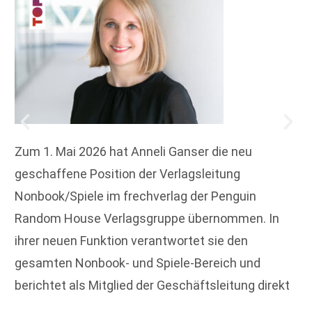
Zum 1. Mai 2026 hat Anneli Ganser die neu
geschaffene Position der Verlagsleitung
Nonbook/Spiele im frechverlag der Penguin
Random House Verlagsgruppe übernommen. In
ihrer neuen Funktion verantwortet sie den
gesamten Nonbook- und Spiele-Bereich und
berichtet als Mitglied der Geschäftsleitung direkt