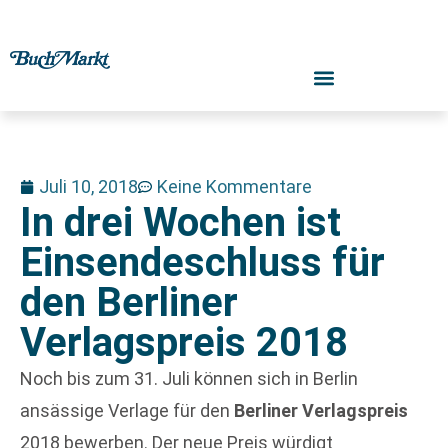
Juli 10, 2018
Keine Kommentare
In drei Wochen ist
Einsendeschluss für
den Berliner
Verlagspreis 2018
Noch bis zum 31. Juli können sich in Berlin
ansässige Verlage für den
Berliner Verlagspreis
2018 bewerben. Der neue Preis würdigt