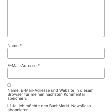
Name
*
E-Mail-Adresse
*
Name, E-Mail-Adresse und Website in diesem
Browser für meinen nächsten Kommentar
speichern.
Ja, ich möchte den BuchMarkt-Newsflash
abonnieren