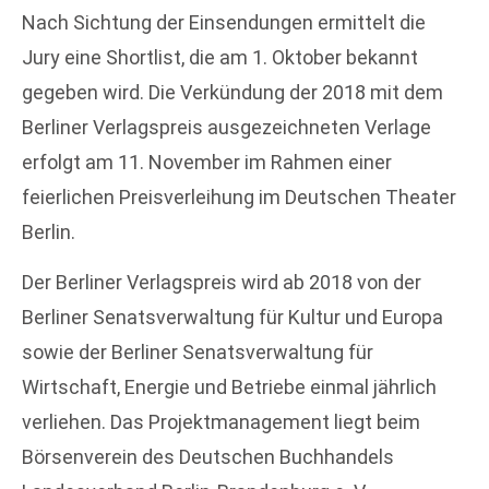
Nach Sichtung der Einsendungen ermittelt die
Jury eine Shortlist, die am 1. Oktober bekannt
gegeben wird. Die Verkündung der 2018 mit dem
Berliner Verlagspreis ausgezeichneten Verlage
erfolgt am 11. November im Rahmen einer
feierlichen Preisverleihung im Deutschen Theater
Berlin.
Der Berliner Verlagspreis wird ab 2018 von der
Berliner Senatsverwaltung für Kultur und Europa
sowie der Berliner Senatsverwaltung für
Wirtschaft, Energie und Betriebe einmal jährlich
verliehen. Das Projektmanagement liegt beim
Börsenverein des Deutschen Buchhandels