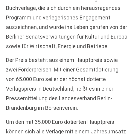
Buchverlage, die sich durch ein herausragendes
Programm und verlegerisches Engagement
auszeichnen, und wurde ins Leben gerufen von der
Berliner Senatsverwaltungen für Kultur und Europa
sowie für Wirtschaft, Energie und Betriebe.
Der Preis besteht aus einem Hauptpreis sowie
zwei Förderpreisen. Mit einer Gesamtdotierung
von 65.000 Euro sei er der höchst dotierte
Verlagspreis in Deutschland, heißt es in einer
Pressemitteilung des Landesverband Berlin-
Brandenburg im Börsenverein.
Um den mit 35.000 Euro dotierten Hauptpreis
können sich alle Verlage mit einem Jahresumsatz