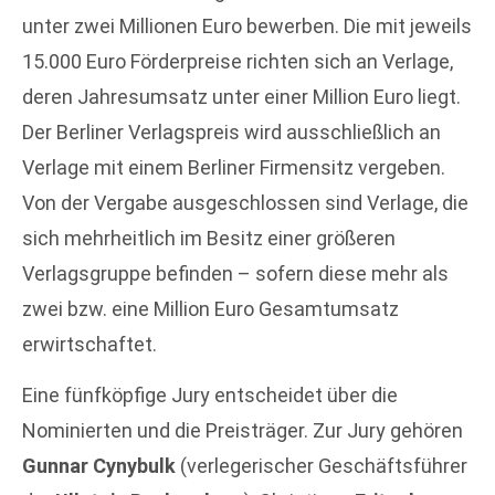
unter zwei Millionen Euro bewerben. Die mit jeweils
15.000 Euro Förderpreise richten sich an Verlage,
deren Jahresumsatz unter einer Million Euro liegt.
Der Berliner Verlagspreis wird ausschließlich an
Verlage mit einem Berliner Firmensitz vergeben.
Von der Vergabe ausgeschlossen sind Verlage, die
sich mehrheitlich im Besitz einer größeren
Verlagsgruppe befinden – sofern diese mehr als
zwei bzw. eine Million Euro Gesamtumsatz
erwirtschaftet.
Eine fünfköpfige Jury entscheidet über die
Nominierten und die Preisträger. Zur Jury gehören
Gunnar Cynybulk
(verlegerischer Geschäftsführer