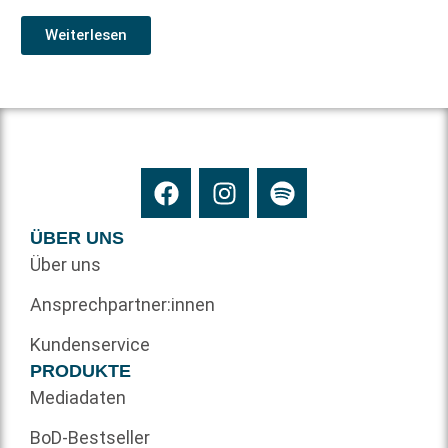
Weiterlesen
ÜBER UNS
Über uns
Ansprechpartner:innen
Kundenservice
PRODUKTE
Mediadaten
BoD-Bestseller