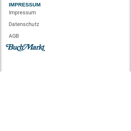
IMPRESSUM
Impressum
Datenschutz
AGB