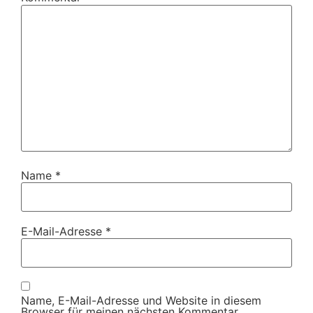
Name
*
E-Mail-Adresse
*
Name, E-Mail-Adresse und Website in diesem
Browser für meinen nächsten Kommentar