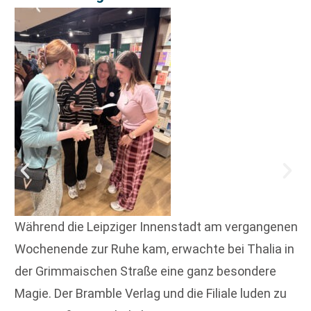
Während die Leipziger Innenstadt am vergangenen
Wochenende zur Ruhe kam, erwachte bei Thalia in
der Grimmaischen Straße eine ganz besondere
Magie. Der Bramble Verlag und die Filiale luden zu