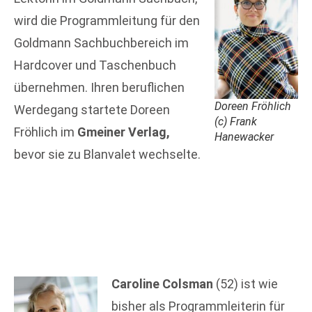
wird die Programmleitung für den
Goldmann Sachbuchbereich im
Hardcover und Taschenbuch
übernehmen. Ihren beruflichen
Doreen Fröhlich
Werdegang startete Doreen
(c) Frank
Fröhlich im
Gmeiner Verlag,
Hanewacker
bevor sie zu Blanvalet wechselte.
Caroline Colsman
(52) ist wie
bisher als Programmleiterin für