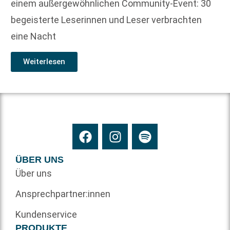
einem außergewöhnlichen Community-Event: 30
begeisterte Leserinnen und Leser verbrachten
eine Nacht
Weiterlesen
ÜBER UNS
Über uns
Ansprechpartner:innen
Kundenservice
PRODUKTE