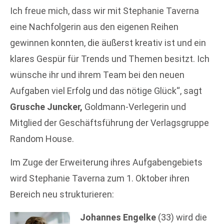
Ich freue mich, dass wir mit Stephanie Taverna
eine Nachfolgerin aus den eigenen Reihen
gewinnen konnten, die äußerst kreativ ist und ein
klares Gespür für Trends und Themen besitzt. Ich
wünsche ihr und ihrem Team bei den neuen
Aufgaben viel Erfolg und das nötige Glück“, sagt
Grusche Juncker,
Goldmann-Verlegerin und
Mitglied der Geschäftsführung der Verlagsgruppe
Random House.
Im Zuge der Erweiterung ihres Aufgabengebiets
wird Stephanie Taverna zum 1. Oktober ihren
Bereich neu strukturieren:
Johannes Engelke
(33) wird die