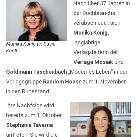
Nach über 37 Jahren in
der Buchbranche
verabschiedet sich
Monika König,
langjährige
Monika König (c) Susie
Knoll
Verlagsleiterin der
Verlage Mosaik
und
Goldmann Taschenbuch
„Modernes Leben“ in der
Verlagsgruppe
Random House
zum 1. November
in den Ruhestand.
Ihre Nachfolge wird
bereits zum 1. Oktober
Stephanie Taverna
antreten. Sie wird die