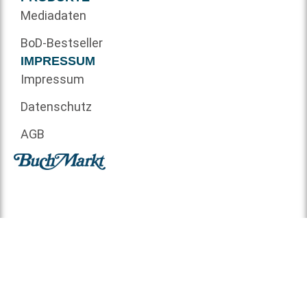
Mediadaten
BoD-Bestseller
IMPRESSUM
Impressum
Datenschutz
AGB