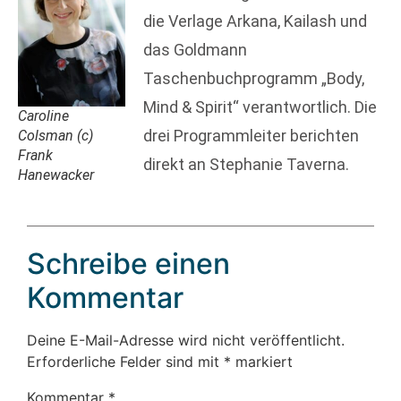
die Verlage Arkana, Kailash und
das Goldmann
Taschenbuchprogramm „Body,
Mind & Spirit“ verantwortlich. Die
Caroline
drei Programmleiter berichten
Colsman (c)
Frank
direkt an Stephanie Taverna.
Hanewacker
Schreibe einen
Kommentar
Deine E-Mail-Adresse wird nicht veröffentlicht.
Erforderliche Felder sind mit
*
markiert
Kommentar
*