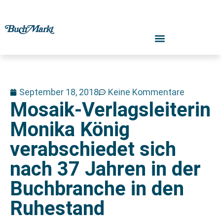
September 18, 2018
Keine Kommentare
Mosaik-Verlagsleiterin
Monika König
verabschiedet sich
nach 37 Jahren in der
Buchbranche in den
Ruhestand