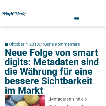
Oktober 4, 2018
Keine Kommentare
Neue Folge von smart
digits: Metadaten sind
die Währung für eine
bessere Sichtbarkeit
im Markt
„Metadaten sind die