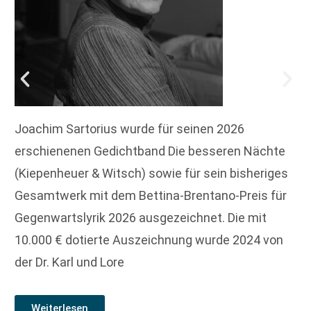
Joachim Sartorius wurde für seinen 2026
erschienenen Gedichtband Die besseren Nächte
(Kiepenheuer & Witsch) sowie für sein bisheriges
Gesamtwerk mit dem Bettina-Brentano-Preis für
Gegenwartslyrik 2026 ausgezeichnet. Die mit
10.000 € dotierte Auszeichnung wurde 2024 von
der Dr. Karl und Lore
Weiterlesen