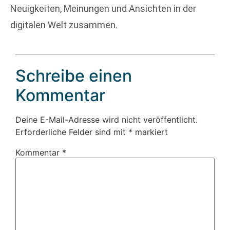
Neuigkeiten, Meinungen und Ansichten in der
digitalen Welt zusammen.
Schreibe einen
Kommentar
Deine E-Mail-Adresse wird nicht veröffentlicht.
Erforderliche Felder sind mit
*
markiert
Kommentar
*