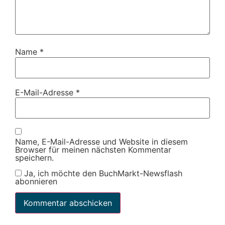
Name
*
E-Mail-Adresse
*
Name, E-Mail-Adresse und Website in diesem
Browser für meinen nächsten Kommentar
speichern.
Ja, ich möchte den BuchMarkt-Newsflash
abonnieren