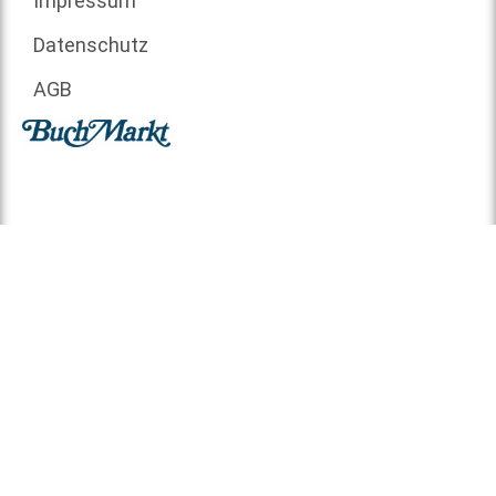
Impressum
Datenschutz
AGB