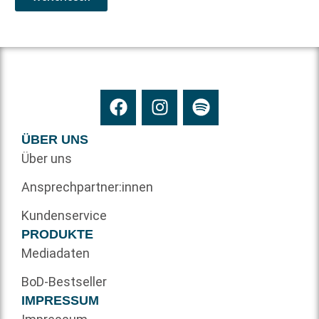
ÜBER UNS
Über uns
Ansprechpartner:innen
Kundenservice
PRODUKTE
Mediadaten
BoD-Bestseller
IMPRESSUM