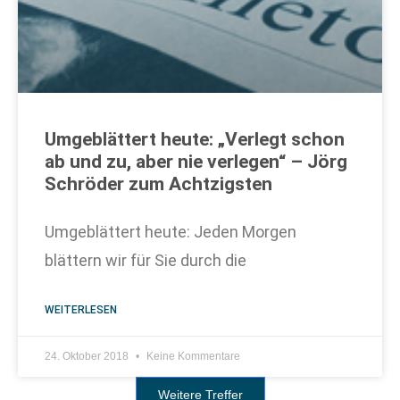
Umgeblättert heute: „Verlegt schon
ab und zu, aber nie verlegen“ – Jörg
Schröder zum Achtzigsten
Umgeblättert heute: Jeden Morgen
blättern wir für Sie durch die
WEITERLESEN
24. Oktober 2018
Keine Kommentare
Weitere Treffer