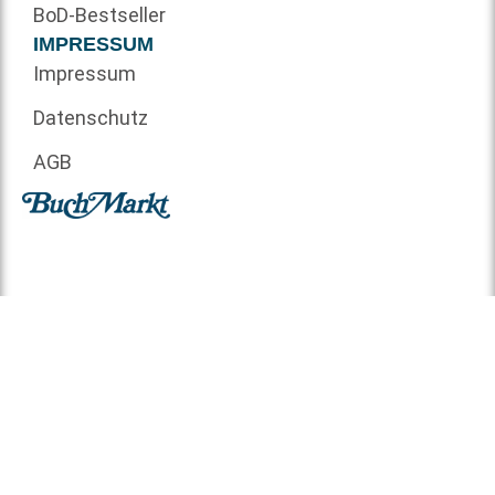
BoD-Bestseller
IMPRESSUM
Impressum
Datenschutz
AGB