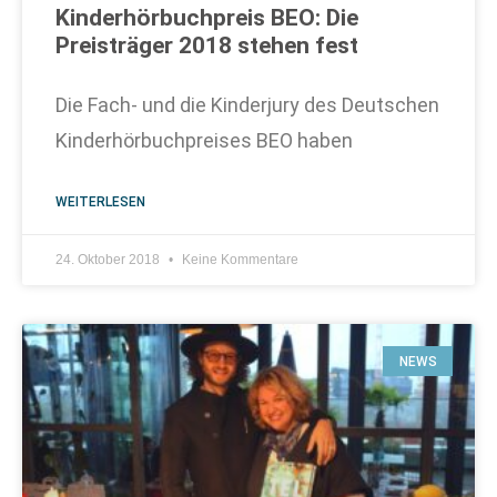
Kinderhörbuchpreis BEO: Die
Preisträger 2018 stehen fest
Die Fach- und die Kinderjury des Deutschen
Kinderhörbuchpreises BEO haben
WEITERLESEN
24. Oktober 2018
Keine Kommentare
NEWS