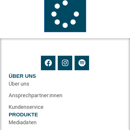
ÜBER UNS
Über uns
Ansprechpartner:innen
Kundenservice
PRODUKTE
Mediadaten