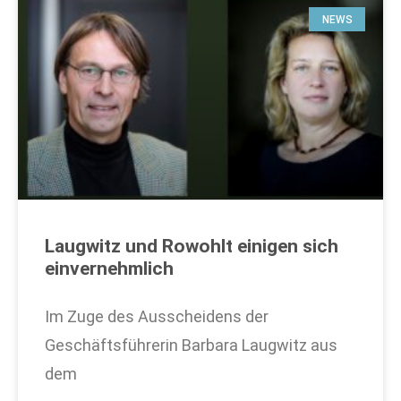
NEWS
Laugwitz und Rowohlt einigen sich
einvernehmlich
Im Zuge des Ausscheidens der
Geschäftsführerin Barbara Laugwitz aus
dem