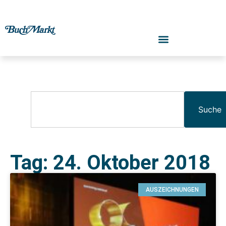
Suche
Tag: 24. Oktober 2018
AUSZEICHNUNGEN