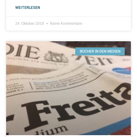
WEITERLESEN
24. Oktober 2018
Keine Kommentare
BÜCHER IN DEN MEDIEN