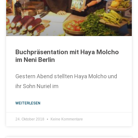
Buchpräsentation mit Haya Molcho
im Neni Berlin
Gestern Abend stellten Haya Molcho und
ihr Sohn Nuriel im
WEITERLESEN
24. Oktober 2018
Keine Kommentare