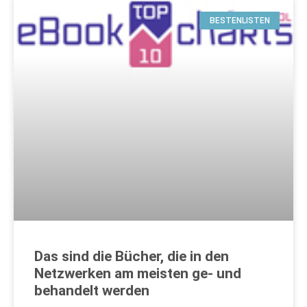
BESTENLISTEN
Das sind die Bücher, die in den
Netzwerken am meisten ge- und
behandelt werden