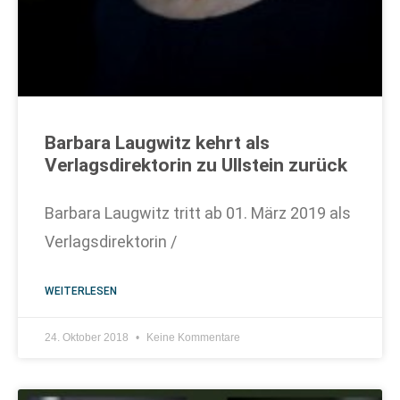
Barbara Laugwitz kehrt als
Verlagsdirektorin zu Ullstein zurück
Barbara Laugwitz tritt ab 01. März 2019 als
Verlagsdirektorin /
WEITERLESEN
24. Oktober 2018
Keine Kommentare