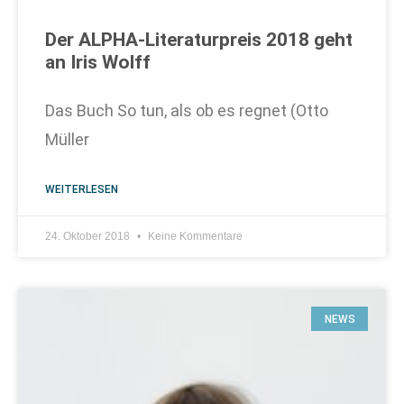
Der ALPHA-Literaturpreis 2018 geht
an Iris Wolff
Das Buch So tun, als ob es regnet (Otto
Müller
WEITERLESEN
24. Oktober 2018
Keine Kommentare
NEWS