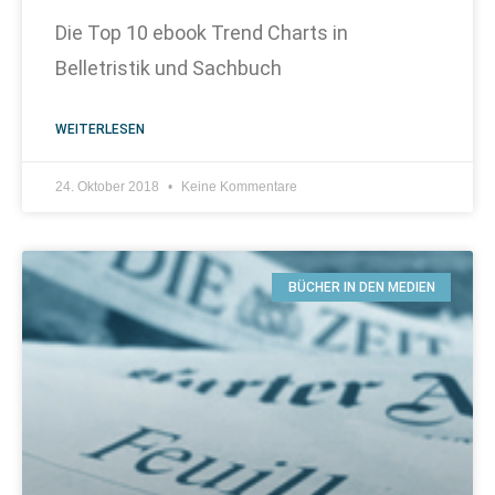
Die Top 10 ebook Trend Charts in
Belletristik und Sachbuch
WEITERLESEN
24. Oktober 2018
Keine Kommentare
BÜCHER IN DEN MEDIEN