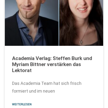
Academia Verlag: Steffen Burk und
Myriam Bittner verstärken das
Lektorat
Das Academia Team hat sich frisch
formiert und im neuen
WEITERLESEN