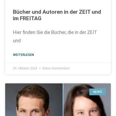
Bücher und Autoren in der ZEIT und
im FREITAG
Hier finden Sie die Bücher, die in der ZEIT
und
WEITERLESEN
24. Oktober 2018
Keine Kommentare
NEWS