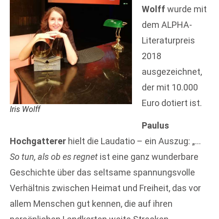
Wolff
wurde mit
dem ALPHA-
Literaturpreis
2018
ausgezeichnet,
der mit 10.000
Euro dotiert ist.
Iris Wolff
Paulus
Hochgatterer
hielt die Laudatio – ein Auszug: „…
So tun, als ob es regnet
ist eine ganz wunderbare
Geschichte über das seltsame spannungsvolle
Verhältnis zwischen Heimat und Freiheit, das vor
allem Menschen gut kennen, die auf ihren