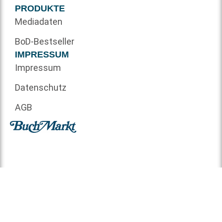
PRODUKTE
Mediadaten
BoD-Bestseller
IMPRESSUM
Impressum
Datenschutz
AGB