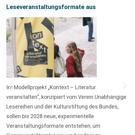
Leseveranstaltungsformate aus
Im Modellprojekt „Kontext – Literatur
veranstalten“, konzipiert vom Verein Unabhängige
Lesereihen und der Kulturstiftung des Bundes,
sollen bis 2028 neue, experimentelle
Veranstaltungsformate entstehen, um