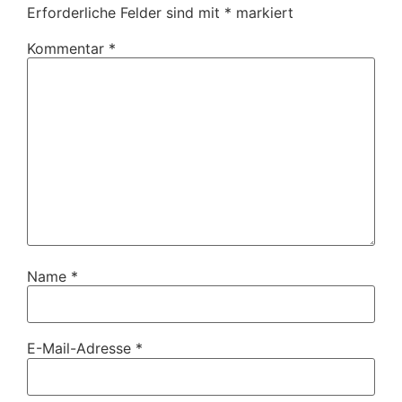
Erforderliche Felder sind mit
*
markiert
Kommentar
*
Name
*
E-Mail-Adresse
*