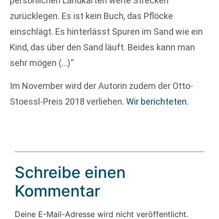
persönlichen Landkarten weite Strecken
zurücklegen. Es ist kein Buch, das Pflöcke
einschlägt. Es hinterlässt Spuren im Sand wie ein
Kind, das über den Sand läuft. Beides kann man
sehr mögen (…)“
Im November wird der Autorin zudem der Otto-
Stoessl-Preis 2018 verliehen.
Wir berichteten.
Schreibe einen
Kommentar
Deine E-Mail-Adresse wird nicht veröffentlicht.