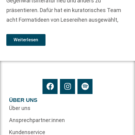
Gegenwartsliteratur neu und anders zu
präsentieren. Dafür hat ein kuratorisches Team
acht Formatideen von Lesereihen ausgewählt,
Weiterlesen
ÜBER UNS
Über uns
Ansprechpartner:innen
Kundenservice