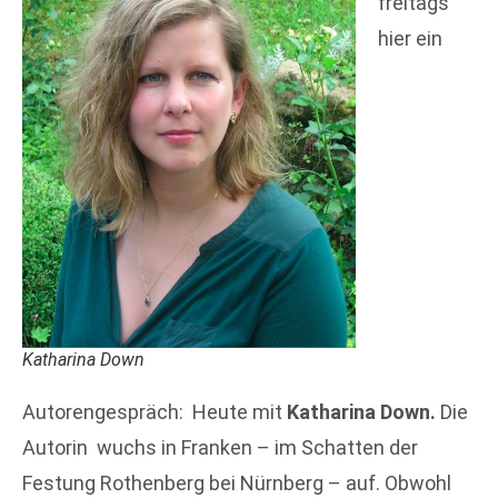
freitags
hier ein
Katharina Down
Autorengespräch: Heute mit
Katharina Down.
Die
Autorin wuchs in Franken – im Schatten der
Festung Rothenberg bei Nürnberg – auf. Obwohl