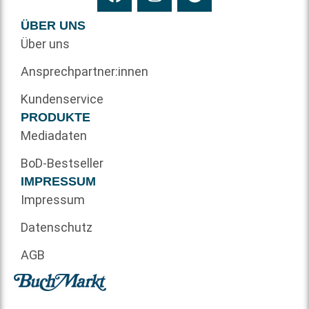
ÜBER UNS
Über uns
Ansprechpartner:innen
Kundenservice
PRODUKTE
Mediadaten
BoD-Bestseller
IMPRESSUM
Impressum
Datenschutz
AGB