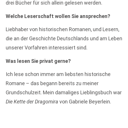
drei Bücher für sich allein gelesen werden.
Welche Leserschaft wollen Sie ansprechen?
Liebhaber von historischen Romanen, und Lesern,
die an der Geschichte Deutschlands und am Leben
unserer Vorfahren interessiert sind.
Was lesen Sie privat gerne?
Ich lese schon immer am liebsten historische
Romane – das begann bereits zu meiner
Grundschulzeit. Mein damaliges Lieblingsbuch war
Die Kette der Dragomira
von Gabriele Beyerlein.