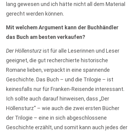
lang gewesen und ich hätte nicht all dem Material
gerecht werden können.
Mit welchem Argument kann der Buchhändler
das Buch am besten verkaufen?
Der Höllensturz
ist für alle Leserinnen und Leser
geeignet, die gut recherchierte historische
Romane lieben, verpackt in eine spannende
Geschichte. Das Buch – und die Trilogie – ist
keinesfalls nur für Franken-Reisende interessant.
Ich sollte auch darauf hinweisen, dass „Der
Höllensturz“ – wie auch die zwei ersten Bücher
der Trilogie – eine in sich abgeschlossene
Geschichte erzählt, und somit kann auch jedes der