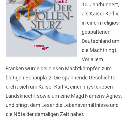
16. Jahrhundert,
als Kaiser Karl V.
in einem religiös
gespaltenen
Deutschland um
die Macht ringt.
Vor allem
Franken wurde bei diesen Machtkämpfen zum
blutigen Schauplatz. Die spannende Geschichte
dreht sich um Kaiser Karl V., einen mysteriösen
Landsknecht sowie um eine Magd Namens Agnes,
und bringt dem Leser die Lebensverhältnisse und
die Nöte der damaligen Zeit näher.