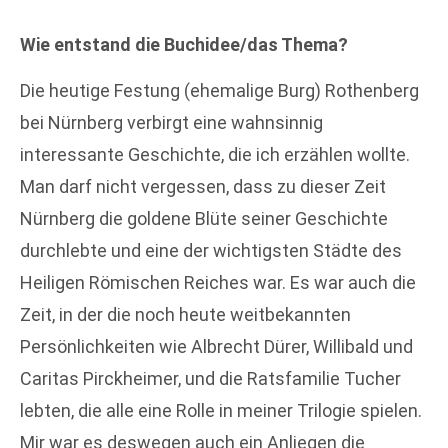
Wie entstand die Buchidee/das Thema?
Die heutige Festung (ehemalige Burg) Rothenberg
bei Nürnberg verbirgt eine wahnsinnig
interessante Geschichte, die ich erzählen wollte.
Man darf nicht vergessen, dass zu dieser Zeit
Nürnberg die goldene Blüte seiner Geschichte
durchlebte und eine der wichtigsten Städte des
Heiligen Römischen Reiches war. Es war auch die
Zeit, in der die noch heute weitbekannten
Persönlichkeiten wie Albrecht Dürer, Willibald und
Caritas Pirckheimer, und die Ratsfamilie Tucher
lebten, die alle eine Rolle in meiner Trilogie spielen.
Mir war es deswegen auch ein Anliegen die