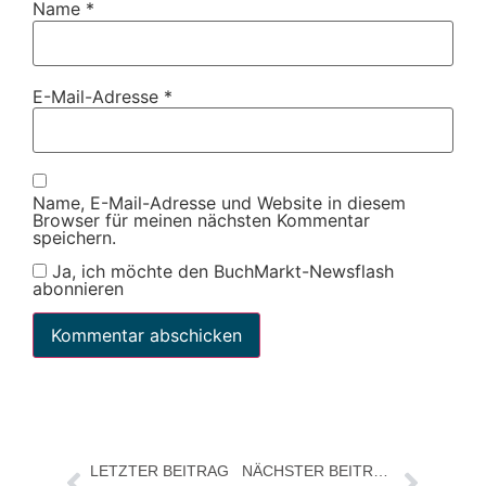
Name
*
E-Mail-Adresse
*
Name, E-Mail-Adresse und Website in diesem
Browser für meinen nächsten Kommentar
speichern.
Ja, ich möchte den BuchMarkt-Newsflash
abonnieren
LETZTER BEITRAG
NÄCHSTER BEITRAG