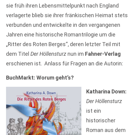
sie früh ihren Lebensmittelpunkt nach England
verlagerte blieb sie ihrer fränkischen Heimat stets
verbunden und entwickelte in den vergangenen
Jahren eine historische Romantrilogie um die
„Ritter des Roten Berges“, deren letzter Teil mit
dem Titel
Der Höllensturz
nun im
Fahner-Verlag
erschienen ist. Anlass für Fragen an die Autorin:
BuchMarkt: Worum geht’s?
Katharina Down:
Der Höllensturz
ist ein
historischer
Roman aus dem