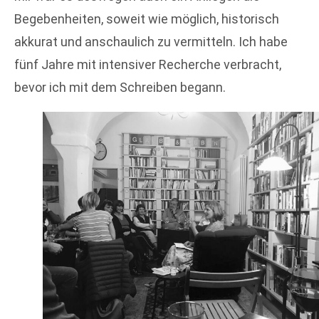
Begebenheiten, soweit wie möglich, historisch
akkurat und anschaulich zu vermitteln. Ich habe
fünf Jahre mit intensiver Recherche verbracht,
bevor ich mit dem Schreiben begann.