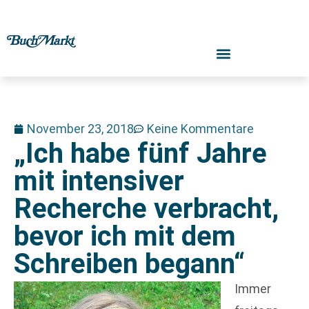
November 23, 2018
Keine Kommentare
„Ich habe fünf Jahre
mit intensiver
Recherche verbracht,
bevor ich mit dem
Schreiben begann“
Immer