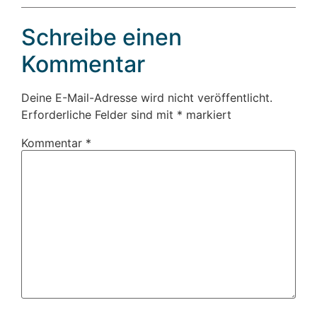
Schreibe einen
Kommentar
Deine E-Mail-Adresse wird nicht veröffentlicht.
Erforderliche Felder sind mit
*
markiert
Kommentar
*