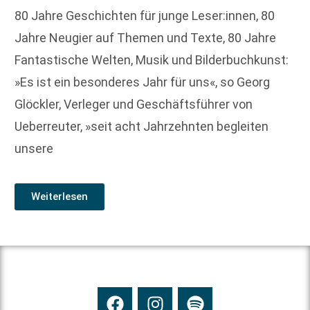
80 Jahre Geschichten für junge Leser:innen, 80
Jahre Neugier auf Themen und Texte, 80 Jahre
Fantastische Welten, Musik und Bilderbuchkunst:
»Es ist ein besonderes Jahr für uns«, so Georg
Glöckler, Verleger und Geschäftsführer von
Ueberreuter, »seit acht Jahrzehnten begleiten
unsere
Weiterlesen