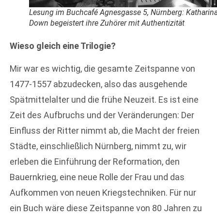
Lesung im Buchcafé Agnesgasse 5, Nürnberg: Katharin
Down begeistert ihre Zuhörer mit Authentizität
Wieso gleich eine Trilogie?
Mir war es wichtig, die gesamte Zeitspanne von
1477-1557 abzudecken, also das ausgehende
Spätmittelalter und die frühe Neuzeit. Es ist eine
Zeit des Aufbruchs und der Veränderungen: Der
Einfluss der Ritter nimmt ab, die Macht der freien
Städte, einschließlich Nürnberg, nimmt zu, wir
erleben die Einführung der Reformation, den
Bauernkrieg, eine neue Rolle der Frau und das
Aufkommen von neuen Kriegstechniken. Für nur
ein Buch wäre diese Zeitspanne von 80 Jahren zu