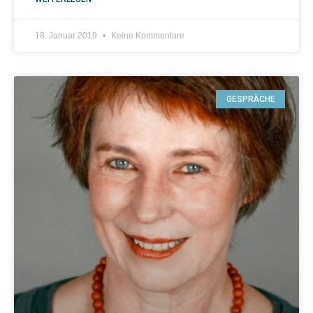
18. Januar 2019
Keine Kommentare
GESPRÄCHE