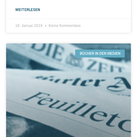
WEITERLESEN
18. Januar 2019
Keine Kommentare
BÜCHER IN DEN MEDIEN