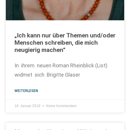
„Ich kann nur über Themen und/oder
Menschen schreiben, die mich
neugierig machen“
In ihrem neuen Roman Rheinblick (List)
widmet sich Brigitte Glaser
WEITERLESEN
18. Januar 2019
Keine Kommentare