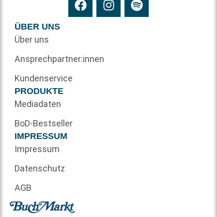
ÜBER UNS
Über uns
Ansprechpartner:innen
Kundenservice
PRODUKTE
Mediadaten
BoD-Bestseller
IMPRESSUM
Impressum
Datenschutz
AGB