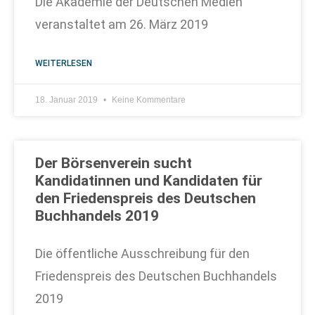
Die Akademie der Deutschen Medien
veranstaltet am 26. März 2019
WEITERLESEN
18. Januar 2019
Keine Kommentare
Der Börsenverein sucht
Kandidatinnen und Kandidaten für
den Friedenspreis des Deutschen
Buchhandels 2019
Die öffentliche Ausschreibung für den
Friedenspreis des Deutschen Buchhandels
2019