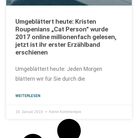
Umgeblättert heute: Kristen
Roupenians „Cat Person“ wurde
2017 online millionenfach gelesen,
jetzt ist ihr erster Erzählband
erschienen
Umgeblättert heute: Jeden Morgen
blättern wir für Sie durch die
WEITERLESEN
18. Januar 2019
Keine Kommentare