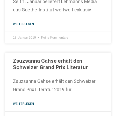
Seit 1. Januar beliefert Lehmanns Media
das Goethe-Institut weltweit exklusiv
WEITERLESEN
18. Januar 2019
Keine Kommentare
Zsuzsanna Gahse erhält den
Schweizer Grand Prix Literatur
Zsuzsanna Gahse erhält den Schweizer
Grand Prix Literatur 2019 für
WEITERLESEN