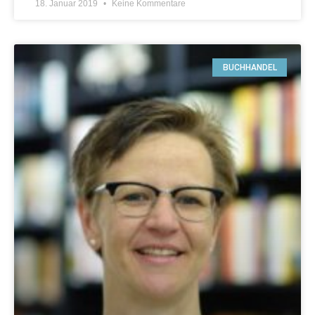
18. Januar 2019
Keine Kommentare
BUCHHANDEL