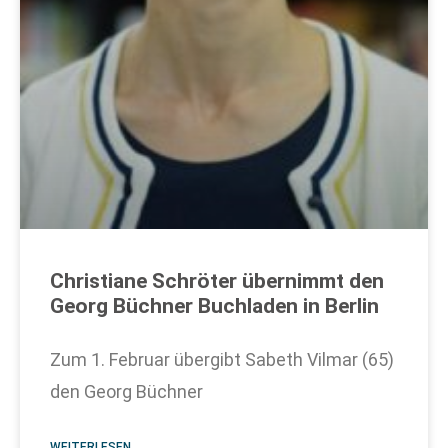
Christiane Schröter übernimmt den
Georg Büchner Buchladen in Berlin
Zum 1. Februar übergibt Sabeth Vilmar (65)
den Georg Büchner
WEITERLESEN