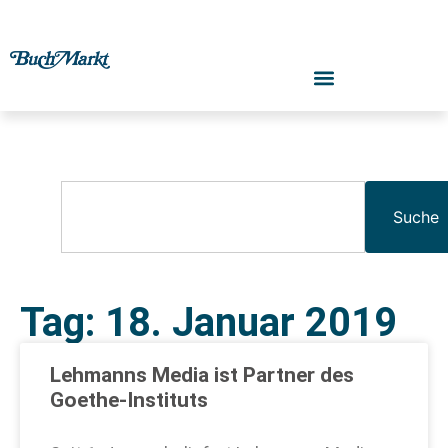
Suche
Tag: 18. Januar 2019
Lehmanns Media ist Partner des
Goethe-Instituts