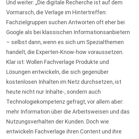
Und weiter: „Die digitale Recherche ist auf dem
Vormarsch, die Verlage im Hintertreffen:
Fachzielgruppen suchen Antworten oft eher bei
Google als bei klassischen Informationsanbietern
– selbst dann, wenn es sich um Spezialthemen
handelt, die Experten-Know-how voraussetzen.
Klar ist: Wollen Fachverlage Produkte und
Lösungen entwickeln, die sich gegenüber
kostenlosen Inhalten im Netz durchsetzen, ist
heute nicht nur Inhalte-, sondern auch
Technologiekompetenz gefragt, vor allem aber:
mehr Information über die Arbeitsweisen und das
Nutzungsverhalten der Kunden. Doch wie
entwickeln Fachverlage ihren Content und ihre