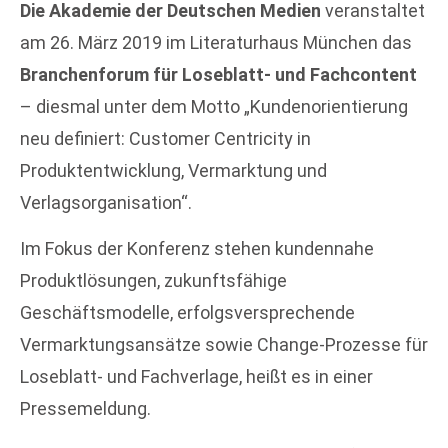
Die Akademie der Deutschen Medien
veranstaltet
am 26. März 2019 im Literaturhaus München das
Branchenforum für Loseblatt- und Fachcontent
– diesmal unter dem Motto „Kundenorientierung
neu definiert: Customer Centricity in
Produktentwicklung, Vermarktung und
Verlagsorganisation“.
Im Fokus der Konferenz stehen kundennahe
Produktlösungen, zukunftsfähige
Geschäftsmodelle, erfolgsversprechende
Vermarktungsansätze sowie Change-Prozesse für
Loseblatt- und Fachverlage, heißt es in einer
Pressemeldung.