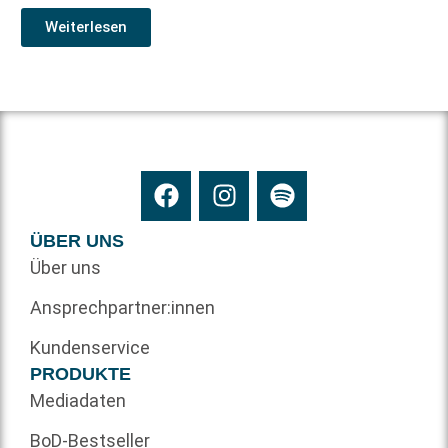
Weiterlesen
ÜBER UNS
Über uns
Ansprechpartner:innen
Kundenservice
PRODUKTE
Mediadaten
BoD-Bestseller