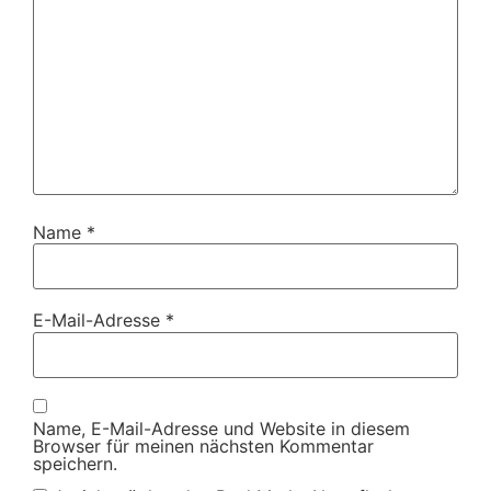
Name
*
E-Mail-Adresse
*
Name, E-Mail-Adresse und Website in diesem
Browser für meinen nächsten Kommentar
speichern.