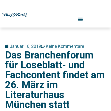
Januar 18, 2019
Keine Kommentare
Das Branchenforum
für Loseblatt- und
Fachcontent findet am
26. März im
Literaturhaus
München statt