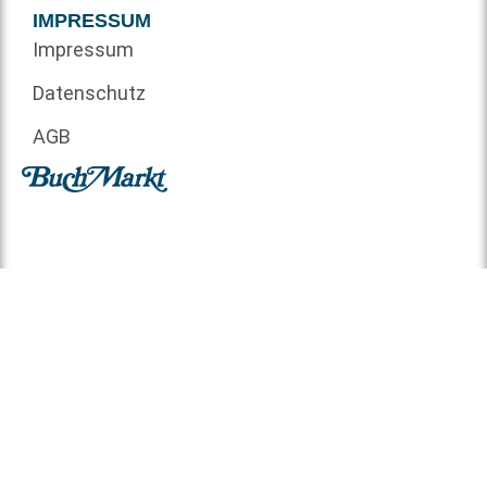
IMPRESSUM
Impressum
Datenschutz
AGB