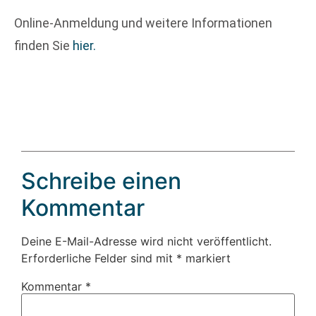
Online-Anmeldung und weitere Informationen
finden Sie
hier.
Schreibe einen
Kommentar
Deine E-Mail-Adresse wird nicht veröffentlicht.
Erforderliche Felder sind mit
*
markiert
Kommentar
*