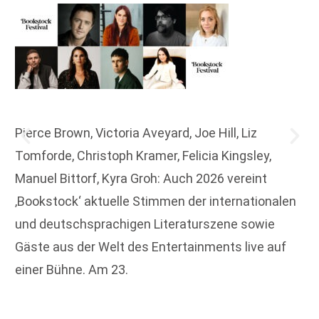
Pierce Brown, Victoria Aveyard, Joe Hill, Liz
Tomforde, Christoph Kramer, Felicia Kingsley,
Manuel Bittorf, Kyra Groh: Auch 2026 vereint
‚Bookstock‘ aktuelle Stimmen der internationalen
und deutschsprachigen Literaturszene sowie
Gäste aus der Welt des Entertainments live auf
einer Bühne. Am 23.