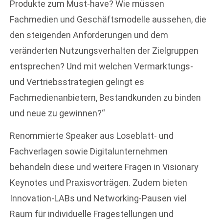
Produkte zum Must-have? Wie müssen
Fachmedien und Geschäftsmodelle aussehen, die
den steigenden Anforderungen und dem
veränderten Nutzungsverhalten der Zielgruppen
entsprechen? Und mit welchen Vermarktungs-
und Vertriebsstrategien gelingt es
Fachmedienanbietern, Bestandkunden zu binden
und neue zu gewinnen?“
Renommierte Speaker aus Loseblatt- und
Fachverlagen sowie Digitalunternehmen
behandeln diese und weitere Fragen in Visionary
Keynotes und Praxisvorträgen. Zudem bieten
Innovation-LABs und Networking-Pausen viel
Raum für individuelle Fragestellungen und