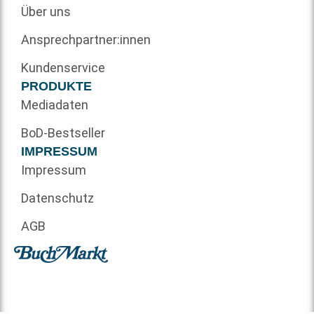
Über uns
Ansprechpartner:innen
Kundenservice
PRODUKTE
Mediadaten
BoD-Bestseller
IMPRESSUM
Impressum
Datenschutz
AGB