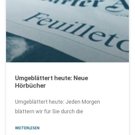
Umgeblättert heute: Neue
Hörbücher
Umgeblättert heute: Jeden Morgen
blättern wir für Sie durch die
WEITERLESEN