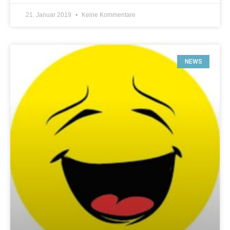
21. Januar 2019
Keine Kommentare
NEWS