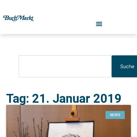
Suche
Tag: 21. Januar 2019
NEWS