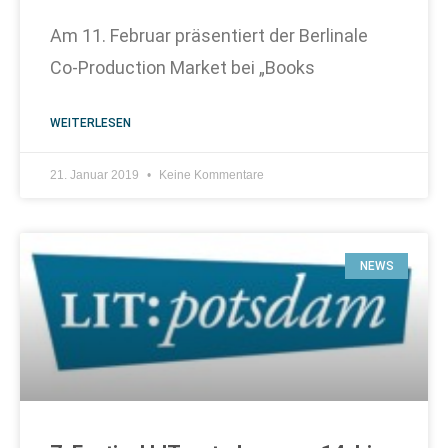
Am 11. Februar präsentiert der Berlinale
Co-Production Market bei „Books
WEITERLESEN
21. Januar 2019
Keine Kommentare
NEWS