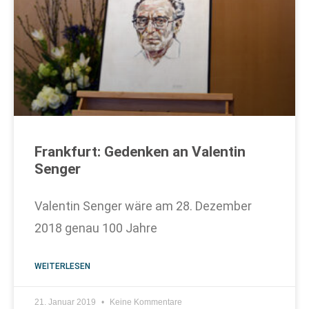
Frankfurt: Gedenken an Valentin
Senger
Valentin Senger wäre am 28. Dezember
2018 genau 100 Jahre
WEITERLESEN
21. Januar 2019
Keine Kommentare