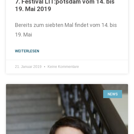
7. Festival LIT:potsdam vom 14. bis
19. Mai 2019
Bereits zum siebten Mal findet vom 14. bis
19. Mai
WEITERLESEN
21. Januar 2019
Keine Kommentare
NEWS