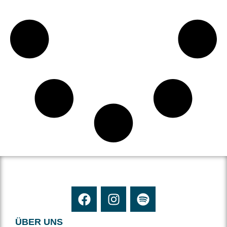
ÜBER UNS