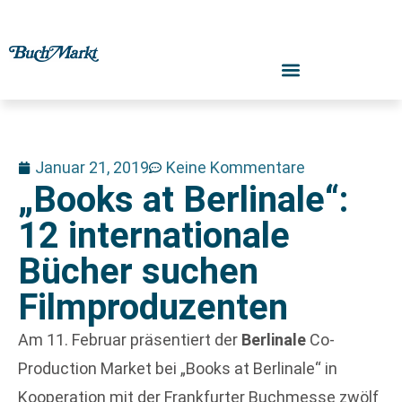
Januar 21, 2019
Keine Kommentare
„Books at Berlinale“:
12 internationale
Bücher suchen
Filmproduzenten
Am 11. Februar präsentiert der
Berlinale
Co-
Production Market bei „Books at Berlinale“ in
Kooperation mit der Frankfurter Buchmesse zwölf