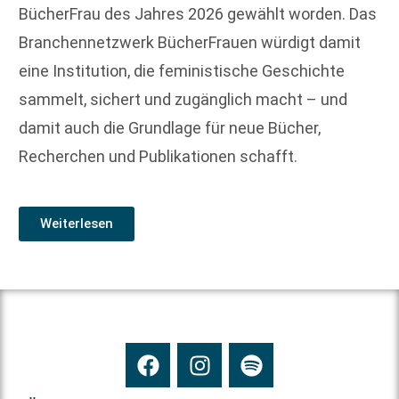
BücherFrau des Jahres 2026 gewählt worden. Das
Branchennetzwerk BücherFrauen würdigt damit
eine Institution, die feministische Geschichte
sammelt, sichert und zugänglich macht – und
damit auch die Grundlage für neue Bücher,
Recherchen und Publikationen schafft.
Weiterlesen