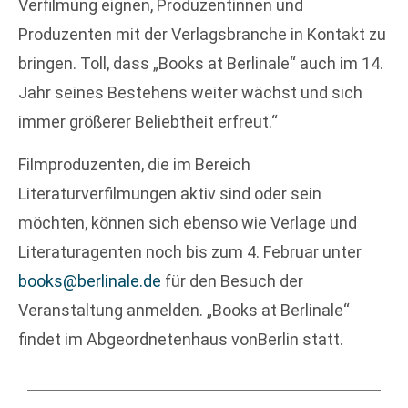
Verfilmung eignen, Produzentinnen und
Produzenten mit der Verlagsbranche in Kontakt zu
bringen. Toll, dass „Books at Berlinale“ auch im 14.
Jahr seines Bestehens weiter wächst und sich
immer größerer Beliebtheit erfreut.“
Filmproduzenten, die im Bereich
Literaturverfilmungen aktiv sind oder sein
möchten, können sich ebenso wie Verlage und
Literaturagenten noch bis zum 4. Februar unter
books@berlinale.de
für den Besuch der
Veranstaltung anmelden. „Books at Berlinale“
findet im Abgeordnetenhaus vonBerlin statt.