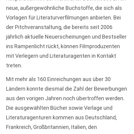
neue, außergewöhnliche Buchstoffe, die sich als
Vorlagen für Literaturverfilmungen anbieten. Bei
der Pitchveranstaltung, die bereits seit 2006
jährlich aktuelle Neuerscheinungen und Bestseller
ins Rampenlicht rückt, können Filmproduzenten
mit Verlegern und Literaturagenten in Kontakt
treten.
Mit mehr als 160 Einreichungen aus über 30
Ländern konnte diesmal die Zahl der Bewerbungen
aus den vorigen Jahren noch übertroffen werden.
Die ausgewählten Bücher sowie Verlage und
Literaturagenturen kommen aus Deutschland,
Frankreich, Großbritannien, Italien, den