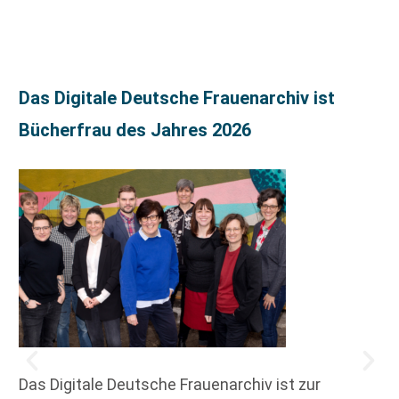
Das Digitale Deutsche Frauenarchiv ist
Bücherfrau des Jahres 2026
Das Digitale Deutsche Frauenarchiv ist zur