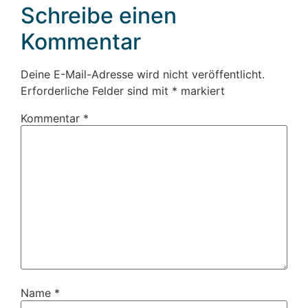
Schreibe einen
Kommentar
Deine E-Mail-Adresse wird nicht veröffentlicht.
Erforderliche Felder sind mit
*
markiert
Kommentar
*
Name
*