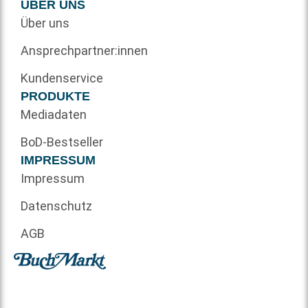
ÜBER UNS
Über uns
Ansprechpartner:innen
Kundenservice
PRODUKTE
Mediadaten
BoD-Bestseller
IMPRESSUM
Impressum
Datenschutz
AGB