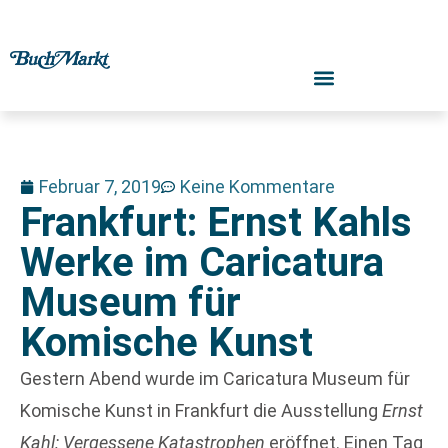
Februar 7, 2019
Keine Kommentare
Frankfurt: Ernst Kahls
Werke im Caricatura
Museum für
Komische Kunst
Gestern Abend wurde im Caricatura Museum für
Komische Kunst in Frankfurt die Ausstellung
Ernst
Kahl: Vergessene Katastrophen
eröffnet. Einen Tag