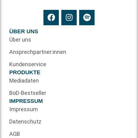
ÜBER UNS
Über uns
Ansprechpartner:innen
Kundenservice
PRODUKTE
Mediadaten
BoD-Bestseller
IMPRESSUM
Impressum
Datenschutz
AGB