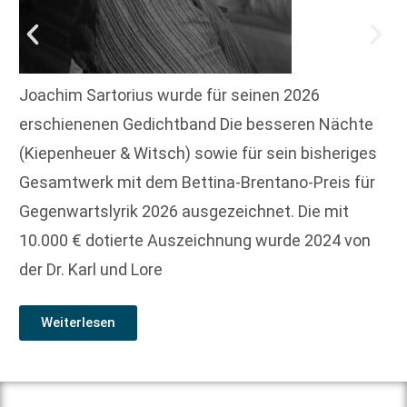
Joachim Sartorius wurde für seinen 2026
erschienenen Gedichtband Die besseren Nächte
(Kiepenheuer & Witsch) sowie für sein bisheriges
Gesamtwerk mit dem Bettina-Brentano-Preis für
Gegenwartslyrik 2026 ausgezeichnet. Die mit
10.000 € dotierte Auszeichnung wurde 2024 von
der Dr. Karl und Lore
Weiterlesen