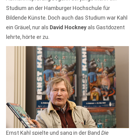
Studium an der Hamburger Hochschule für
Bildende Künste. Doch auch das Studium war Kahl
ein Gräuel, nur als
David Hockney
als Gastdozent
lehrte, hörte er zu.
Ernst Kahl spielte und sang in der Band
Die