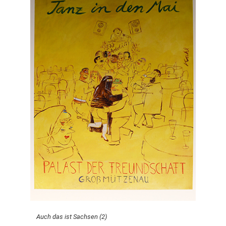
Auch das ist Sachsen (2)