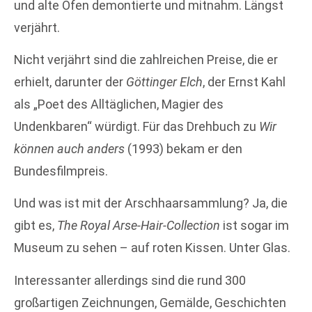
und alte Öfen demontierte und mitnahm. Längst
verjährt.
Nicht verjährt sind die zahlreichen Preise, die er
erhielt, darunter der
Göttinger Elch
, der Ernst Kahl
als „Poet des Alltäglichen, Magier des
Undenkbaren“ würdigt. Für das Drehbuch zu
Wir
können auch anders
(1993) bekam er den
Bundesfilmpreis.
Und was ist mit der Arschhaarsammlung? Ja, die
gibt es,
The Royal Arse-Hair-Collection
ist sogar im
Museum zu sehen – auf roten Kissen. Unter Glas.
Interessanter allerdings sind die rund 300
großartigen Zeichnungen, Gemälde, Geschichten