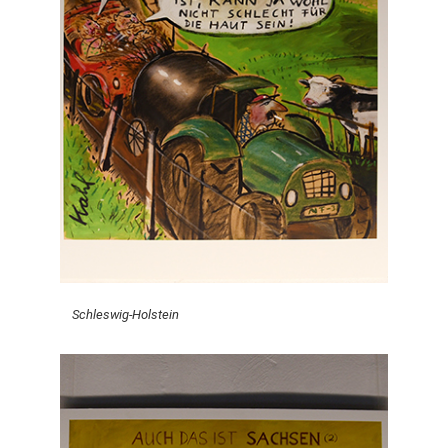
Schleswig-Holstein