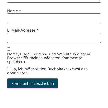
Name
*
E-Mail-Adresse
*
Name, E-Mail-Adresse und Website in diesem
Browser für meinen nächsten Kommentar
speichern.
Ja, ich möchte den BuchMarkt-Newsflash
abonnieren