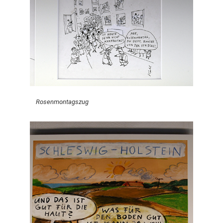
Rosenmontagszug