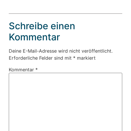
Schreibe einen
Kommentar
Deine E-Mail-Adresse wird nicht veröffentlicht.
Erforderliche Felder sind mit
*
markiert
Kommentar
*