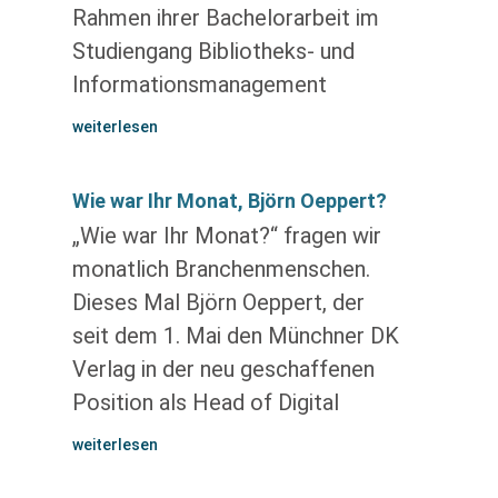
Rahmen ihrer Bachelorarbeit im
Studiengang Bibliotheks- und
Informationsmanagement
weiterlesen
Wie war Ihr Monat, Björn Oeppert?
„Wie war Ihr Monat?“ fragen wir
monatlich Branchenmenschen.
Dieses Mal Björn Oeppert, der
seit dem 1. Mai den Münchner DK
Verlag in der neu geschaffenen
Position als Head of Digital
weiterlesen