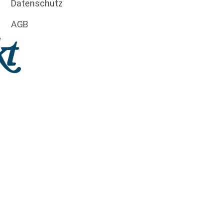
Datenschutz
AGB