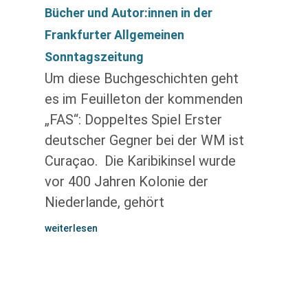
Bücher und Autor:innen in der
Frankfurter Allgemeinen
Sonntagszeitung
Um diese Buchgeschichten geht
es im Feuilleton der kommenden
„FAS“: Doppeltes Spiel Erster
deutscher Gegner bei der WM ist
Curaçao. Die Karibik­insel wurde
vor 400 Jahren Kolonie der
Niederlande, gehört
weiterlesen