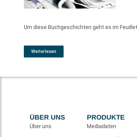
Um diese Buchgeschichten geht es im Feuill
Weiterlesen
ÜBER UNS
PRODUKTE
Über uns
Mediadaten