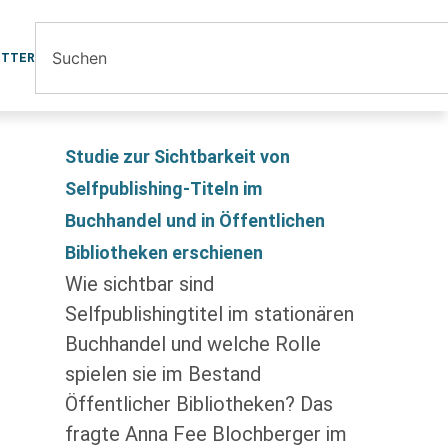
ETTER
Studie zur Sichtbarkeit von
Selfpublishing-Titeln im
Buchhandel und in Öffentlichen
Bibliotheken erschienen
Wie sichtbar sind
Selfpublishingtitel im stationären
Buchhandel und welche Rolle
spielen sie im Bestand
Öffentlicher Bibliotheken? Das
fragte Anna Fee Blochberger im