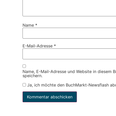
Name
*
E-Mail-Adresse
*
Name, E-Mail-Adresse und Website in diesem 
speichern.
Ja, ich möchte den BuchMarkt-Newsflash ab