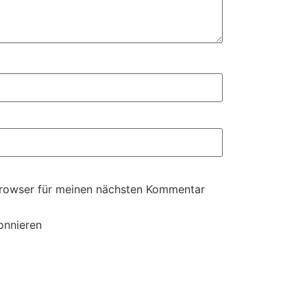
Browser für meinen nächsten Kommentar
onnieren