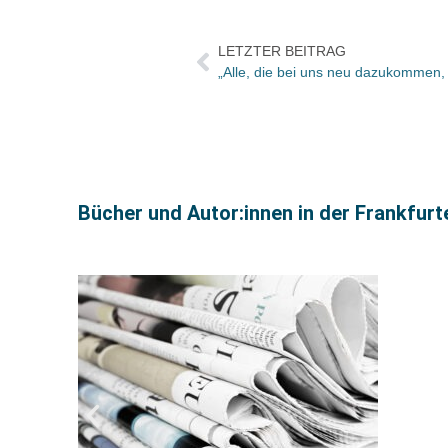
LETZTER BEITRAG
Bücher und Autor:innen in der Frankfur