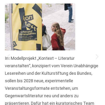
Im Modellprojekt „Kontext – Literatur
veranstalten“, konzipiert vom Verein Unabhängige
Lesereihen und der Kulturstiftung des Bundes,
sollen bis 2028 neue, experimentelle
Veranstaltungsformate entstehen, um
Gegenwartsliteratur neu und anders zu
präsentieren. Dafür hat ein kuratorisches Team