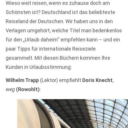
Wieso weit reisen, wenn es zuhause doch am
Schönsten ist? Deutschland ist das beliebteste
Reiseland der Deutschen. Wir haben uns in den
Verlagen umgehört, welche Titel man bedenkenlos
für den „Urlaub daheim“ empfehlen kann – und ein
paar Tipps für internationale Reiseziele
gesammelt. Mit diesen Büchern kommen Ihre
Kunden in Urlaubsstimmung:
Wilhelm Trapp
(Lektor) empfiehlt
Doris Knecht
,
weg
(Rowohlt)
: