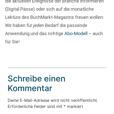
die aktuellen Ereignisse der Branche informieren
(Digital Pässe) oder sich auf die monatliche
Lektüre des BuchMarkt-Magazins freuen wollen:
Wir haben für
jeden
Bedarf die passende
Anwendung und das richtige
Abo-Modell
– auch
für Sie!
Schreibe einen
Kommentar
Deine E-Mail-Adresse wird nicht veröffentlicht.
Erforderliche Felder sind mit
*
markiert