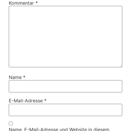
Kommentar
*
Name
*
E-Mail-Adresse
*
Name, E-Mail-Adresse und Website in diesem