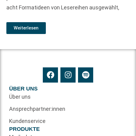
acht Formatideen von Lesereihen ausgewählt,
Weiterlesen
ÜBER UNS
Über uns
Ansprechpartner:innen
Kundenservice
PRODUKTE