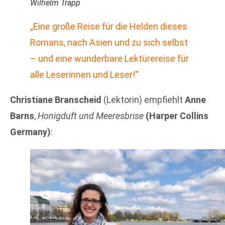
Wilhelm Trapp
„Eine große Reise für die Helden dieses
Romans, nach Asien und zu sich selbst
– und eine wunderbare Lektürereise für
alle Leserinnen und Leser!“
Christiane Branscheid
(Lektorin) empfiehlt
Anne
Barns
,
Honigduft und Meeresbrise
(Harper Collins
Germany)
: