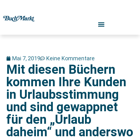
Mai 7, 2019
Keine Kommentare
Mit diesen Büchern
kommen Ihre Kunden
in Urlaubsstimmung
und sind gewappnet
für den „Urlaub
daheim“ und anderswo