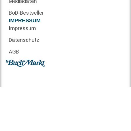
Mediadaten
BoD-Bestseller
IMPRESSUM
Impressum
Datenschutz
AGB