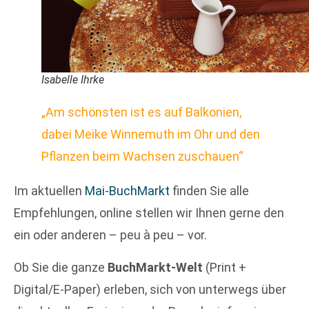
Isabelle Ihrke
„Am schönsten ist es auf Balkonien,
dabei Meike Winnemuth im Ohr und den
Pflanzen beim Wachsen zuschauen“
Im aktuellen
Mai-BuchMarkt
finden Sie alle
Empfehlungen, online stellen wir Ihnen gerne den
ein oder anderen –
peu à peu – vor.
Ob Sie die ganze
BuchMarkt-Welt
(Print +
Digital/E-Paper) erleben, sich von unterwegs über