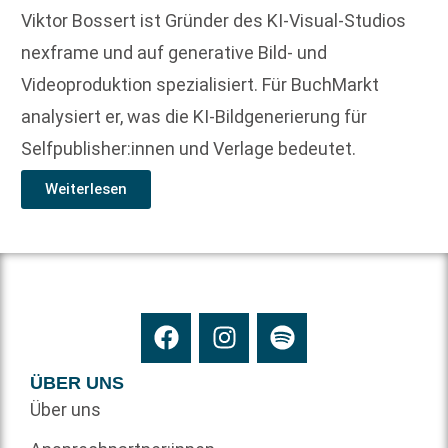
Viktor Bossert ist Gründer des KI-Visual-Studios
nexframe und auf generative Bild- und
Videoproduktion spezialisiert. Für BuchMarkt
analysiert er, was die KI-Bildgenerierung für
Selfpublisher:innen und Verlage bedeutet.
Weiterlesen
ÜBER UNS
Über uns