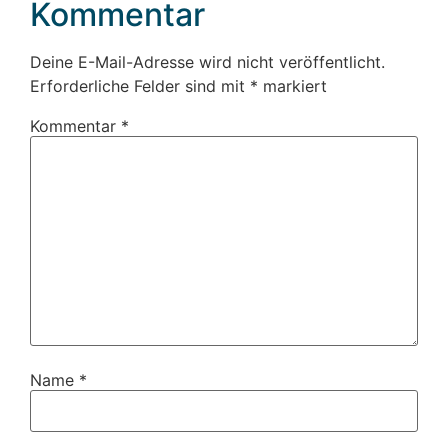
Kommentar
Deine E-Mail-Adresse wird nicht veröffentlicht.
Erforderliche Felder sind mit
*
markiert
Kommentar
*
Name
*