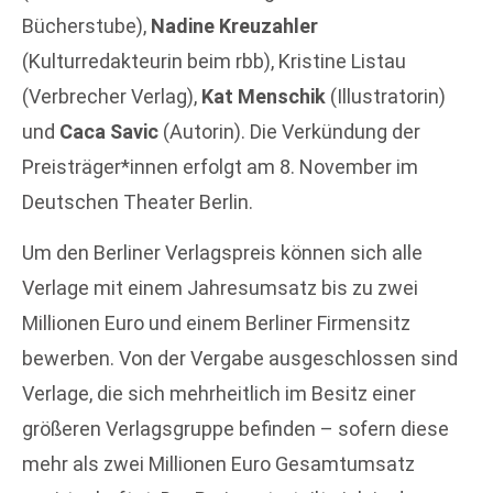
Bücherstube),
Nadine Kreuzahler
(Kulturredakteurin beim rbb), Kristine Listau
(Verbrecher Verlag),
Kat Menschik
(Illustratorin)
und
Caca Savic
(Autorin). Die Verkündung der
Preisträger*innen erfolgt am 8. November im
Deutschen Theater Berlin.
Um den Berliner Verlagspreis können sich alle
Verlage mit einem Jahresumsatz bis zu zwei
Millionen Euro und einem Berliner Firmensitz
bewerben. Von der Vergabe ausgeschlossen sind
Verlage, die sich mehrheitlich im Besitz einer
größeren Verlagsgruppe befinden – sofern diese
mehr als zwei Millionen Euro Gesamtumsatz