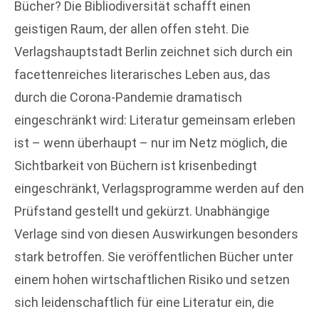
Bücher? Die Bibliodiversität schafft einen
geistigen Raum, der allen offen steht. Die
Verlagshauptstadt Berlin zeichnet sich durch ein
facettenreiches literarisches Leben aus, das
durch die Corona-Pandemie dramatisch
eingeschränkt wird: Literatur gemeinsam erleben
ist – wenn überhaupt – nur im Netz möglich, die
Sichtbarkeit von Büchern ist krisenbedingt
eingeschränkt, Verlagsprogramme werden auf den
Prüfstand gestellt und gekürzt. Unabhängige
Verlage sind von diesen Auswirkungen besonders
stark betroffen. Sie veröffentlichen Bücher unter
einem hohen wirtschaftlichen Risiko und setzen
sich leidenschaftlich für eine Literatur ein, die