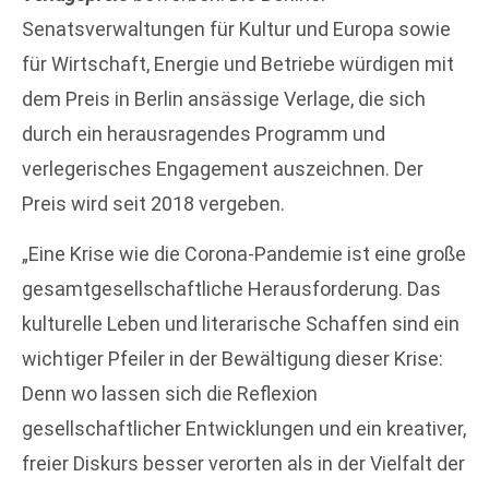
Senatsverwaltungen für Kultur und Europa sowie
für Wirtschaft, Energie und Betriebe würdigen mit
dem Preis in Berlin ansässige Verlage, die sich
durch ein herausragendes Programm und
verlegerisches Engagement auszeichnen. Der
Preis wird seit 2018 vergeben.
„Eine Krise wie die Corona-Pandemie ist eine große
gesamtgesellschaftliche Herausforderung. Das
kulturelle Leben und literarische Schaffen sind ein
wichtiger Pfeiler in der Bewältigung dieser Krise:
Denn wo lassen sich die Reflexion
gesellschaftlicher Entwicklungen und ein kreativer,
freier Diskurs besser verorten als in der Vielfalt der