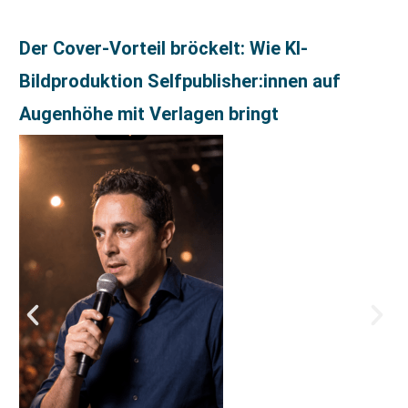
Der Cover-Vorteil bröckelt: Wie KI-
Bildproduktion Selfpublisher:innen auf
Augenhöhe mit Verlagen bringt