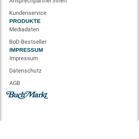
Ansprechpartner:innen
Kundenservice
PRODUKTE
Mediadaten
BoD-Bestseller
IMPRESSUM
Impressum
Datenschutz
AGB