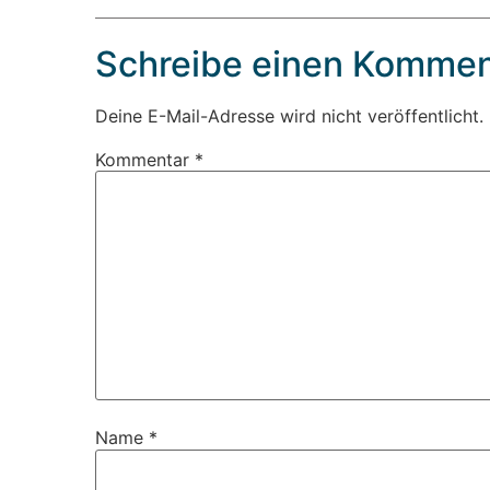
Schreibe einen Kommen
Deine E-Mail-Adresse wird nicht veröffentlicht.
Kommentar
*
Name
*