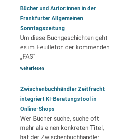
Bücher und Autor:innen in der
Frankfurter Allgemeinen
Sonntagszeitung
Um diese Buchgeschichten geht
es im Feuilleton der kommenden
„FAS“.
weiterlesen
Zwischenbuchhändler Zeitfracht
integriert KI-Beratungstool in
Online-Shops
Wer Bücher suche, suche oft
mehr als einen konkreten Titel,
hat der Zwischenbuchhändler