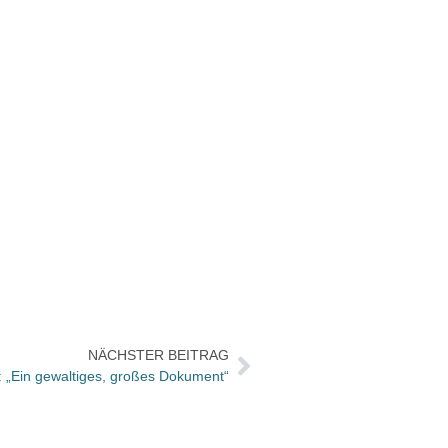
NÄCHSTER BEITRAG
: „Ein gewaltiges, großes Dokument“