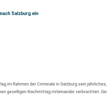
nach Salzburg ein
ag im Rahmen der Criminale in Salzburg sein jährliches,
einen geselligen Nachmittag miteinander verbrachten. 