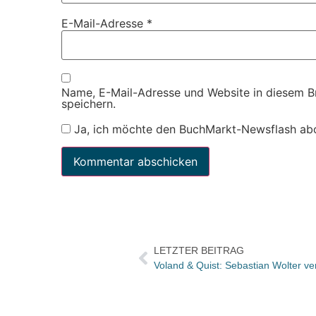
E-Mail-Adresse
*
Name, E-Mail-Adresse und Website in diesem 
speichern.
Ja, ich möchte den BuchMarkt-Newsflash ab
LETZTER BEITRAG
Voland & Quist: Sebastian Wolter ve