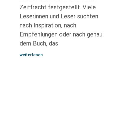
Zeitfracht festgestellt. Viele
Leserinnen und Leser suchten
nach Inspiration, nach
Empfehlungen oder nach genau
dem Buch, das
weiterlesen