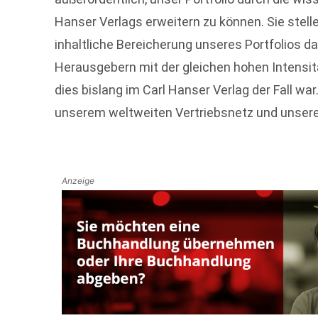
Hanser Verlags erweitern zu können. Sie stell
inhaltliche Bereicherung unseres Portfolios da
Herausgebern mit der gleichen hohen Intensit
dies bislang im Carl Hanser Verlag der Fall war
unserem weltweiten Vertriebsnetz und unserer
Anzeige