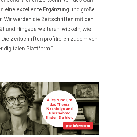
en eine exzellente Ergänzung und große
r. Wir werden die Zeitschriften mit den
ät und Hingabe weiterentwickeln, wie
. Die Zeitschriften profitieren zudem von
 digitalen Plattform.“