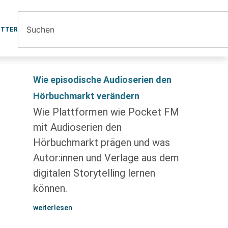
ETTER
Wie episodische Audioserien den
Hörbuchmarkt verändern
Wie Plattformen wie Pocket FM
mit Audioserien den
Hörbuchmarkt prägen und was
Autor:innen und Verlage aus dem
digitalen Storytelling lernen
können.
weiterlesen