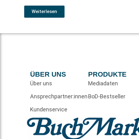
Weiterlesen
ÜBER UNS
PRODUKTE
Über uns
Mediadaten
Ansprechpartner:innen
BoD-Bestseller
Kundenservice