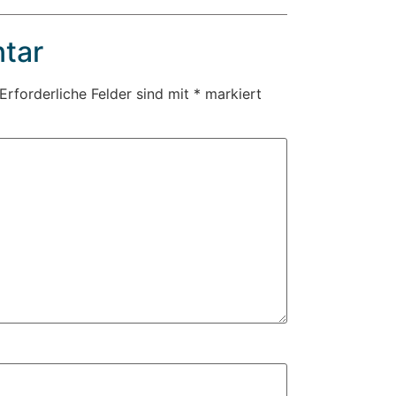
tar
Erforderliche Felder sind mit
*
markiert