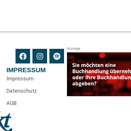
Anzeige
IMPRESSUM
Impressum
Datenschutz
AGB