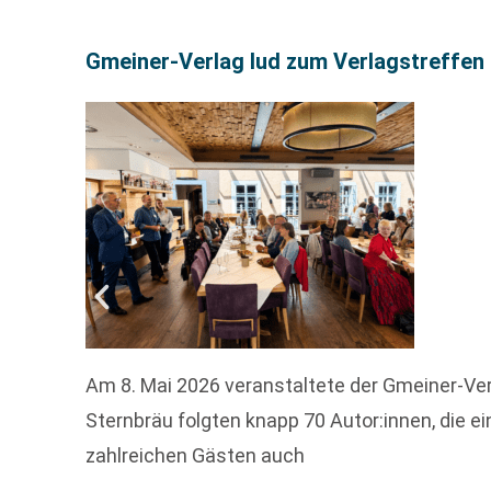
Gmeiner-Verlag lud zum Verlagstreffen 
Am 8. Mai 2026 veranstaltete der Gmeiner-Verl
Sternbräu folgten knapp 70 Autor:innen, die 
zahlreichen Gästen auch