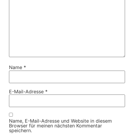
Name
*
E-Mail-Adresse
*
Name, E-Mail-Adresse und Website in diesem
Browser für meinen nächsten Kommentar
speichern.