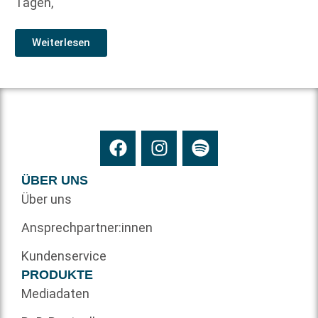
Tagen,
Weiterlesen
ÜBER UNS
Über uns
Ansprechpartner:innen
Kundenservice
PRODUKTE
Mediadaten