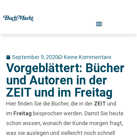
September 9, 2020
Keine Kommentare
Vorgeblättert: Bücher
und Autoren in der
ZEIT und im Freitag
Hier finden Sie die Bücher, die in der
ZEIT
und
im
Freitag
besprochen werden. Damit Sie heute
schon wissen, wonach der Kunde morgen fragt,
was sie auslegen und vielleicht noch schnell