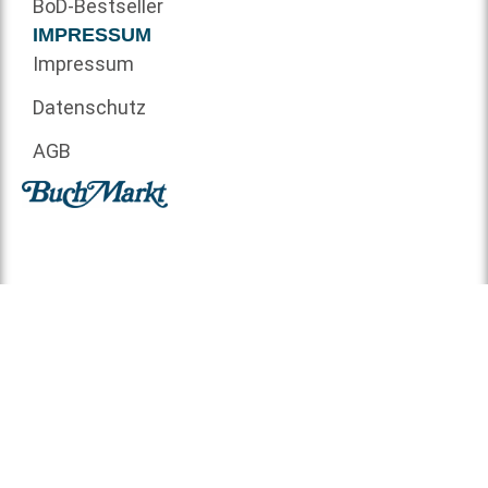
BoD-Bestseller
IMPRESSUM
Impressum
Datenschutz
AGB