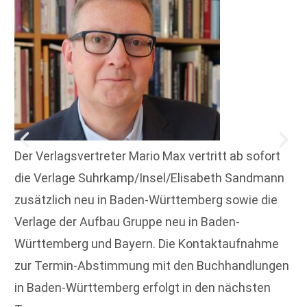
Der Verlagsvertreter Mario Max vertritt ab sofort
die Verlage Suhrkamp/Insel/Elisabeth Sandmann
zusätzlich neu in Baden-Württemberg sowie die
Verlage der Aufbau Gruppe neu in Baden-
Württemberg und Bayern. Die Kontaktaufnahme
zur Termin-Abstimmung mit den Buchhandlungen
in Baden-Württemberg erfolgt in den nächsten