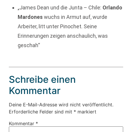
„James Dean und die Junta – Chile:
Orlando
Mardones
wuchs in Armut auf, wurde
Arbeiter, litt unter Pinochet. Seine
Erinnerungen zeigen anschaulich, was
geschah“
Schreibe einen
Kommentar
Deine E-Mail-Adresse wird nicht veröffentlicht.
Erforderliche Felder sind mit
*
markiert
Kommentar
*