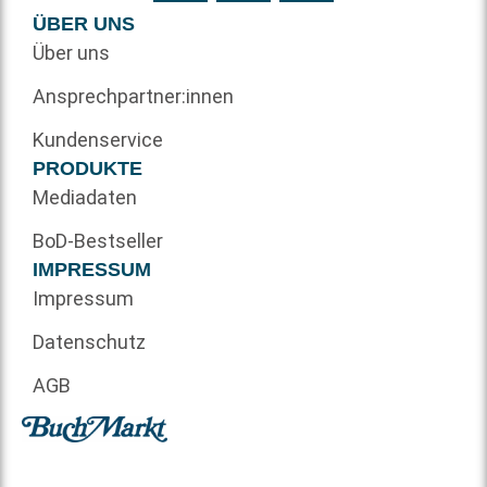
ÜBER UNS
Über uns
Ansprechpartner:innen
Kundenservice
PRODUKTE
Mediadaten
BoD-Bestseller
IMPRESSUM
Impressum
Datenschutz
AGB