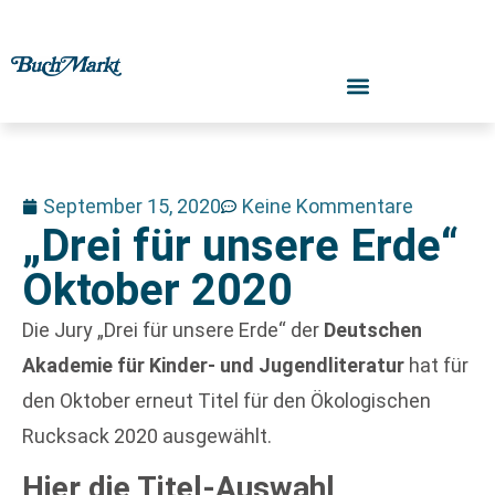
September 15, 2020
Keine Kommentare
„Drei für unsere Erde“
Oktober 2020
Die Jury „Drei für unsere Erde“ der
Deutschen
Akademie für Kinder- und Jugendliteratur
hat für
den Oktober erneut Titel für den Ökologischen
Rucksack 2020 ausgewählt.
Hier die Titel-Auswahl