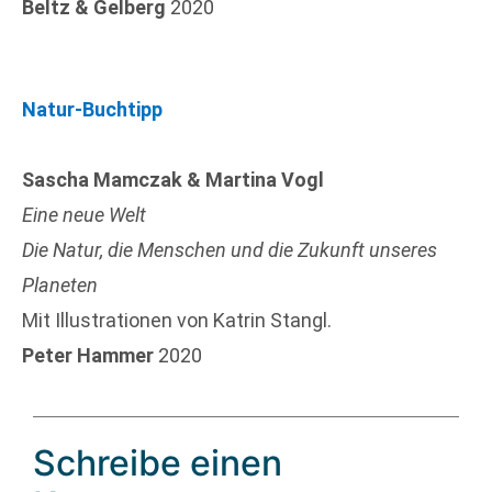
Beltz & Gelberg
2020
Natur-Buchtipp
Sascha Mamczak & Martina Vogl
Eine neue Welt
Die Natur, die Menschen und die Zukunft unseres
Planeten
Mit Illustrationen von Katrin Stangl.
Peter Hammer
2020
Schreibe einen