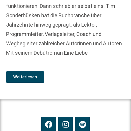
funktionieren. Dann schrieb er selbst eins. Tim
Sonderhüsken hat die Buchbranche über
Jahrzehnte hinweg geprägt: als Lektor,
Programmleiter, Verlagsleiter, Coach und
Wegbegleiter zahlreicher Autorinnen und Autoren.
Mit seinem Debütroman Eine Liebe
Weiterlesen