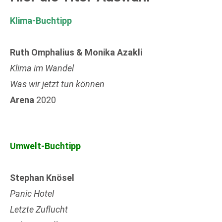
Klima-Buchtipp
Ruth Omphalius & Monika Azakli
Klima im Wandel
Was wir jetzt tun können
Arena
2020
Umwelt-Buchtipp
Stephan Knösel
Panic Hotel
Letzte Zuflucht