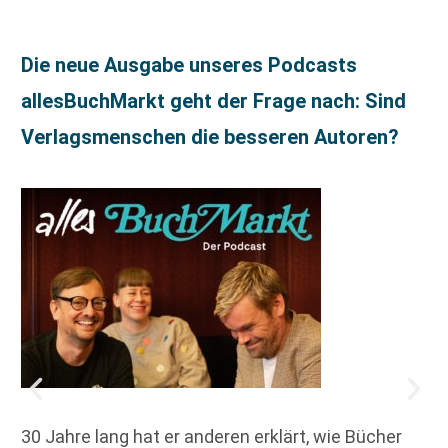
Die neue Ausgabe unseres Podcasts
allesBuchMarkt geht der Frage nach: Sind
Verlagsmenschen die besseren Autoren?
30 Jahre lang hat er anderen erklärt, wie Bücher