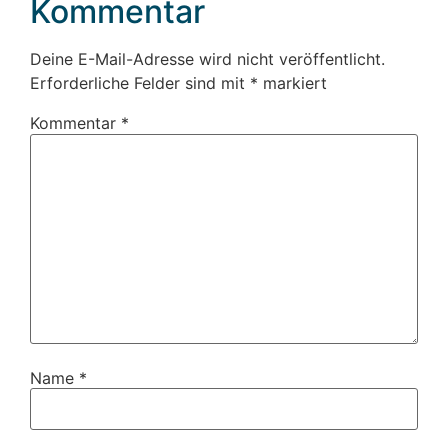
Kommentar
Deine E-Mail-Adresse wird nicht veröffentlicht.
Erforderliche Felder sind mit
*
markiert
Kommentar
*
Name
*