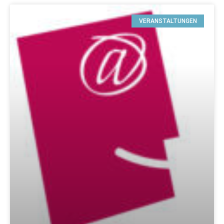
VERANSTALTUNGEN