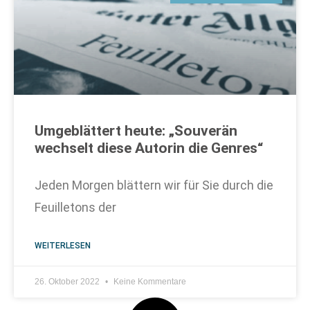
Umgeblättert heute: „Souverän
wechselt diese Autorin die Genres“
Jeden Morgen blättern wir für Sie durch die
Feuilletons der
WEITERLESEN
26. Oktober 2022
Keine Kommentare