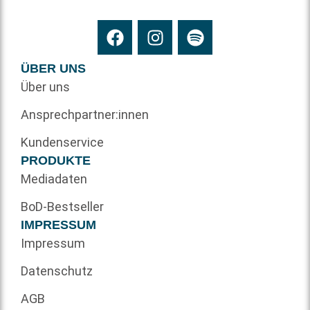
ÜBER UNS
Über uns
Ansprechpartner:innen
Kundenservice
PRODUKTE
Mediadaten
BoD-Bestseller
IMPRESSUM
Impressum
Datenschutz
AGB