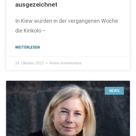
ausgezeichnet
In Kiew wurden in der vergangenen Woche
die Kinkolo –
WEITERLESEN
26. Oktober 2022
Keine Kommentare
NEWS