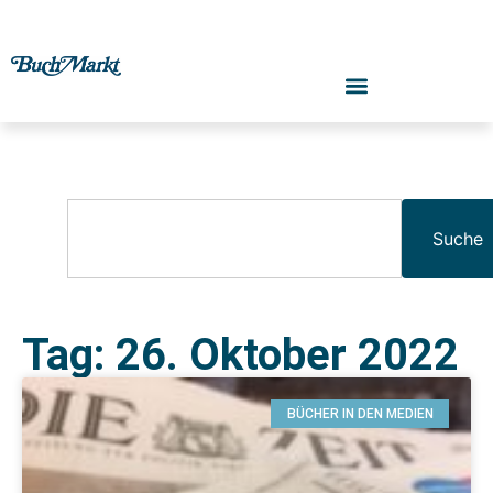
Suche
Tag: 26. Oktober 2022
BÜCHER IN DEN MEDIEN