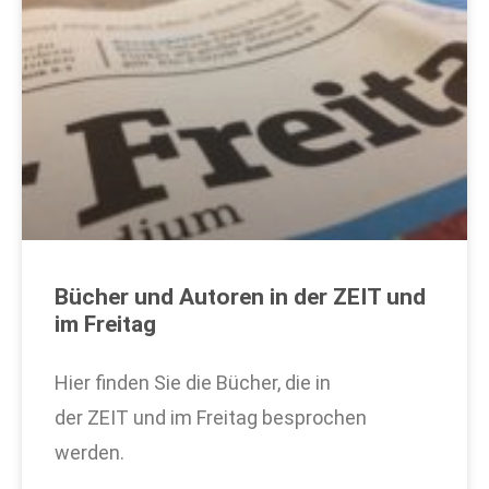
Bücher und Autoren in der ZEIT und
im Freitag
Hier finden Sie die Bücher, die in
der ZEIT und im Freitag besprochen
werden.