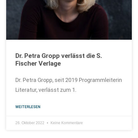
Dr. Petra Gropp verlässt die S.
Fischer Verlage
Dr. Petra Gropp, seit 2019 Programmleiterin
Literatur, verlässt zum 1.
WEITERLESEN
26. Oktober 2022
Keine Kommentare