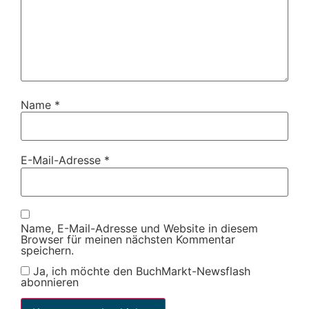
Name
*
E-Mail-Adresse
*
Name, E-Mail-Adresse und Website in diesem
Browser für meinen nächsten Kommentar
speichern.
Ja, ich möchte den BuchMarkt-Newsflash
abonnieren