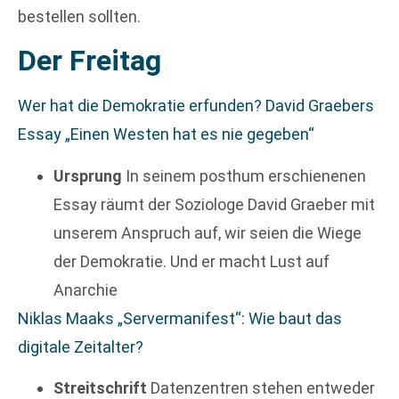
bestellen sollten.
Der Freitag
Wer hat die Demokratie erfunden? David Graebers
Essay „Einen Westen hat es nie gegeben“
Ursprung
In seinem posthum erschienenen
Essay räumt der Soziologe David Graeber mit
unserem Anspruch auf, wir seien die Wiege
der Demokratie. Und er macht Lust auf
Anarchie
Niklas Maaks „Servermanifest“: Wie baut das
digitale Zeitalter?
Streitschrift
Datenzentren stehen entweder