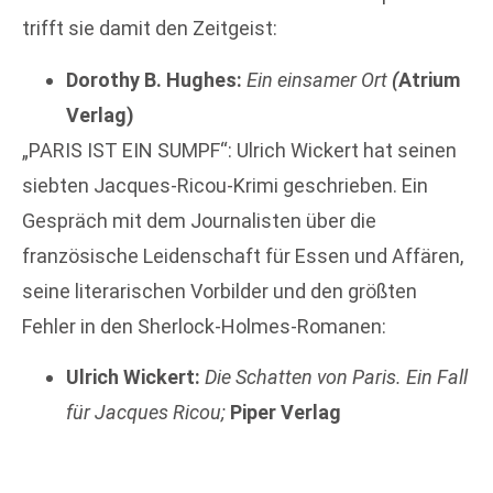
trifft sie damit den Zeitgeist:
Dorothy B. Hughes:
Ein einsamer Ort
(
Atrium
Verlag)
„PARIS IST EIN SUMPF“: Ulrich Wickert hat seinen
siebten Jacques-Ricou-Krimi geschrieben. Ein
Gespräch mit dem Journalisten über die
französische Leidenschaft für Essen und Affären,
seine literarischen Vorbilder und den größten
Fehler in den Sherlock-Holmes-Romanen:
Ulrich Wickert:
Die Schatten von Paris. Ein Fall
für Jacques Ricou;
Piper Verlag