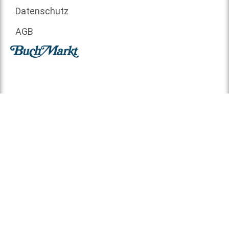
Datenschutz
AGB