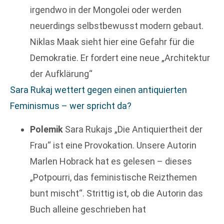
irgendwo in der Mongolei oder werden
neuerdings selbstbewusst modern gebaut.
Niklas Maak sieht hier eine Gefahr für die
Demokratie. Er fordert eine neue „Architektur
der Aufklärung“
Sara Rukaj wettert gegen einen antiquierten
Feminismus – wer spricht da?
Polemik
Sara Rukajs „Die Antiquiertheit der
Frau“ ist eine Provokation. Unsere Autorin
Marlen Hobrack hat es gelesen – dieses
„Potpourri, das feministische Reizthemen
bunt mischt“. Strittig ist, ob die Autorin das
Buch alleine geschrieben hat