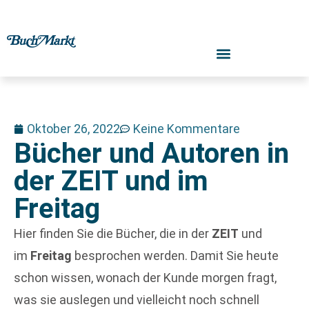
Oktober 26, 2022
Keine Kommentare
Bücher und Autoren in
der ZEIT und im
Freitag
Hier finden Sie die Bücher, die in der
ZEIT
und
im
Freitag
besprochen werden. Damit Sie heute
schon wissen, wonach der Kunde morgen fragt,
was sie auslegen und vielleicht noch schnell