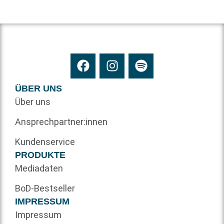
ÜBER UNS
Über uns
Ansprechpartner:innen
Kundenservice
PRODUKTE
Mediadaten
BoD-Bestseller
IMPRESSUM
Impressum