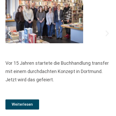
Vor 15 Jahren startete die Buchhandlung transfer
mit einem durchdachten Konzept in Dortmund.
Jetzt wird das gefeiert.
Weiterlesen