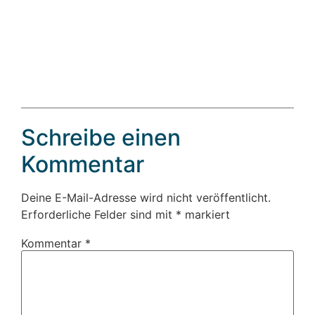
Schreibe einen
Kommentar
Deine E-Mail-Adresse wird nicht veröffentlicht.
Erforderliche Felder sind mit
*
markiert
Kommentar
*