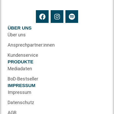
ÜBER UNS
Über uns
Ansprechpartner:innen
Kundenservice
PRODUKTE
Mediadaten
BoD-Bestseller
IMPRESSUM
Impressum
Datenschutz
AGB