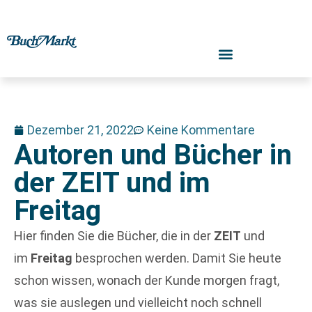
Dezember 21, 2022
Keine Kommentare
Autoren und Bücher in
der ZEIT und im
Freitag
Hier finden Sie die Bücher, die in der
ZEIT
und
im
Freitag
besprochen werden. Damit Sie heute
schon wissen, wonach der Kunde morgen fragt,
was sie auslegen und vielleicht noch schnell