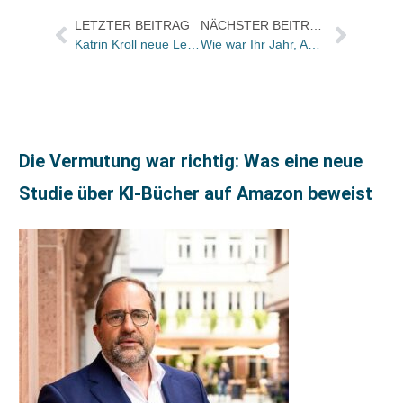
LETZTER BEITRAG
NÄCHSTER BEITRAG
Katrin Kroll neue Lektorin bei Kindler
Wie war Ihr Jahr, Anne Friebel?
Die Vermutung war richtig: Was eine neue
Studie über KI-Bücher auf Amazon beweist