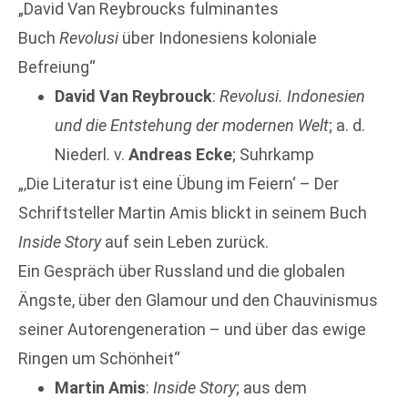
„David Van Reybroucks fulminantes
Buch
Revolusi
über Indonesiens koloniale
Befreiung“
David Van Reybrouck
:
Revolusi. Indonesien
und die Entstehung der modernen Welt
; a. d.
Niederl. v.
Andreas Ecke
; Suhrkamp
„‚Die Literatur ist eine Übung im Feiern‘ – Der
Schriftsteller Martin Amis blickt in seinem Buch
Inside Story
auf sein Leben zurück.
Ein Gespräch über Russland und die globalen
Ängste, über den Glamour und den Chauvinismus
seiner Autorengeneration – und über das ewige
Ringen um Schönheit“
Martin Amis
:
Inside Story
; aus dem