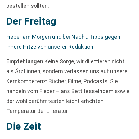
bestellen sollten.
Der Freitag
Fieber am Morgen und bei Nacht: Tipps gegen
innere Hitze von unserer Redaktion
Empfehlungen
Keine Sorge, wir dilettieren nicht
als Ärzt:innen, sondern verlassen uns auf unsere
Kernkompetenz: Bücher, Filme, Podcasts. Sie
handeln vom Fieber – ans Bett fesselndem sowie
der wohl berühmtesten leicht erhöhten
Temperatur der Literatur
Die Zeit