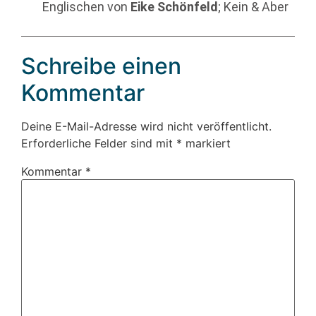
Englischen von
Eike Schönfeld
; Kein & Aber
Schreibe einen
Kommentar
Deine E-Mail-Adresse wird nicht veröffentlicht.
Erforderliche Felder sind mit
*
markiert
Kommentar
*