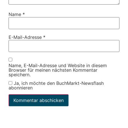
Name
*
E-Mail-Adresse
*
Name, E-Mail-Adresse und Website in diesem
Browser für meinen nächsten Kommentar
speichern.
Ja, ich möchte den BuchMarkt-Newsflash
abonnieren