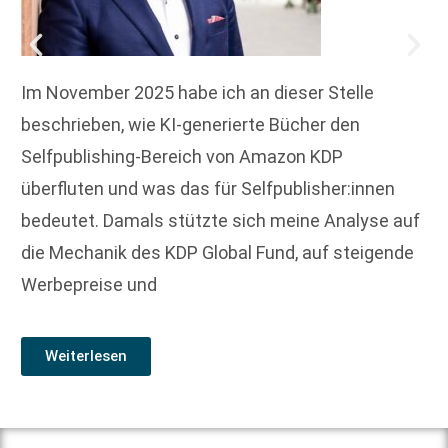
Im November 2025 habe ich an dieser Stelle
beschrieben, wie KI-generierte Bücher den
Selfpublishing-Bereich von Amazon KDP
überfluten und was das für Selfpublisher:innen
bedeutet. Damals stützte sich meine Analyse auf
die Mechanik des KDP Global Fund, auf steigende
Werbepreise und
Weiterlesen