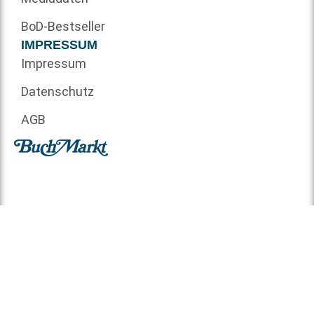
BoD-Bestseller
IMPRESSUM
Impressum
Datenschutz
AGB