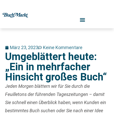
März 23, 2023
Keine Kommentare
Umgeblättert heute:
„Ein in mehrfacher
Hinsicht großes Buch“
Jeden Morgen blättern wir für Sie durch die
Feuilletons der führenden Tageszeitungen – damit
Sie schnell einen Überblick haben, wenn Kunden ein
bestimmtes Buch suchen oder Sie nach einer Idee