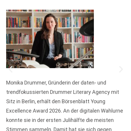
Monika Drummer, Gründerin der daten- und
trendfokussierten Drummer Literary Agency mit
Sitz in Berlin, erhält den Börsenblatt Young
Excellence Award 2026. An der digitalen Wahlurne
konnte sie in der ersten Julihälfte die meisten
Stimmen sammeln. Damit hat sie sich gegen