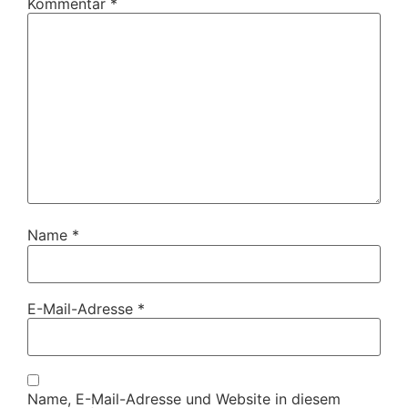
Kommentar
*
Name
*
E-Mail-Adresse
*
Name, E-Mail-Adresse und Website in diesem