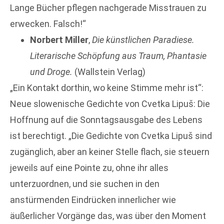
Lange Bücher pflegen nachgerade Misstrauen zu
erwecken. Falsch!“
Norbert Miller
,
Die künstlichen Paradiese.
Literarische Schöpfung aus Traum, Phantasie
und Droge.
(Wallstein Verlag)
„Ein Kontakt dorthin, wo keine Stimme mehr ist“:
Neue slowenische Gedichte von Cvetka Lipuš: Die
Hoffnung auf die Sonntagsausgabe des Lebens
ist berechtigt. „Die Gedichte von Cvetka Lipuš sind
zugänglich, aber an keiner Stelle flach, sie steuern
jeweils auf eine Pointe zu, ohne ihr alles
unterzuordnen, und sie suchen in den
anstürmenden Ein­drücken innerlicher wie
äußerlicher Vorgänge das, was über den Moment