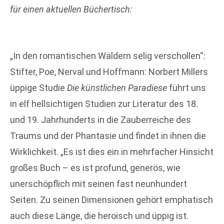
für einen
aktuellen Büchertisch:
„In den romantischen Wäldern selig verschollen“:
Stifter, Poe, Nerval und Hoffmann: Norbert Millers
üppige Studie
Die künstlichen Paradiese
führt uns
in elf hellsichtigen Studien zur Literatur des 18.
und 19. Jahrhunderts in die Zauberreiche des
Traums und der Phantasie und findet in ihnen die
Wirklichkeit. „Es ist dies ein in mehrfacher Hinsicht
großes Buch – es ist profund, generös, wie
unerschöpflich mit seinen fast neunhundert
Seiten. Zu seinen Dimensionen gehört emphatisch
auch diese Länge, die heroisch und üppig ist.