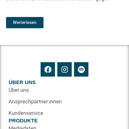
Weiterlesen
ÜBER UNS
Über uns
Ansprechpartner:innen
Kundenservice
PRODUKTE
Mediadaten