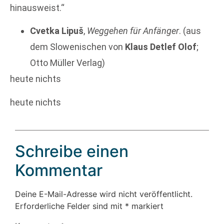
hinausweist.“
Cvetka Lipuš
,
Weggehen für Anfänger
. (aus
dem Slowenischen von
Klaus ­Detlef Olof
;
Otto Müller Verlag)
heute nichts
heute nichts
Schreibe einen
Kommentar
Deine E-Mail-Adresse wird nicht veröffentlicht.
Erforderliche Felder sind mit
*
markiert