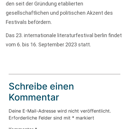
den seit der Gründung etablierten
gesellschaftlichen und politischen Akzent des
Festivals befördern.
Das 23. internationale literaturfestival berlin findet
vom 6. bis 16. September 2023 statt.
Schreibe einen
Kommentar
Deine E-Mail-Adresse wird nicht veröffentlicht.
Erforderliche Felder sind mit
*
markiert