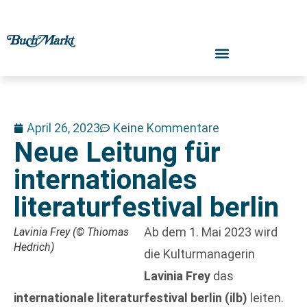
April 26, 2023
Keine Kommentare
Neue Leitung für
internationales
literaturfestival berlin
Ab dem 1. Mai 2023 wird
Lavinia Frey (© Thiomas
Hedrich)
die Kulturmanagerin
Lavinia Frey
das
internationale literaturfestival berlin (ilb)
leiten.