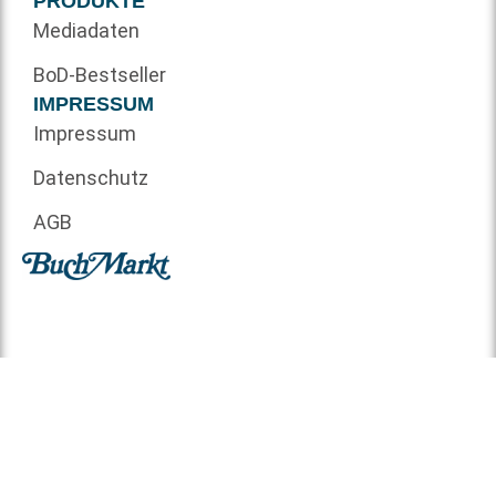
PRODUKTE
Mediadaten
BoD-Bestseller
IMPRESSUM
Impressum
Datenschutz
AGB