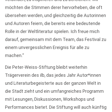
möchten die Stimmen derer hervorheben, die oft
übersehen werden, und gleichzeitig die Autorinnen
und Autoren feiern, die bereits eine bedeutende
Rolle in der Weltliteratur spielen. Ich freue mich
darauf, gemeinsam mit dem Team, das Festival zu
einem unvergesslichen Ereignis für alle zu
machen.“
Die Peter-Weiss-Stiftung bleibt weiterhin
Trägerverein des ilb, das jedes Jahr Autor*innen
und Literaturbegeisterte aus der ganzen Welt in
die Stadt zieht und ein umfangreiches Programm
mit Lesungen, Diskussionen, Workshops und
Performances bietet. Die Stiftung will auch künftig