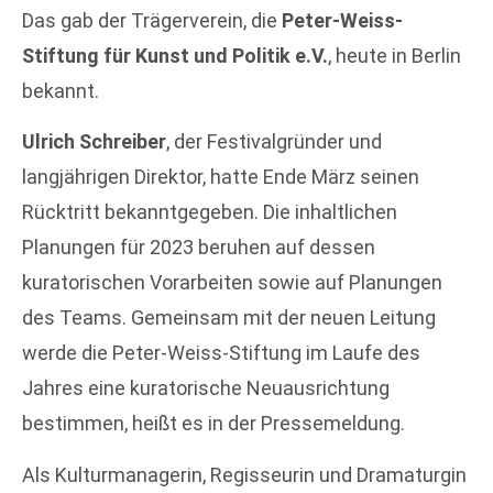
Das gab der Trägerverein, die
Peter-Weiss-
Stiftung für Kunst und Politik e.V.
, heute in Berlin
bekannt.
Ulrich Schreiber
, der Festivalgründer und
langjährigen Direktor, hatte Ende März seinen
Rücktritt bekanntgegeben. Die inhaltlichen
Planungen für 2023 beruhen auf dessen
kuratorischen Vorarbeiten sowie auf Planungen
des Teams. Gemeinsam mit der neuen Leitung
werde die Peter-Weiss-Stiftung im Laufe des
Jahres eine kuratorische Neuausrichtung
bestimmen, heißt es in der Pressemeldung.
Als Kulturmanagerin, Regisseurin und Dramaturgin