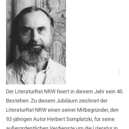
Der LiteraturRat NRW feiert in diesem Jahr sein 40.
Bestehen. Zu diesem Jubiläum zeichnet der
LiteraturRat NRW einen seiner Mitbegründer, den
92-jährigen Autor Herbert Somplatzki, für seine
außerordentlichen Verdienste um die Literatur in