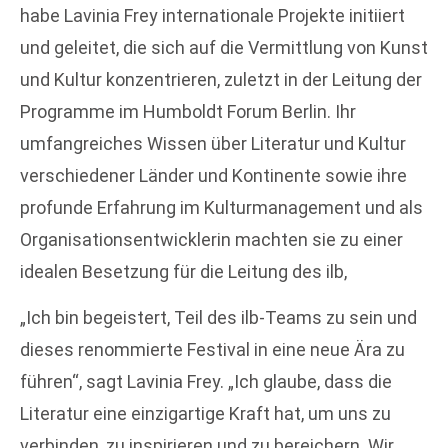
habe Lavinia Frey internationale Projekte initiiert
und geleitet, die sich auf die Vermittlung von Kunst
und Kultur konzentrieren, zuletzt in der Leitung der
Programme im Humboldt Forum Berlin. Ihr
umfangreiches Wissen über Literatur und Kultur
verschiedener Länder und Kontinente sowie ihre
profunde Erfahrung im Kulturmanagement und als
Organisationsentwicklerin machten sie zu einer
idealen Besetzung für die Leitung des ilb,
„Ich bin begeistert, Teil des ilb-Teams zu sein und
dieses renommierte Festival in eine neue Ära zu
führen“, sagt Lavinia Frey. „Ich glaube, dass die
Literatur eine einzigartige Kraft hat, um uns zu
verbinden, zu inspirieren und zu bereichern. Wir