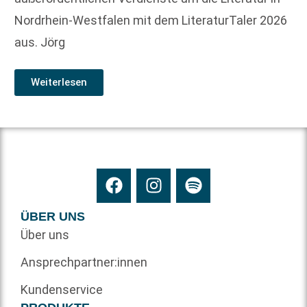
Nordrhein-Westfalen mit dem LiteraturTaler 2026
aus. Jörg
Weiterlesen
ÜBER UNS
Über uns
Ansprechpartner:innen
Kundenservice