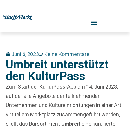
Juni 6, 2023
Keine Kommentare
Umbreit unterstützt
den KulturPass
Zum Start der KulturPass-App am 14. Juni 2023,
auf der alle Angebote der teilnehmenden
Unternehmen und Kultureinrichtungen in einer Art
virtuellem Marktplatz zusammengeführt werden,
stellt das Barsortiment
Umbreit
eine kuratierte