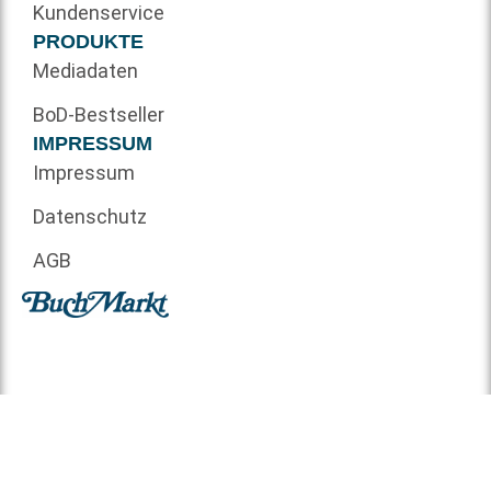
Kundenservice
PRODUKTE
Mediadaten
BoD-Bestseller
IMPRESSUM
Impressum
Datenschutz
AGB