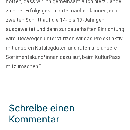
hoffen, dass wir ihn gemeinsam auch hierzulande
zu einer Erfolgsgeschichte machen können, er im
zweiten Schritt auf die 14- bis 17-Jährigen
ausgeweitet und dann zur dauerhaften Einrichtung
wird. Deswegen unterstützen wir das Projekt aktiv
mit unseren Katalogdaten und rufen alle unsere
Sortimentskund*innen dazu auf, beim KulturPass
mitzumachen.“
Schreibe einen
Kommentar