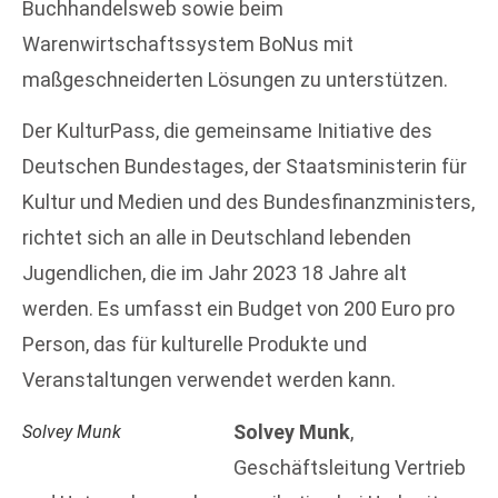
Buchhandelsweb sowie beim
Warenwirtschaftssystem BoNus mit
maßgeschneiderten Lösungen zu unterstützen.
Der KulturPass, die gemeinsame Initiative des
Deutschen Bundestages, der Staatsministerin für
Kultur und Medien und des Bundesfinanzministers,
richtet sich an alle in Deutschland lebenden
Jugendlichen, die im Jahr 2023 18 Jahre alt
werden. Es umfasst ein Budget von 200 Euro pro
Person, das für kulturelle Produkte und
Veranstaltungen verwendet werden kann.
Solvey Munk
,
Solvey Munk
Geschäftsleitung Vertrieb