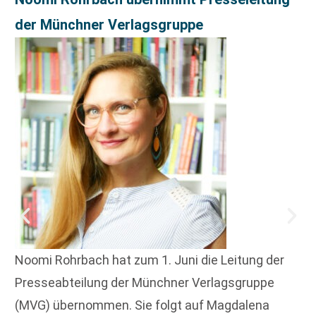
der Münchner Verlagsgruppe
Noomi Rohrbach hat zum 1. Juni die Leitung der
Presseabteilung der Münchner Verlagsgruppe
(MVG) übernommen. Sie folgt auf Magdalena