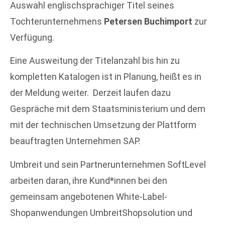
Auswahl englischsprachiger Titel seines
Tochterunternehmens
Petersen Buchimport
zur
Verfügung.
Eine Ausweitung der Titelanzahl bis hin zu
kompletten Katalogen ist in Planung, heißt es in
der Meldung weiter. Derzeit laufen dazu
Gespräche mit dem Staatsministerium und dem
mit der technischen Umsetzung der Plattform
beauftragten Unternehmen SAP.
Umbreit und sein Partnerunternehmen SoftLevel
arbeiten daran, ihre Kund*innen bei den
gemeinsam angebotenen White-Label-
Shopanwendungen UmbreitShopsolution und