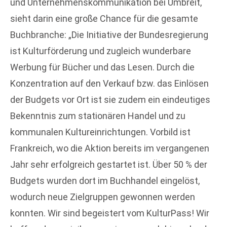
und Unternehmenskommunikation bei Umbreit,
sieht darin eine große Chance für die gesamte
Buchbranche: „Die Initiative der Bundesregierung
ist Kulturförderung und zugleich wunderbare
Werbung für Bücher und das Lesen. Durch die
Konzentration auf den Verkauf bzw. das Einlösen
der Budgets vor Ort ist sie zudem ein eindeutiges
Bekenntnis zum stationären Handel und zu
kommunalen Kultureinrichtungen. Vorbild ist
Frankreich, wo die Aktion bereits im vergangenen
Jahr sehr erfolgreich gestartet ist. Über 50 % der
Budgets wurden dort im Buchhandel eingelöst,
wodurch neue Zielgruppen gewonnen werden
konnten. Wir sind begeistert vom KulturPass! Wir