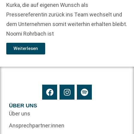
Kurka, die auf eigenen Wunsch als
Pressereferentin zurück ins Team wechselt und
dem Unternehmen somit weiterhin erhalten bleibt.
Noomi Rohrbach ist
Weiterlesen
ÜBER UNS
Über uns
Ansprechpartner:innen