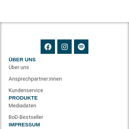
ÜBER UNS
Über uns
Ansprechpartner:innen
Kundenservice
PRODUKTE
Mediadaten
BoD-Bestseller
IMPRESSUM