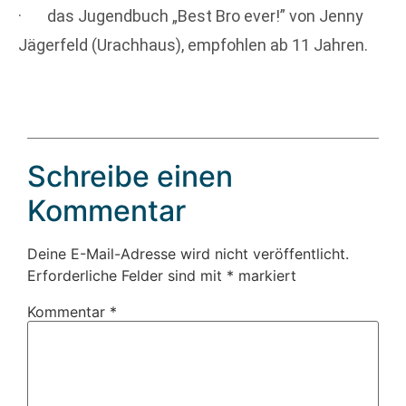
· das Jugendbuch „Best Bro ever!” von Jenny
Jägerfeld (Urachhaus), empfohlen ab 11 Jahren.
Schreibe einen
Kommentar
Deine E-Mail-Adresse wird nicht veröffentlicht.
Erforderliche Felder sind mit
*
markiert
Kommentar
*