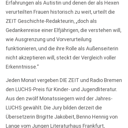
Erfahrungen als Autistin und denen der als Hexen
verurteilten Frauen historisch zu weit, urteilt die
ZEIT Geschichte-Redakteurin, „doch als
Gedankenreise einer Elfjährigen, die verstehen will,
wie Ausgrenzung und Vorverurteilung
funktionieren, und die ihre Rolle als Außenseiterin
nicht akzeptieren will, steckt der Vergleich voller
Erkenntnisse.“
Jeden Monat vergeben DIE ZEIT und Radio Bremen
den LUCHS-Preis für Kinder- und Jugendliteratur.
Aus den zwölf Monatssiegern wird der Jahres-
LUCHS gewählt. Die Jury bilden derzeit die
Übersetzerin Brigitte Jakobeit, Benno Hennig von
Lange vom Jungen Literaturhaus Frankfurt,