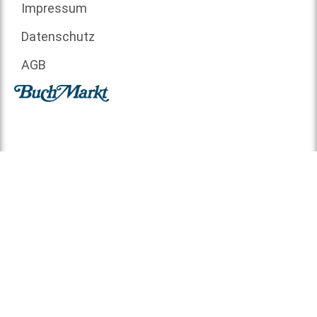
Impressum
Datenschutz
AGB