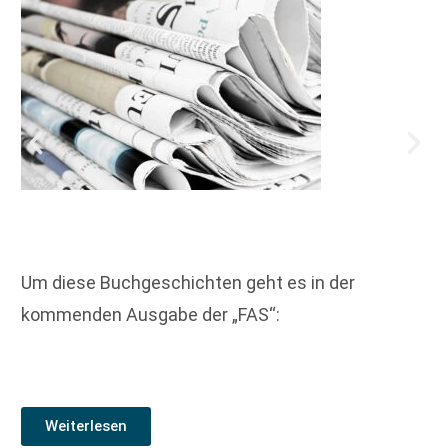
Um diese Buchgeschichten geht es in der
kommenden Ausgabe der „FAS“:
Weiterlesen