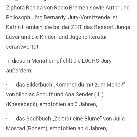
Ziphora Robina von Radio Bremen sowie Autor und
Philosoph Jörg Bernardy. Jury-Vorsitzende ist
Katrin Hörnlein, die bei der ZEIT das Ressort Junge
Leser und die Kinder- und Jugendliteratur
verantwortet.
In diesem Monat empfiehlt die LUCHS-Jury
außerdem:
· das Bilderbuch „Kommst du mit zum Mond?”
von Nicolas Schuff und Ana Sender (III.)
(Knesebeck), empfohlen ab 3 Jahren,
· das Sachbuch „Zeit ist eine Blume” von Julie
Mostad (Bohem), empfohlen ab 4 Jahren,