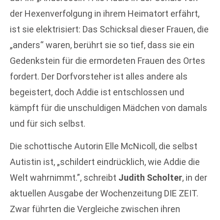
der Hexenverfolgung in ihrem Heimatort erfährt,
ist sie elektrisiert: Das Schicksal dieser Frauen, die
„anders“ waren, berührt sie so tief, dass sie ein
Gedenkstein für die ermordeten Frauen des Ortes
fordert. Der Dorfvorsteher ist alles andere als
begeistert, doch Addie ist entschlossen und
kämpft für die unschuldigen Mädchen von damals
und für sich selbst.
Die schottische Autorin Elle McNicoll, die selbst
Autistin ist, „schildert eindrücklich, wie Addie die
Welt wahrnimmt.”, schreibt
Judith Scholter
, in der
aktuellen Ausgabe der Wochenzeitung DIE ZEIT.
Zwar führten die Vergleiche zwischen ihren