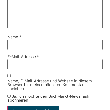
Name
*
E-Mail-Adresse
*
Name, E-Mail-Adresse und Website in diesem
Browser für meinen nächsten Kommentar
speichern.
Ja, ich möchte den BuchMarkt-Newsflash
abonnieren