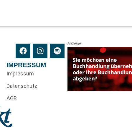
Anzeige
IMPRESSUM
Impressum
Datenschutz
AGB