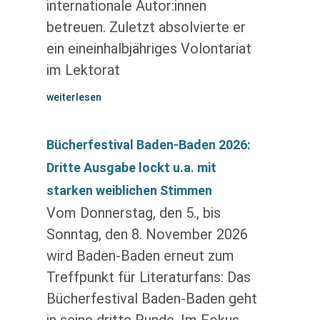
internationale Autor:innen
betreuen. Zuletzt absolvierte er
ein eineinhalbjähriges Volontariat
im Lektorat
weiterlesen
Bücherfestival Baden-Baden 2026:
Dritte Ausgabe lockt u.a. mit
starken weiblichen Stimmen
Vom Donnerstag, den 5., bis
Sonntag, den 8. November 2026
wird Baden-Baden erneut zum
Treffpunkt für Literaturfans: Das
Bücherfestival Baden-Baden geht