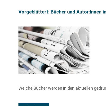
Vorgeblättert: Bücher und Autor:innen i
Welche Bücher werden in den aktuellen gedr