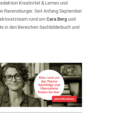
Redaktion Kreativität & Lernen und
n Ravensburger. Seit Anfang September
 Lektoratsteam rund um
Cara Berg
und
kte in den Bereichen Sachbilderbuch und