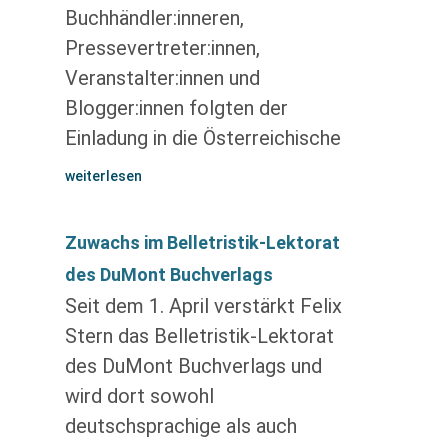
Buchhändler:inneren,
Pressevertreter:innen,
Veranstalter:innen und
Blogger:innen folgten der
Einladung in die Österreichische
weiterlesen
Zuwachs im Belletristik-Lektorat
des DuMont Buchverlags
Seit dem 1. April verstärkt Felix
Stern das Belletristik-Lektorat
des DuMont Buchverlags und
wird dort sowohl
deutschsprachige als auch