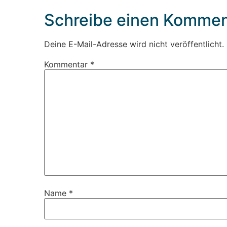
Schreibe einen Kommen
Deine E-Mail-Adresse wird nicht veröffentlicht.
Kommentar
*
Name
*