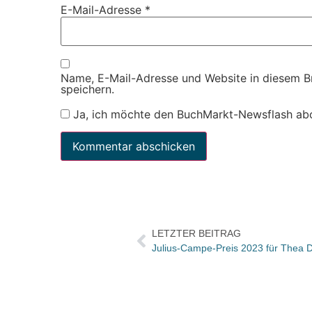
E-Mail-Adresse
*
Name, E-Mail-Adresse und Website in diesem 
speichern.
Ja, ich möchte den BuchMarkt-Newsflash ab
LETZTER BEITRAG
Julius-Campe-Preis 2023 für Thea 