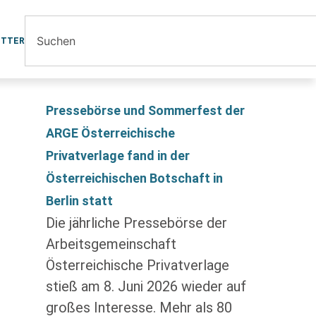
ETTER
Pressebörse und Sommerfest der
ARGE Österreichische
Privatverlage fand in der
Österreichischen Botschaft in
Berlin statt
Die jährliche Pressebörse der
Arbeitsgemeinschaft
Österreichische Privatverlage
stieß am 8. Juni 2026 wieder auf
großes Interesse. Mehr als 80