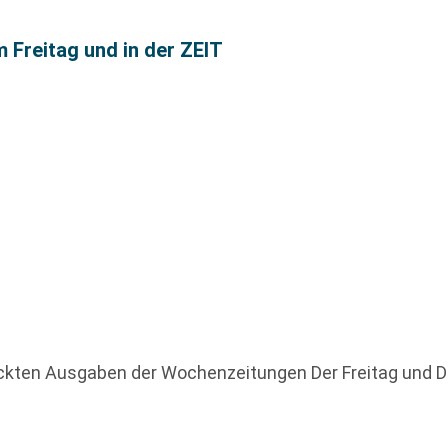
m Freitag und in der ZEIT
uckten Ausgaben der Wochenzeitungen Der Freitag und 