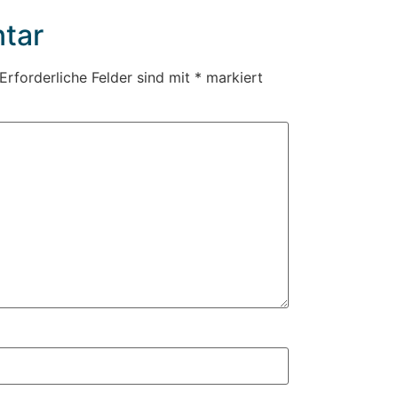
tar
Erforderliche Felder sind mit
*
markiert