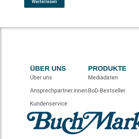
Weiterlesen
ÜBER UNS
PRODUKTE
Über uns
Mediadaten
Ansprechpartner:innen
BoD-Bestseller
Kundenservice