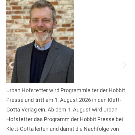
Urban Hofstetter wird Programmleiter der Hobbit
Presse und tritt am 1. August 2026 in den Klett-
Cotta Verlag ein. Ab dem 1. August wird Urban
Hofstetter das Programm der Hobbit Presse bei
Klett-Cotta leiten und damit die Nachfolge von