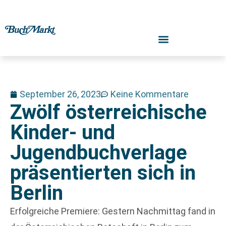
September 26, 2023
Keine Kommentare
Zwölf österreichische
Kinder- und
Jugendbuchverlage
präsentierten sich in
Berlin
Erfolgreiche Premiere: Gestern Nachmittag fand in