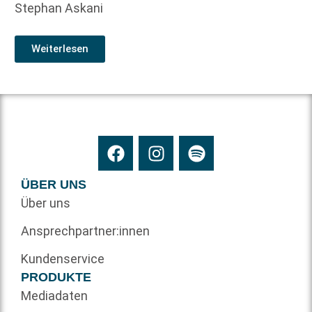
Stephan Askani
Weiterlesen
ÜBER UNS
Über uns
Ansprechpartner:innen
Kundenservice
PRODUKTE
Mediadaten