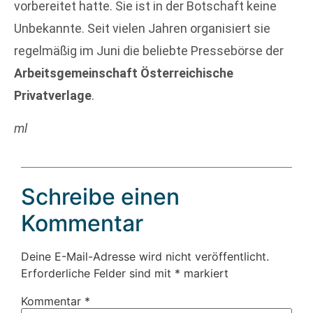
vorbereitet hatte. Sie ist in der Botschaft keine
Unbekannte. Seit vielen Jahren organisiert sie
regelmäßig im Juni die beliebte Pressebörse der
Arbeitsgemeinschaft Österreichische
Privatverlage
.
ml
Schreibe einen
Kommentar
Deine E-Mail-Adresse wird nicht veröffentlicht.
Erforderliche Felder sind mit
*
markiert
Kommentar
*