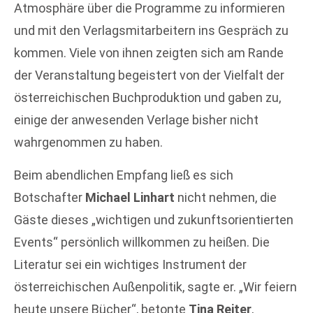
Atmosphäre über die Programme zu informieren
und mit den Verlagsmitarbeitern ins Gespräch zu
kommen. Viele von ihnen zeigten sich am Rande
der Veranstaltung begeistert von der Vielfalt der
österreichischen Buchproduktion und gaben zu,
einige der anwesenden Verlage bisher nicht
wahrgenommen zu haben.
Beim abendlichen Empfang ließ es sich
Botschafter
Michael Linhart
nicht nehmen, die
Gäste dieses „wichtigen und zukunftsorientierten
Events“ persönlich willkommen zu heißen. Die
Literatur sei ein wichtiges Instrument der
österreichischen Außenpolitik, sagte er. „Wir feiern
heute unsere Bücher“, betonte
Tina Reiter
,