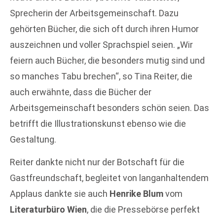
Sprecherin der Arbeitsgemeinschaft. Dazu
gehörten Bücher, die sich oft durch ihren Humor
auszeichnen und voller Sprachspiel seien. „Wir
feiern auch Bücher, die besonders mutig sind und
so manches Tabu brechen“, so Tina Reiter, die
auch erwähnte, dass die Bücher der
Arbeitsgemeinschaft besonders schön seien. Das
betrifft die Illustrationskunst ebenso wie die
Gestaltung.
Reiter dankte nicht nur der Botschaft für die
Gastfreundschaft, begleitet von langanhaltendem
Applaus dankte sie auch
Henrike Blum
vom
Literaturbüro Wien
, die die Pressebörse perfekt