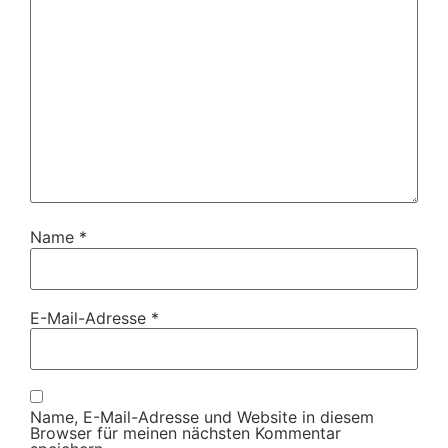
Name
*
E-Mail-Adresse
*
Name, E-Mail-Adresse und Website in diesem
Browser für meinen nächsten Kommentar