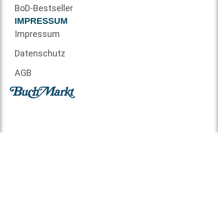
BoD-Bestseller
IMPRESSUM
Impressum
Datenschutz
AGB