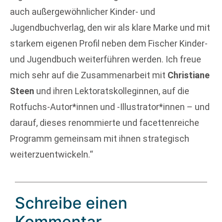
auch außergewöhnlicher Kinder- und
Jugendbuchverlag, den wir als klare Marke und mit
starkem eigenen Profil neben dem Fischer Kinder-
und Jugendbuch weiterführen werden. Ich freue
mich sehr auf die Zusammenarbeit mit
Christiane
Steen
und ihren Lektoratskolleginnen, auf die
Rotfuchs-Autor*innen und -Illustrator*innen – und
darauf, dieses renommierte und facettenreiche
Programm gemeinsam mit ihnen strategisch
weiterzuentwickeln.“
Schreibe einen
Kommentar