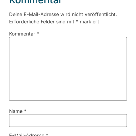
Deine E-Mail-Adresse wird nicht veröffentlicht.
Erforderliche Felder sind mit
*
markiert
Kommentar
*
Name
*
E-Mail-Adresse
*