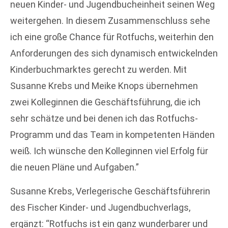
neuen Kinder- und Jugendbucheinheit seinen Weg
weitergehen. In diesem Zusammenschluss sehe
ich eine große Chance für Rotfuchs, weiterhin den
Anforderungen des sich dynamisch entwickelnden
Kinderbuchmarktes gerecht zu werden. Mit
Susanne Krebs und Meike Knops übernehmen
zwei Kolleginnen die Geschäftsführung, die ich
sehr schätze und bei denen ich das Rotfuchs-
Programm und das Team in kompetenten Händen
weiß. Ich wünsche den Kolleginnen viel Erfolg für
die neuen Pläne und Aufgaben.”
Susanne Krebs, Verlegerische Geschäftsführerin
des Fischer Kinder- und Jugendbuchverlags,
ergänzt: “Rotfuchs ist ein ganz wunderbarer und