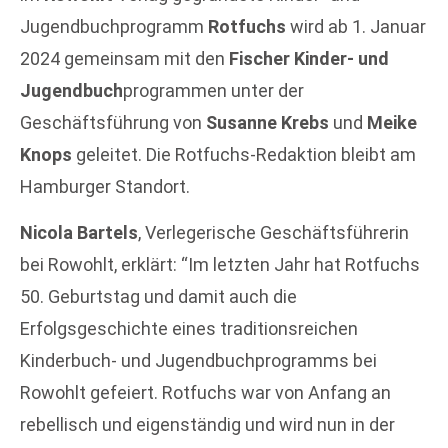
Jugendbuchprogramm
Rotfuchs
wird ab 1. Januar
2024 gemeinsam mit den
Fischer Kinder- und
Jugendbuch
programmen unter der
Geschäftsführung von
Susanne Krebs
und
Meike
Knops
geleitet. Die Rotfuchs-Redaktion bleibt am
Hamburger Standort.
Nicola Bartels
, Verlegerische Geschäftsführerin
bei Rowohlt, erklärt: “Im letzten Jahr hat Rotfuchs
50. Geburtstag und damit auch die
Erfolgsgeschichte eines traditionsreichen
Kinderbuch- und Jugendbuchprogramms bei
Rowohlt gefeiert. Rotfuchs war von Anfang an
rebellisch und eigenständig und wird nun in der