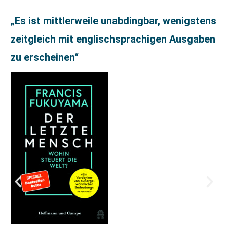
„Es ist mittlerweile unabdingbar, wenigstens
zeitgleich mit englischsprachigen Ausgaben
zu erscheinen“