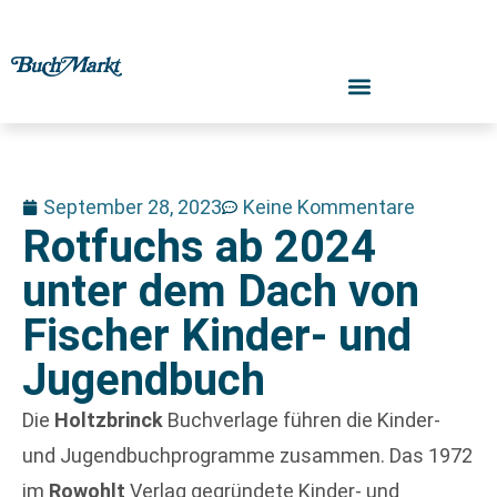
September 28, 2023
Keine Kommentare
Rotfuchs ab 2024
unter dem Dach von
Fischer Kinder- und
Jugendbuch
Die
Holtzbrinck
Buchverlage führen die Kinder-
und Jugendbuchprogramme zusammen. Das 1972
im
Rowohlt
Verlag gegründete Kinder- und