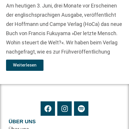
Am heutigen 3. Juni, drei Monate vor Erscheinen
der englischsprachigen Ausgabe, veröffentlicht
der Hoffmann und Campe Verlag (HoCa) das neue
Buch von Francis Fukuyama »Der letzte Mensch.
Wohin steuert die Welt?«. Wir haben beim Verlag
nachgefragt, wie es zur Frühveröffentlichung
Weiterlesen
ÜBER UNS