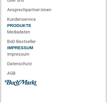
Über uns
Ansprechpartner:innen
Kundenservice
PRODUKTE
Mediadaten
BoD-Bestseller
IMPRESSUM
Impressum
Datenschutz
AGB