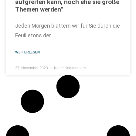
aufgreifen kann, noch ehe sie große
Themen werden“
Jeden Morgen blättern wir für Sie durch die
Feuilletons der
WEITERLESEN
27. November 2023
Keine Kommentare