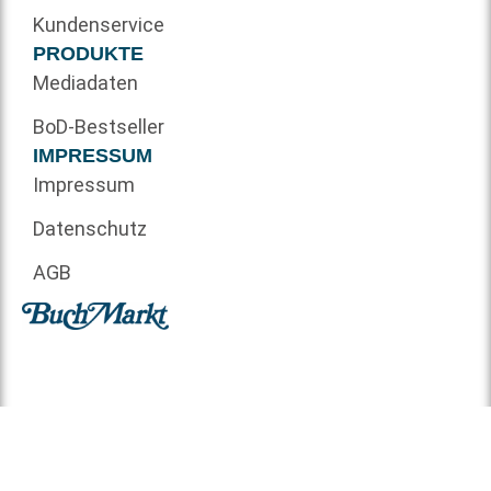
Kundenservice
PRODUKTE
Mediadaten
BoD-Bestseller
IMPRESSUM
Impressum
Datenschutz
AGB