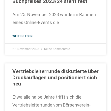
Buchpreises 2023/24 steht fest
Am 25. November 2023 wurde im Rahmen
eines Online-Events die
WEITERLESEN
27. November 2023
Keine Kommentare
Vertriebsleiterrunde diskutierte über
Druckauflagen und positioniert sich
neu
Etwa alle halbe Jahre trifft sich die
Vertriebsleiterrunde vom Börsenverein-