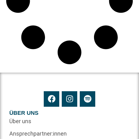
ÜBER UNS
Über uns
Ansprechpartner:innen