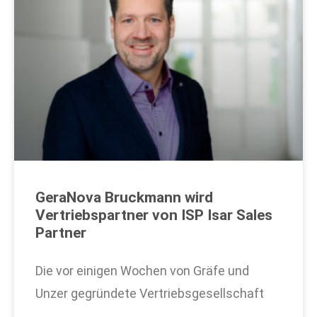
GeraNova Bruckmann wird
Vertriebspartner von ISP Isar Sales
Partner
Die vor einigen Wochen von Gräfe und
Unzer gegründete Vertriebsgesellschaft