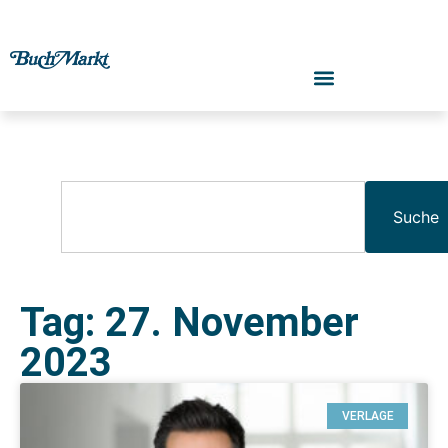
Suche
Tag: 27. November
2023
VERLAGE