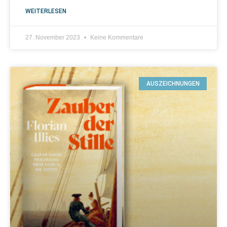
WEITERLESEN
27. November 2023
Keine Kommentare
AUSZEICHNUNGEN