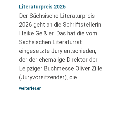
Literaturpreis 2026
Der Sächsische Literaturpreis
2026 geht an die Schriftstellerin
Heike Geißler. Das hat die vom
Sächsischen Literaturrat
eingesetzte Jury entschieden,
der der ehemalige Direktor der
Leipziger Buchmesse Oliver Zille
(Juryvorsitzender), die
weiterlesen