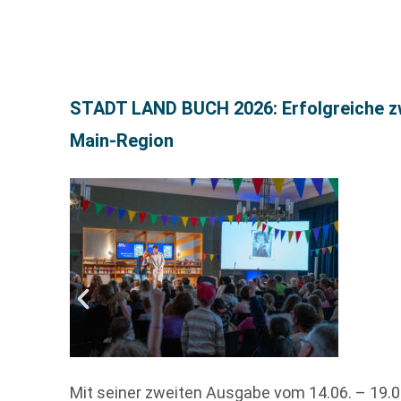
STADT LAND BUCH 2026: Erfolgreiche zwe
Main-Region
Mit seiner zweiten Ausgabe vom 14.06. – 19.0