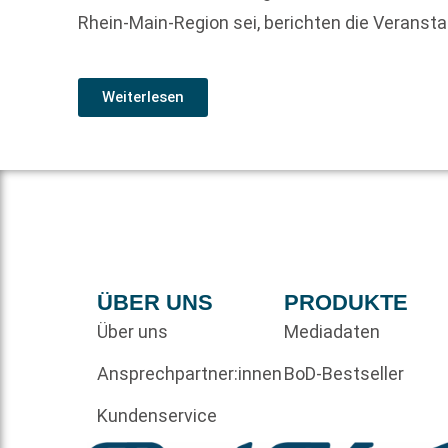
Rhein-Main-Region sei, berichten die Veransta
Weiterlesen
ÜBER UNS
PRODUKTE
Über uns
Mediadaten
Ansprechpartner:innen
BoD-Bestseller
Kundenservice