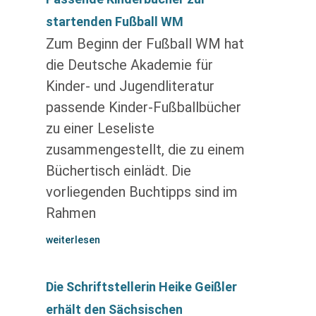
startenden Fußball WM
Zum Beginn der Fußball WM hat
die Deutsche Akademie für
Kinder- und Jugendliteratur
passende Kinder-Fußballbücher
zu einer Leseliste
zusammengestellt, die zu einem
Büchertisch einlädt. Die
vorliegenden Buchtipps sind im
Rahmen
weiterlesen
Die Schriftstellerin Heike Geißler
erhält den Sächsischen