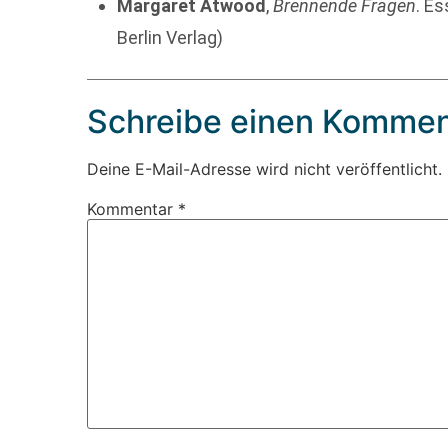
Margaret Atwood
,
Brennende Fragen
. Es
Berlin Verlag)
Schreibe einen Kommen
Deine E-Mail-Adresse wird nicht veröffentlicht.
Kommentar
*