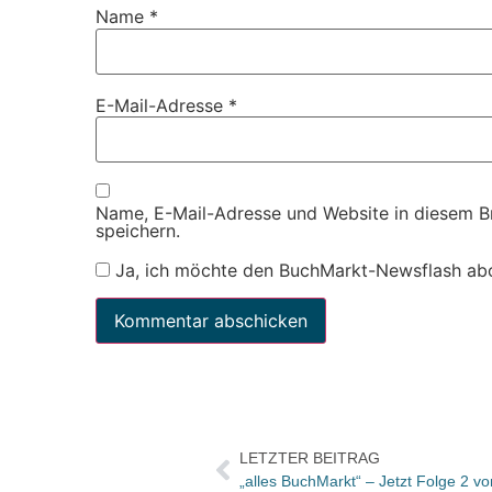
Name
*
E-Mail-Adresse
*
Name, E-Mail-Adresse und Website in diesem 
speichern.
Ja, ich möchte den BuchMarkt-Newsflash ab
LETZTER BEITRAG
„alles BuchMarkt“ – Jetzt Folge 2 