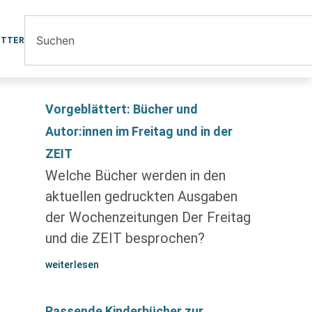
ETTER
Vorgeblättert: Bücher und
Autor:innen im Freitag und in der
ZEIT
Welche Bücher werden in den
aktuellen gedruckten Ausgaben
der Wochenzeitungen Der Freitag
und die ZEIT besprochen?
weiterlesen
Passende Kinderbücher zur