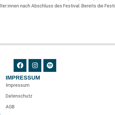
lter:innen nach Abschluss des Festival. Bereits die Fest
IMPRESSUM
Impressum
Datenschutz
AGB