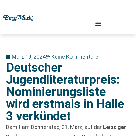
März 19, 2024
Keine Kommentare
Deutscher
Jugendliteraturpreis:
Nominierungsliste
wird erstmals in Halle
3 verkündet
Damit am Donnerstag, 21. März, auf der
Leipziger