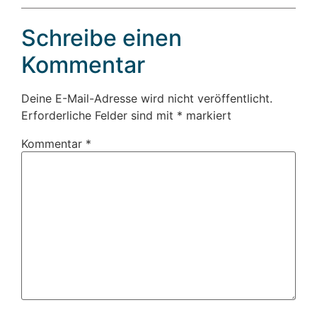
Schreibe einen
Kommentar
Deine E-Mail-Adresse wird nicht veröffentlicht.
Erforderliche Felder sind mit
*
markiert
Kommentar
*