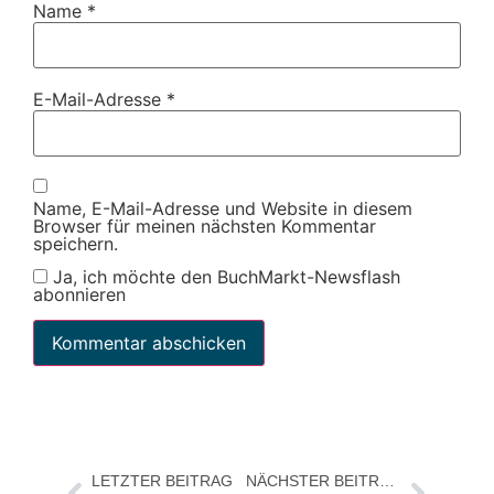
Name
*
E-Mail-Adresse
*
Name, E-Mail-Adresse und Website in diesem
Browser für meinen nächsten Kommentar
speichern.
Ja, ich möchte den BuchMarkt-Newsflash
abonnieren
LETZTER BEITRAG
NÄCHSTER BEITRAG