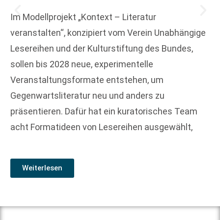
Im Modellprojekt „Kontext – Literatur
veranstalten“, konzipiert vom Verein Unabhängige
Lesereihen und der Kulturstiftung des Bundes,
sollen bis 2028 neue, experimentelle
Veranstaltungsformate entstehen, um
Gegenwartsliteratur neu und anders zu
präsentieren. Dafür hat ein kuratorisches Team
acht Formatideen von Lesereihen ausgewählt,
Weiterlesen