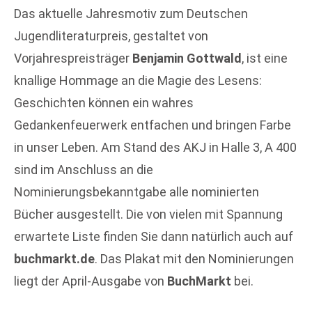
Das aktuelle Jahresmotiv zum Deutschen
Jugendliteraturpreis, gestaltet von
Vorjahrespreisträger
Benjamin Gottwald
, ist eine
knallige Hommage an die Magie des Lesens:
Geschichten können ein wahres
Gedankenfeuerwerk entfachen und bringen Farbe
in unser Leben. Am Stand des AKJ in Halle 3, A 400
sind im Anschluss an die
Nominierungsbekanntgabe alle nominierten
Bücher ausgestellt. Die von vielen mit Spannung
erwartete Liste finden Sie dann natürlich auch auf
buchmarkt.de
. Das Plakat mit den Nominierungen
liegt der April-Ausgabe von
BuchMarkt
bei.