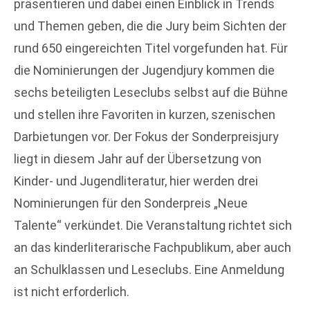
präsentieren und dabei einen Einblick in Trends
und Themen geben, die die Jury beim Sichten der
rund 650 eingereichten Titel vorgefunden hat. Für
die Nominierungen der Jugendjury kommen die
sechs beteiligten Leseclubs selbst auf die Bühne
und stellen ihre Favoriten in kurzen, szenischen
Darbietungen vor. Der Fokus der Sonderpreisjury
liegt in diesem Jahr auf der Übersetzung von
Kinder- und Jugendliteratur, hier werden drei
Nominierungen für den Sonderpreis „Neue
Talente“ verkündet. Die Veranstaltung richtet sich
an das kinderliterarische Fachpublikum, aber auch
an Schulklassen und Leseclubs. Eine Anmeldung
ist nicht erforderlich.