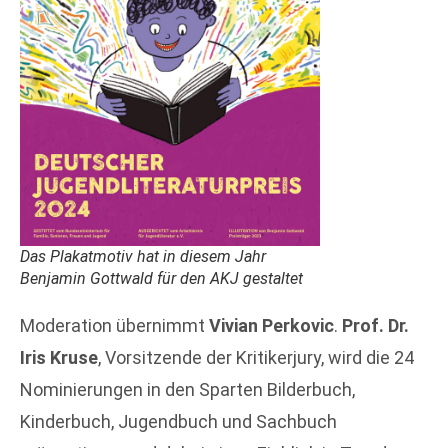
Das Plakatmotiv hat in diesem Jahr
Benjamin Gottwald für den AKJ gestaltet
Moderation übernimmt
Vivian Perkovic
.
Prof. Dr.
Iris Kruse
, Vorsitzende der Kritikerjury, wird die 24
Nominierungen in den Sparten Bilderbuch,
Kinderbuch, Jugendbuch und Sachbuch