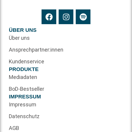
ÜBER UNS
Über uns
Ansprechpartner:innen
Kundenservice
PRODUKTE
Mediadaten
BoD-Bestseller
IMPRESSUM
Impressum
Datenschutz
AGB