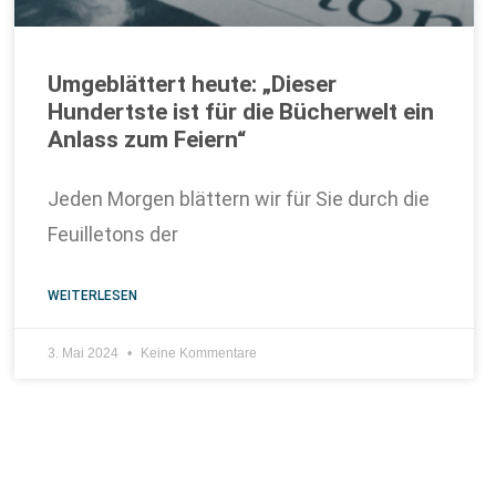
Umgeblättert heute: „Dieser
Hundertste ist für die Bücherwelt ein
Anlass zum Feiern“
Jeden Morgen blättern wir für Sie durch die
Feuilletons der
WEITERLESEN
3. Mai 2024
Keine Kommentare