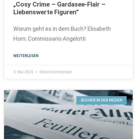
„Cosy Crime – Gardasee-Flair –
Liebenswerte Figuren“
Worum geht es in dem Buch? Elisabeth
Horn: Commissario Angelotti
WEITERLESEN
3. Mai 2024
Keine Kommentare
BÜCHER IN DEN MEDIEN