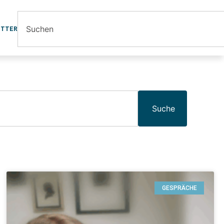
ETTER
Suche
GESPRÄCHE