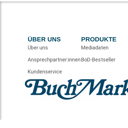
ÜBER UNS
PRODUKTE
Über uns
Mediadaten
Ansprechpartner:innen
BoD-Bestseller
Kundenservice