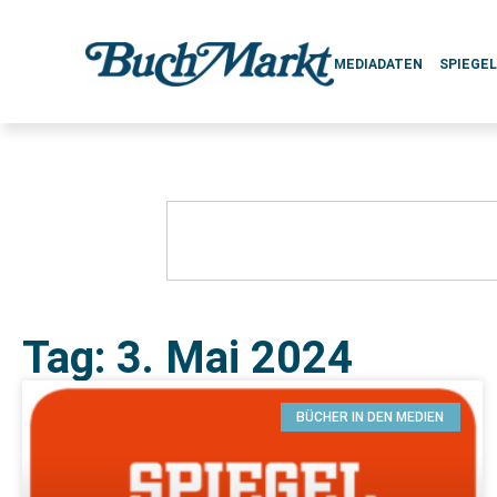
MEDIADATEN
SPIEGE
Tag: 3. Mai 2024
BÜCHER IN DEN MEDIEN