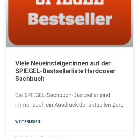
Viele Neueinsteiger:innen auf der
SPIEGEL-Bestsellerliste Hardcover
Sachbuch
Die SPIEGEL-Sachbuch-Bestseller sind
immer auch ein Ausdruck der aktuellen Zeit,
WEITERLESEN