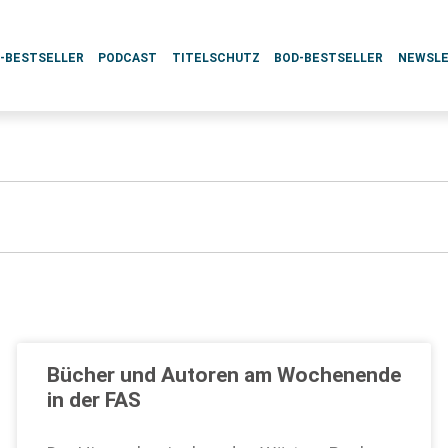
L-BESTSELLER
PODCAST
TITELSCHUTZ
BOD-BESTSELLER
NEWSL
Bücher und Autoren am Wochenende
in der FAS