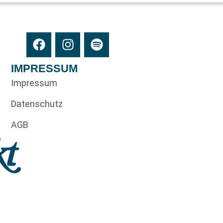
IMPRESSUM
Impressum
Datenschutz
AGB