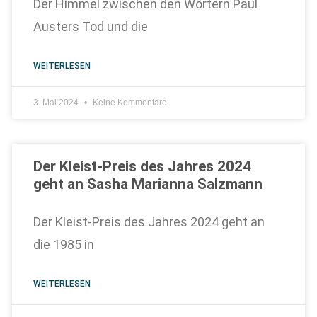
Der Himmel zwischen den Wörtern Paul
Austers Tod und die
WEITERLESEN
3. Mai 2024
Keine Kommentare
Der Kleist-Preis des Jahres 2024
geht an Sasha Marianna Salzmann
Der Kleist-Preis des Jahres 2024 geht an
die 1985 in
WEITERLESEN