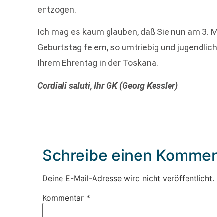
entzogen.
Ich mag es kaum glauben, daß Sie nun am 3. M
Geburtstag feiern, so umtriebig und jugendlich 
Ihrem Ehrentag in der Toskana.
Cordiali saluti, Ihr GK (Georg Kessler)
Schreibe einen Kommen
Deine E-Mail-Adresse wird nicht veröffentlicht.
Kommentar
*