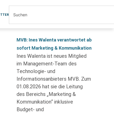
ETTER
MVB: Ines Walenta verantwortet ab
sofort Marketing & Kommunikation
Ines Walenta ist neues Mitglied
im Management-Team des
Technologie- und
Informationsanbieters MVB. Zum
01.08.2026 hat sie die Leitung
des Bereichs „Marketing &
Kommunikation“ inklusive
Budget- und