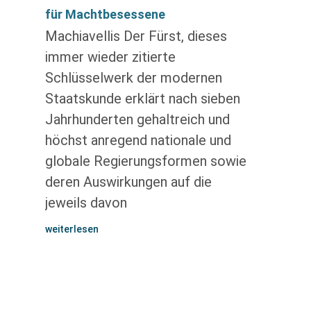
für Machtbesessene
Machiavellis Der Fürst, dieses
immer wieder zitierte
Schlüsselwerk der modernen
Staatskunde erklärt nach sieben
Jahrhunderten gehaltreich und
höchst anregend nationale und
globale Regierungsformen sowie
deren Auswirkungen auf die
jeweils davon
weiterlesen