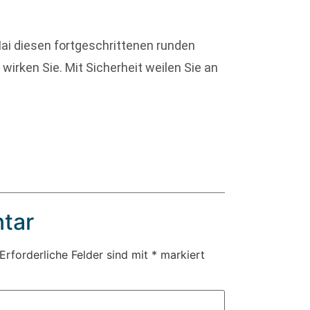
ai diesen fortgeschrittenen runden
wirken Sie. Mit Sicherheit weilen Sie an
tar
Erforderliche Felder sind mit
*
markiert