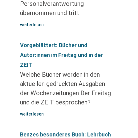
Personalverantwortung
übernommen und tritt
weiterlesen
Vorgeblättert: Bücher und
Autor:innen im Freitag und in der
ZEIT
Welche Bücher werden in den
aktuellen gedruckten Ausgaben
der Wochenzeitungen Der Freitag
und die ZEIT besprochen?
weiterlesen
Benzes besonderes Buch: Lehrbuch