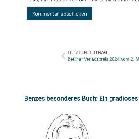
LETZTER BEITRAG
Benzes besonderes Buch: Ein gradioses