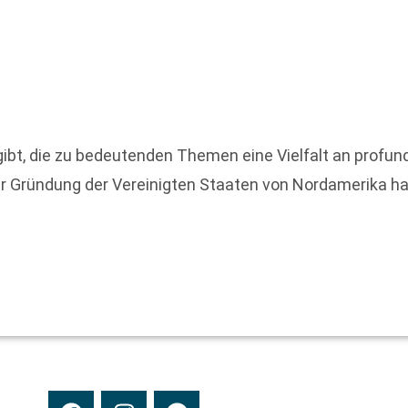
ibt, die zu bedeutenden Themen eine Vielfalt an profu
r Gründung der Vereinigten Staaten von Nordamerika h