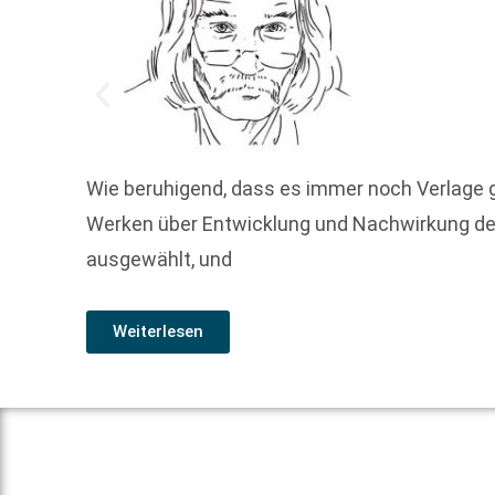
Wie beruhigend, dass es immer noch Verlage g
Werken über Entwicklung und Nachwirkung de
ausgewählt, und
Weiterlesen