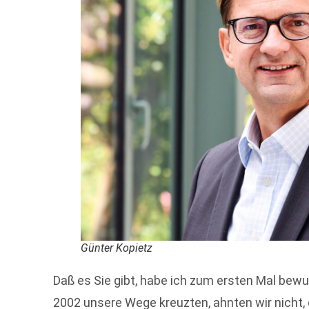
Günter Kopietz
Daß es Sie gibt, habe ich zum ersten Mal be
2002 unsere Wege kreuzten, ahnten wir nicht, 