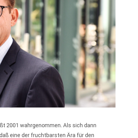
wußt 2001 wahrgenommen. Als sich dann
daß eine der fruchtbarsten Ära für den