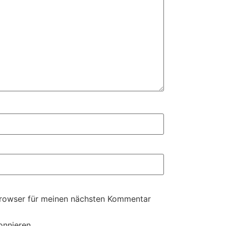
Browser für meinen nächsten Kommentar
onnieren