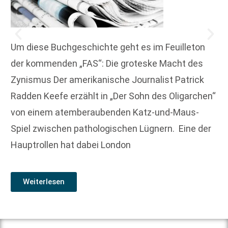
Um diese Buchgeschichte geht es im Feuilleton
der kommenden „FAS“: Die groteske Macht des
Zynismus Der amerikanische Journalist Patrick
Radden Keefe erzählt in „Der Sohn des Oligarchen“
von einem atemberaubenden Katz-und-Maus-
Spiel ­zwischen pathologischen Lügnern. Eine der
Hauptrollen hat dabei London
Weiterlesen