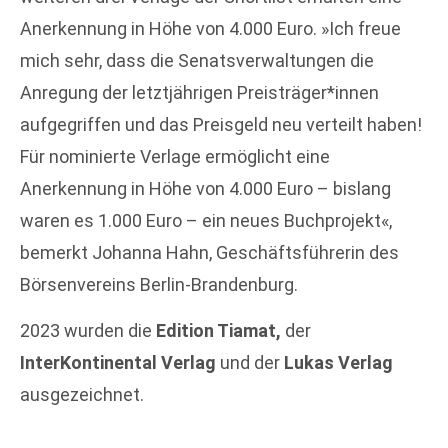
Anerkennung in Höhe von 4.000 Euro. »Ich freue
mich sehr, dass die Senatsverwaltungen die
Anregung der letztjährigen Preis­träger*innen
aufgegriffen und das Preisgeld neu verteilt haben!
Für nominierte Verlage ermöglicht eine
Anerkennung in Höhe von 4.000 Euro – bislang
waren es 1.000 Euro – ein neues Buchprojekt«,
bemerkt Johanna Hahn, Geschäftsführerin des
Börsenvereins Berlin-Brandenburg.
2023 wurden die
Edition Tiamat,
der
InterKontinental Verlag
und der
Lukas Verlag
ausgezeichnet.