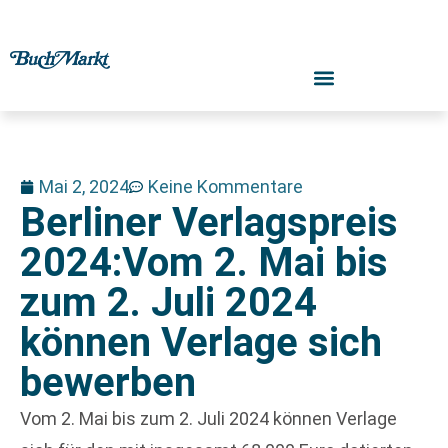
Mai 2, 2024
Keine Kommentare
Berliner Verlagspreis
2024:Vom 2. Mai bis
zum 2. Juli 2024
können Verlage sich
bewerben
Vom 2. Mai bis zum 2. Juli 2024 können Verlage