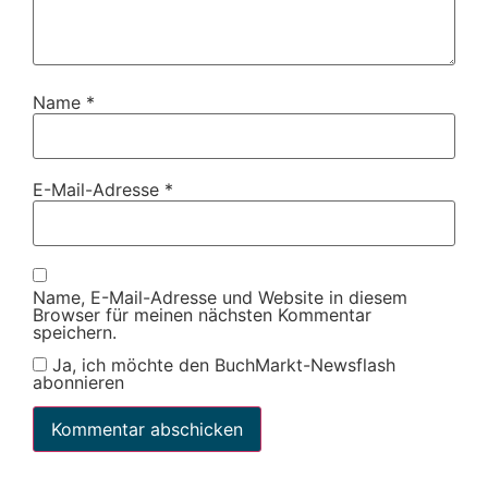
Name
*
E-Mail-Adresse
*
Name, E-Mail-Adresse und Website in diesem
Browser für meinen nächsten Kommentar
speichern.
Ja, ich möchte den BuchMarkt-Newsflash
abonnieren