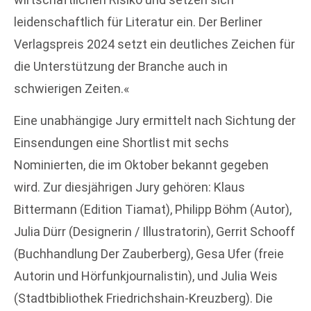
leidenschaftlich für Literatur ein. Der Berliner
Verlagspreis 2024 setzt ein deutliches Zeichen für
die Unterstützung der Branche auch in
schwierigen Zeiten.«
Eine unabhängige Jury ermittelt nach Sichtung der
Einsendungen eine Shortlist mit sechs
Nominierten, die im Oktober bekannt gegeben
wird. Zur diesjährigen Jury gehören: Klaus
Bittermann (Edition Tiamat), Philipp Böhm (Autor),
Julia Dürr (Designerin / Illustratorin), Gerrit Schooff
(Buchhandlung Der Zauber­berg), Gesa Ufer (freie
Autorin und Hörfunkjournalistin), und Julia Weis
(Stadtbibliothek Friedrichshain-Kreuzberg). Die