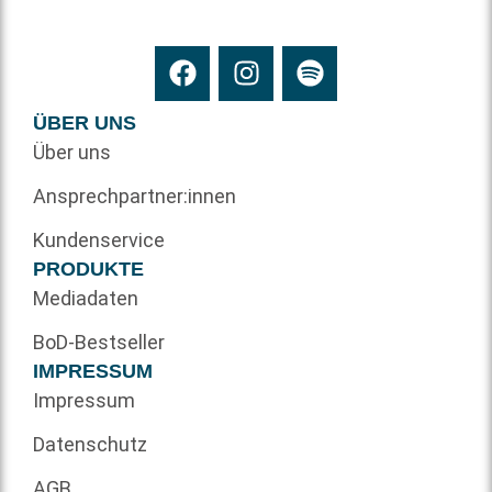
ÜBER UNS
Über uns
Ansprechpartner:innen
Kundenservice
PRODUKTE
Mediadaten
BoD-Bestseller
IMPRESSUM
Impressum
Datenschutz
AGB