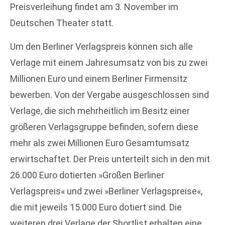
Preisverleihung findet am 3. November im
Deutschen Theater statt.
Um den Berliner Verlagspreis können sich alle
Verlage mit einem Jahresumsatz von bis zu zwei
Millionen Euro und einem Berliner Firmensitz
bewerben. Von der Vergabe ausgeschlossen sind
Verlage, die sich mehrheitlich im Besitz einer
größeren Verlagsgruppe befinden, sofern diese
mehr als zwei Millionen Euro Gesamtumsatz
erwirtschaftet. Der Preis unterteilt sich in den mit
26.000 Euro dotierten »Großen Berliner
Verlagspreis« und zwei »Berliner Verlagspreise«,
die mit jeweils 15.000 Euro dotiert sind. Die
weiteren drei Verlage der Shortlist erhalten eine