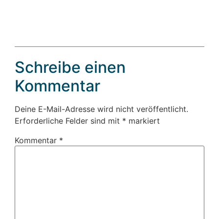
Schreibe einen
Kommentar
Deine E-Mail-Adresse wird nicht veröffentlicht.
Erforderliche Felder sind mit
*
markiert
Kommentar
*