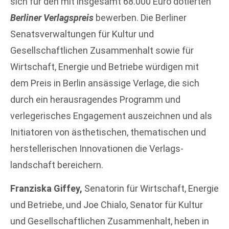
sich für den mit insgesamt 68.000 Euro dotierten
Berliner Verlagspreis
bewerben. Die Berliner
Senatsverwaltungen für Kultur und
Gesellschaftlichen Zusammenhalt sowie für
Wirtschaft, Energie und Betriebe würdigen mit
dem Preis in Berlin ansässige Verlage, die sich
durch ein herausragendes Programm und
verlegerisches Engagement auszeichnen und als
Initiatoren von ästhetischen, thematischen und
herstellerischen Innovationen die Verlags­
landschaft bereichern.
Franziska Giffey,
Senatorin für Wirtschaft, Energie
und Betriebe, und Joe Chialo, Senator für Kultur
und Gesellschaftlichen Zusammenhalt, heben in