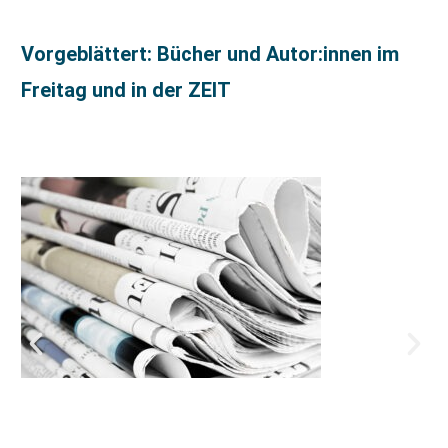
Vorgeblättert: Bücher und Autor:innen im
Freitag und in der ZEIT