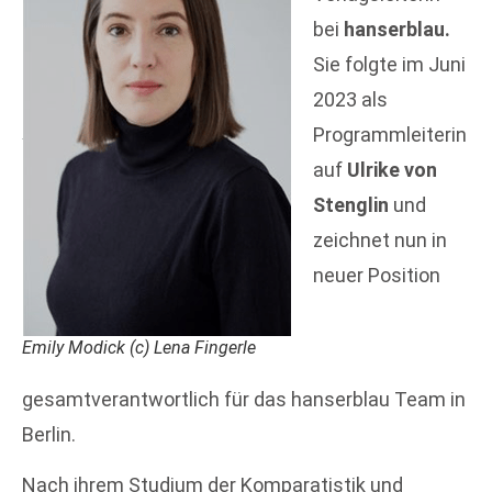
bei
hanserblau.
Sie folgte im Juni
2023 als
Programmleiterin
auf
Ulrike von
Stenglin
und
zeichnet nun in
neuer Position
Emily Modick (c) Lena Fingerle
gesamtverantwortlich für das hanserblau Team in
Berlin.
Nach ihrem Studium der Komparatistik und