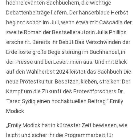
hochrelevanten Sachbüchern, die wichtige
Debattenbeiträge liefern. Der hanserblaue Herbst
beginnt schon im Juli, wenn etwa mit Cascadia der
zweite Roman der Bestsellerautorin Julia Phillips
erscheint. Bereits ihr Debüt Das Verschwinden der
Erde löste große Begeisterung im Buchhandel, in
der Presse und bei Leser:innen aus. Und mit Blick
auf den Wahlherbst 2024 leistet das Sachbuch Die
neue Protestkultur. Besetzen, kleben, streiken: Der
Kampf um die Zukunft des Protestforschers Dr.
Tareq Sydiq einen hochaktuellen Beitrag.“ Emily
Modick
„Emily Modick hat in kürzester Zeit bewiesen, wie
leicht und sicher ihr die Programmarbeit für