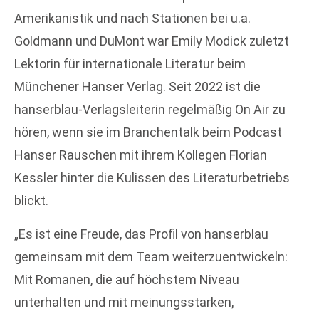
Amerikanistik und nach Stationen bei u.a.
Goldmann und DuMont war Emily Modick zuletzt
Lektorin für internationale Literatur beim
Münchener Hanser Verlag. Seit 2022 ist die
hanserblau-Verlagsleiterin regelmäßig On Air zu
hören, wenn sie im Branchentalk beim Podcast
Hanser Rauschen mit ihrem Kollegen Florian
Kessler hinter die Kulissen des Literaturbetriebs
blickt.
„Es ist eine Freude, das Profil von hanserblau
gemeinsam mit dem Team weiterzuentwickeln:
Mit Romanen, die auf höchstem Niveau
unterhalten und mit meinungsstarken,