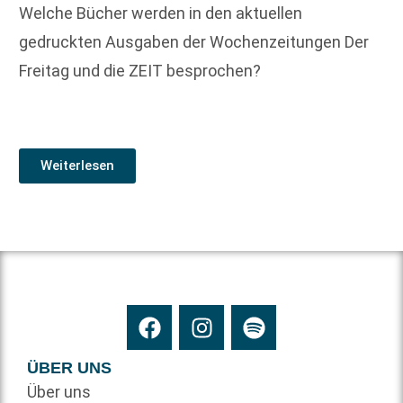
Welche Bücher werden in den aktuellen
gedruckten Ausgaben der Wochenzeitungen Der
Freitag und die ZEIT besprochen?
Weiterlesen
ÜBER UNS
Über uns