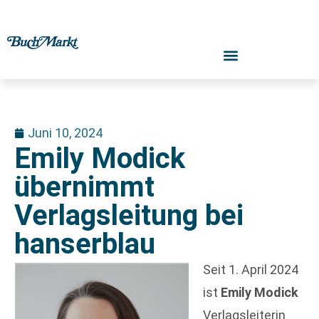
Juni 10, 2024
Emily Modick
übernimmt
Verlagsleitung bei
hanserblau
Seit 1. April 2024
ist
Emily Modick
Verlagsleiterin