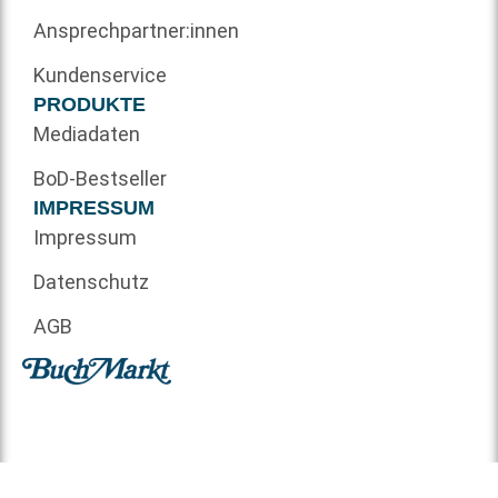
Ansprechpartner:innen
Kundenservice
PRODUKTE
Mediadaten
BoD-Bestseller
IMPRESSUM
Impressum
Datenschutz
AGB