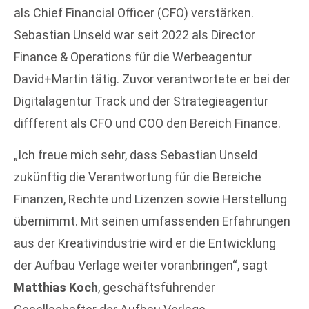
als Chief Financial Officer (CFO) verstärken.
Sebastian Unseld war seit 2022 als Director
Finance & Operations für die Werbeagentur
David+Martin tätig. Zuvor verantwortete er bei der
Digitalagentur Track und der Strategieagentur
diffferent als CFO und COO den Bereich Finance.
„Ich freue mich sehr, dass Sebastian Unseld
zukünftig die Verantwortung für die Bereiche
Finanzen, Rechte und Lizenzen sowie Herstellung
übernimmt. Mit seinen umfassenden Erfahrungen
aus der Kreativindustrie wird er die Entwicklung
der Aufbau Verlage weiter voranbringen“, sagt
Matthias Koch
, geschäftsführender