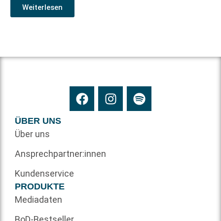
Weiterlesen
ÜBER UNS
Über uns
Ansprechpartner:innen
Kundenservice
PRODUKTE
Mediadaten
BoD-Bestseller