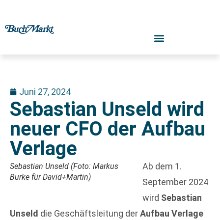
Juni 27, 2024
Sebastian Unseld wird
neuer CFO der Aufbau
Verlage
Ab dem 1.
Sebastian Unseld (Foto: Markus
Burke für David+Martin)
September 2024
wird
Sebastian
Unseld
die Geschäftsleitung der
Aufbau Verlage