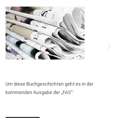
Um diese Buchgeschichten geht es in der
kommenden Ausgabe der „FAS“: