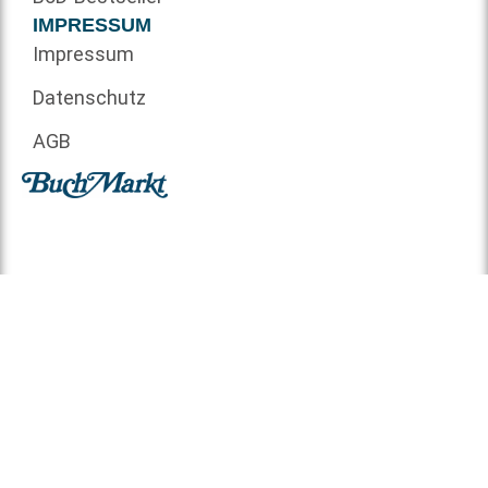
IMPRESSUM
Impressum
Datenschutz
AGB